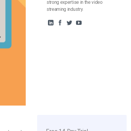
strong expertise in the video
streaming industry.