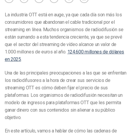
La industria OTT está en auge, ya que cada día son más los
consumidores que abandonan el cable tradicional por el
streaming en línea. Muchos organismos de radiodifusión se
están sumando a esta tendencia creciente, ya que se prevé
que el sector del streaming de vídeo alcance un valor de
1.000 millones de euros al año.
124.600 millones de dólares
en 2025
.
Una de las principales preocupaciones a las que se enfrentan
los radiodifusores a la hora de crear sus servicios de
streaming OTT es cómo deben fijar el precio de sus
plataformas.
Los organismos de radiodifusión necesitan un
modelo de ingresos para plataformas OTT que les permita
ganar dinero con sus contenidos sin alienar a su público
objetivo.
En este artículo, vamos a hablar de cómo las cadenas de