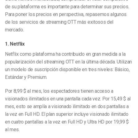
de su plataforma es importante para determinar sus precios.
Para poner los precios en perspectiva, repasemos algunos
de los servicios de streaming OTT más exitosos del
mercado.
1. Netflix
Netflix como plataforma ha contribuido en gran medida a la
popularización del streaming OTT en la última década. Utilizan
un modelo de suscripción disponible en tres niveles: Básico,
Estándar y Premium.
Por 8,99 $ al mes, los espectadores tienen acceso a
visionados ilimitados en una pantalla cada vez. Por 15,49 $ al
mes, esto se amplía a visionado ilimitado en dos pantallas a
la vez en Full HD. El plan superior incluye visionado ilimitado
en cuatro pantallas a la vez en Full HD y Ultra HD por 19,99 $
al mes.