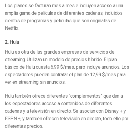
Los planes se facturan mes a mes e incluyen acceso a una
amplia gama de películas de diferentes cadenas, incluidos
cientos de programas y películas que son originales de
Netflix.
2. Hulu
Hulu es otra de las grandes empresas de servicios de
streaming. Utilizan un modelo de precios híbrido. El plan
básico de Hulu cuesta 6,99 $/mes, pero incluye anuncios. Los
espectadores pueden contratar el plan de 12,99 $/mes para
ver en streaming sin anuncios.
Hulu también ofrece diferentes “complementos” que dan a
los espectadores acceso a contenidos de diferentes
cadenas y a televisión en directo.
Se asocian con Disney + y
ESPN +, y también ofrecen televisión en directo, todo ello por
diferentes precios.