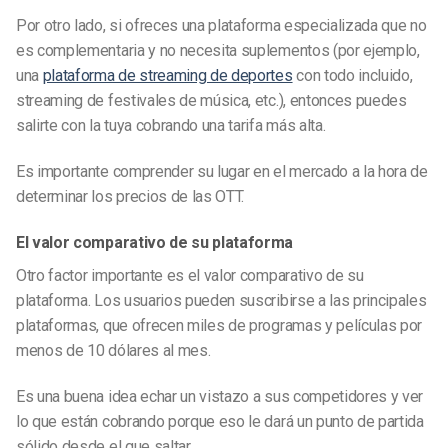
Por otro lado, si ofreces una plataforma especializada que no
es complementaria y no necesita suplementos (por ejemplo,
una
plataforma de streaming de deportes
con todo incluido,
streaming de festivales de música, etc.), entonces puedes
salirte con la tuya cobrando una tarifa más alta.
Es importante comprender su lugar en el mercado a la hora de
determinar los precios de las OTT.
El valor comparativo de su plataforma
Otro factor importante es el valor comparativo de su
plataforma. Los usuarios pueden suscribirse a las principales
plataformas, que ofrecen miles de programas y películas por
menos de 10 dólares al mes.
Es una buena idea echar un vistazo a sus competidores y ver
lo que están cobrando porque eso le dará un punto de partida
sólido desde el que saltar.