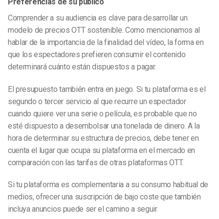
Preferencias de su público
Comprender a su audiencia es clave para desarrollar un
modelo de precios OTT sostenible. Como mencionamos al
hablar de la importancia de la finalidad del vídeo, la forma en
que los espectadores prefieren consumir el contenido
determinará cuánto están dispuestos a pagar.
El presupuesto también entra en juego. Si tu plataforma es el
segundo o tercer servicio al que recurre un espectador
cuando quiere ver una serie o película, es probable que no
esté dispuesto a desembolsar una tonelada de dinero. A la
hora de determinar su estructura de precios, debe tener en
cuenta el lugar que ocupa su plataforma en el mercado en
comparación con las tarifas de otras plataformas OTT.
Si tu plataforma es complementaria a su consumo habitual de
medios, ofrecer una suscripción de bajo coste que también
incluya anuncios puede ser el camino a seguir.