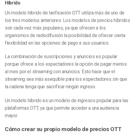
Híbrido
Un modelo híbrido de tarificación OTT utiliza más de uno de
los tres modelos anteriores. Los modelos de precios híbridos
son cada vez más populares, ya que ofrecen a los
organismos de radiodifusión la posibilidad de ofrecer cierta
flexibilidad en las opciones de pago a sus usuarios.
La combinación de suscripciones y anuncios es popular
porque ofrece a los espectadores la opción de pagar menos
al mes por el streaming con anuncios. Esto hace que el
streaming sea más asequible para los espectadores sin que
la cadena tenga que sacrificar ningún ingreso.
Un modelo híbrido es un modelo de ingresos popular para las
plataformas OTT, ya que permite acceder a una audiencia
mayor.
Cómo crear su propio modelo de precios OTT