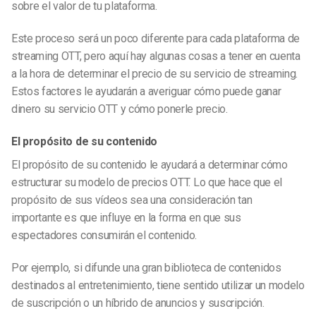
sobre el valor de tu plataforma.
Este proceso será un poco diferente para cada plataforma de
streaming OTT, pero aquí hay algunas cosas a tener en cuenta
a la hora de determinar el precio de su servicio de streaming.
Estos factores le ayudarán a averiguar cómo puede ganar
dinero su servicio OTT y cómo ponerle precio.
El propósito de su contenido
El propósito de su contenido le ayudará a determinar cómo
estructurar su modelo de precios OTT. Lo que hace que el
propósito de sus vídeos sea una consideración tan
importante es que influye en la forma en que sus
espectadores consumirán el contenido.
Por ejemplo, si difunde una gran biblioteca de contenidos
destinados al entretenimiento, tiene sentido utilizar un modelo
de suscripción o un híbrido de anuncios y suscripción.