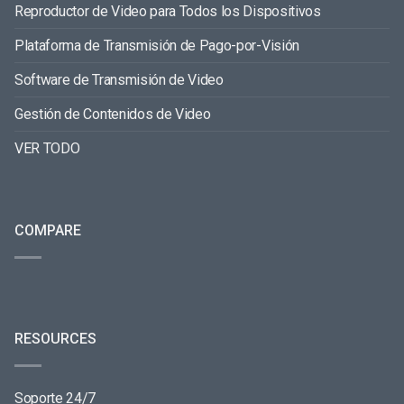
Reproductor de Video para Todos los Dispositivos
Plataforma de Transmisión de Pago-por-Visión
Software de Transmisión de Video
Gestión de Contenidos de Video
VER TODO
COMPARE
RESOURCES
Soporte 24/7