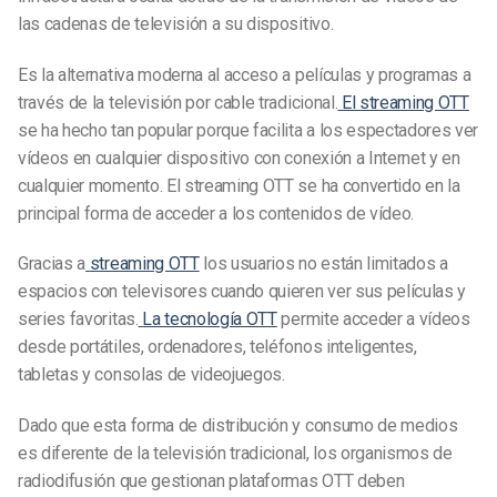
las cadenas de televisión a su dispositivo.
Es la alternativa moderna al acceso a películas y programas a
través de la televisión por cable tradicional.
El streaming OTT
se ha hecho tan popular porque facilita a los espectadores ver
vídeos en cualquier dispositivo con conexión a Internet y en
cualquier momento.
El streaming OTT se ha convertido en la
principal forma de acceder a los contenidos de vídeo.
Gracias a
streaming OTT
los usuarios no están limitados a
espacios con televisores cuando quieren ver sus películas y
series favoritas.
La tecnología OTT
permite acceder a
vídeos
desde portátiles, ordenadores, teléfonos inteligentes,
tabletas y consolas de videojuegos.
Dado que esta forma de distribución y consumo de medios
es diferente de la televisión tradicional, los organismos de
radiodifusión que gestionan plataformas OTT deben