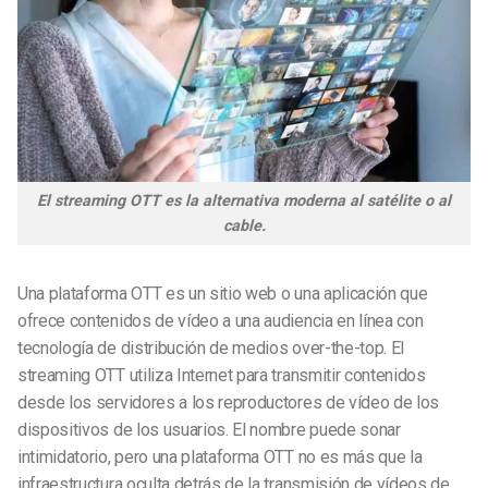
El streaming OTT es la alternativa moderna al satélite o al
cable.
Una plataforma OTT es un sitio web o una aplicación que
ofrece contenidos de vídeo a una audiencia en línea con
tecnología de distribución de medios over-the-top. El
streaming OTT utiliza Internet para transmitir contenidos
desde los servidores a los reproductores de vídeo de los
dispositivos de los usuarios.
El nombre puede sonar
intimidatorio, pero una plataforma OTT no es más que la
infraestructura oculta detrás de la transmisión de vídeos de