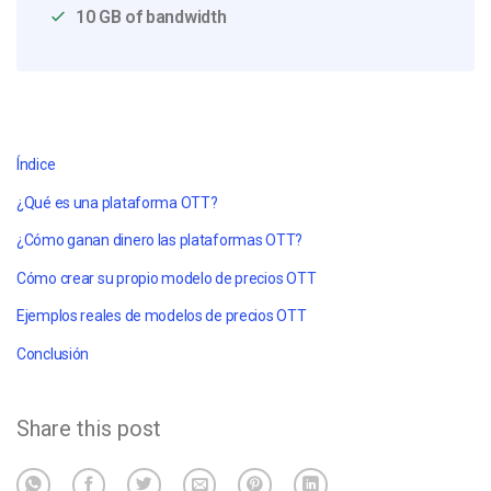
10 GB of bandwidth
Índice
¿Qué es una plataforma OTT?
¿Cómo ganan dinero las plataformas OTT?
Cómo crear su propio modelo de precios OTT
Ejemplos reales de modelos de precios OTT
Conclusión
Share this post