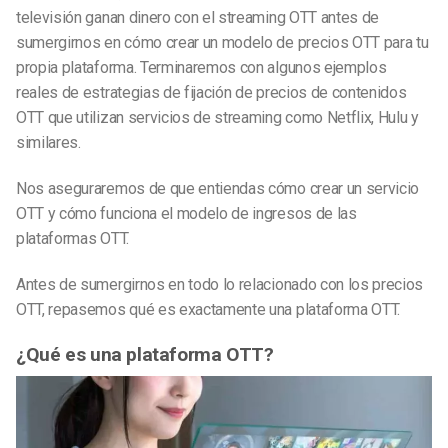
televisión ganan dinero con el streaming OTT antes de
sumergirnos en cómo crear un modelo de precios OTT para tu
propia plataforma.
Terminaremos con algunos ejemplos
reales de estrategias de fijación de precios de contenidos
OTT que utilizan servicios de streaming como Netflix, Hulu y
similares.
Nos aseguraremos de que entiendas cómo crear un servicio
OTT y cómo funciona el modelo de ingresos de las
plataformas OTT.
Antes de sumergirnos en todo lo relacionado con los precios
OTT, repasemos qué es exactamente una plataforma OTT.
¿Qué es una plataforma OTT?