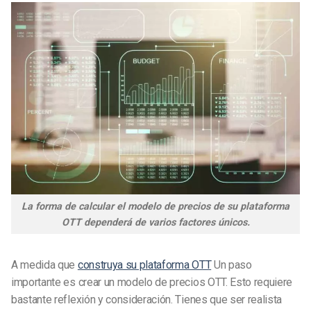
La forma de calcular el modelo de precios de su plataforma
OTT dependerá de varios factores únicos.
A medida que
construya su plataforma OTT
Un paso
importante es crear un modelo de precios OTT. Esto requiere
bastante reflexión y consideración. Tienes que ser realista