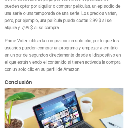
pueden optar por alquilar o comprar películas, un episodio de
una serie o una temporada de una serie. Los precios varían,
pero, por ejemplo, una película puede costar 2,99 $ si se
alquila y 7,99 $ si se compra.
Prime Video utiliza la compra con un solo clic, por lo que los
usuarios pueden comprar un programa y empezar a emitirlo
en un par de segundos directamente desde el dispositivo en
el que están viendo el contenido si tienen activada la compra
con un solo clic en su perfil de Amazon.
Conclusión