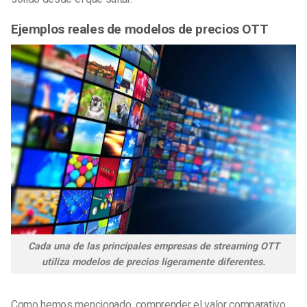
Ejemplos reales de modelos de precios OTT
Cada una de las principales empresas de streaming OTT
utiliza modelos de precios ligeramente diferentes.
Como hemos mencionado, comprender el valor comparativo