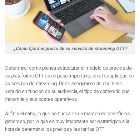
¿Cómo fijará el precio de su servicio de streaming OTT?
Determinar cómo planea estructurar el modelo de precios de
su plataforma OTT es un paso importante en el despliegue de
su servicio de streaming. Debe asegurarse de que tiene
sentido en función de su audiencia, el tipo de contenido que
transmite y sus costes operativos.
Al fin y al cabo, lo que se busca es un margen de beneficios
generoso, por lo que es muy importante ser estratégico a la
hora de determinar los precios y las tarifas OTT.