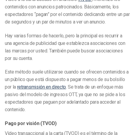
contenidos con anuncios patrocinados. Básicamente, los
espectadores “pagan” por el contenido dedicando entre un par
de segundos y un par de minutos a ver un anuncio.
Hay varias formas de hacerlo, pero la principal es recurrir a
una agencia de publicidad que establezca asociaciones con
las marcas por usted. También puede buscar asociaciones
por su cuenta.
Este método suele utilizarse cuando se ofrecen contenidos a
un público que está dispuesto a pagar menos de su bolsillo
por la
retransmisión en directo
. Se trata de un enfoque más
pasivo del modelo de ingresos OTT, ya que no se pide a los
espectadores que paguen por adelantado para acceder al
contenido.
Pago por visión (TVOD)
Vídeo transaccional a la carta (
TVOD
) es el término de la