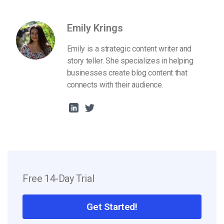
Emily Krings
Emily is a strategic content writer and
story teller. She specializes in helping
businesses create blog content that
connects with their audience.
Free 14-Day Trial
Get Started!