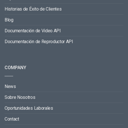
Historias de Éxito de Clientes
Blog
Documentación de Video API
Documentación de Reproductor API
COMPANY
News
Sobre Nosotros
Oportunidades Laborales
Contact