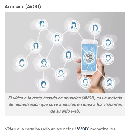
Anuncios (AVOD)
El vídeo a la carta basado en anuncios (AVOD) es un método
de monetización que sirve anuncios en línea a los visitantes
de su sitio web.
Vídeo a la carta basado en anuncios (
AVOD
) monetiza los