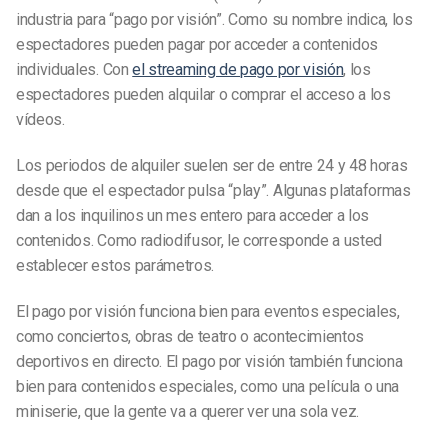
industria para “pago por visión”. Como su nombre indica, los
espectadores pueden pagar por acceder a contenidos
individuales. Con
el streaming de pago por visión
, los
espectadores pueden alquilar o comprar el acceso a los
vídeos.
Los periodos de alquiler suelen ser de entre 24 y 48 horas
desde que el espectador pulsa “play”. Algunas plataformas
dan a los inquilinos un mes entero para acceder a los
contenidos. Como radiodifusor, le corresponde a usted
establecer estos parámetros.
El pago por visión funciona bien para eventos especiales,
como conciertos, obras de teatro o acontecimientos
deportivos en directo. El pago por visión también funciona
bien para contenidos especiales, como una película o una
miniserie, que la gente va a querer ver una sola vez.