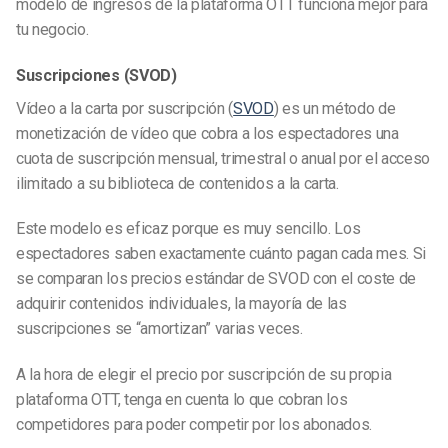
modelo de ingresos de la plataforma OTT funciona mejor para
tu negocio.
Suscripciones (SVOD)
Vídeo a la carta por suscripción (
SVOD
) es un método de
monetización de vídeo que cobra a los espectadores una
cuota de suscripción mensual, trimestral o anual por el acceso
ilimitado a su biblioteca de contenidos a la carta.
Este modelo es eficaz porque es muy sencillo. Los
espectadores saben exactamente cuánto pagan cada mes. Si
se comparan los precios estándar de SVOD con el coste de
adquirir contenidos individuales, la mayoría de las
suscripciones se “amortizan” varias veces.
A la hora de elegir el precio por suscripción de su propia
plataforma OTT, tenga en cuenta lo que cobran los
competidores para poder competir por los abonados.