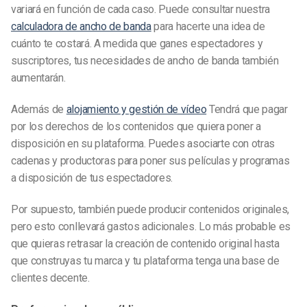
variará en función de cada caso. Puede consultar nuestra
calculadora de ancho de banda
para hacerte una idea de
cuánto te costará.
A medida que ganes espectadores y
suscriptores, tus necesidades de ancho de banda también
aumentarán.
Además de
alojamiento y gestión de vídeo
Tendrá que pagar
por los derechos de los contenidos que quiera poner a
disposición en su plataforma. Puedes asociarte con otras
cadenas y productoras para poner sus películas y programas
a disposición de tus espectadores.
Por supuesto, también puede producir contenidos originales,
pero esto conllevará gastos adicionales. Lo más probable es
que quieras retrasar la creación de contenido original hasta
que construyas tu marca y tu plataforma tenga una base de
clientes decente.