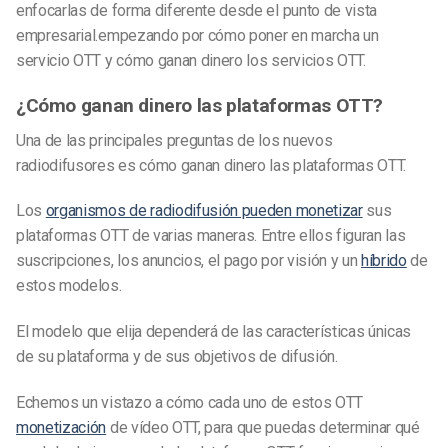
enfocarlas de forma diferente desde el punto de vista
empresarial.
empezando por cómo poner en marcha un
servicio OTT y cómo ganan dinero los servicios OTT.
¿Cómo ganan dinero las plataformas OTT?
Una de las principales preguntas de los nuevos
radiodifusores es cómo ganan dinero las plataformas OTT.
Los
organismos de radiodifusión pueden monetizar
sus
plataformas OTT de varias maneras. Entre ellos figuran las
suscripciones, los anuncios, el pago por visión y un
híbrido
de
estos modelos.
El modelo que elija dependerá de las características únicas
de su plataforma y de sus objetivos de difusión.
Echemos un vistazo a cómo cada uno de estos OTT
monetización
de vídeo OTT,
para que puedas determinar qué