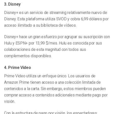
3. Disney
Disney+ es un servicio de streaming relativamente nuevo de
Disney. Esta plataforma utiliza SVOD y cobra 6,99 dólares por
acceso ilimitado a su biblioteca de vídeos.
Disney+ hace un gran esfuerzo por agrupar su suscripción con
Hulu y ESPN+ por 13,99 $/mes. Hulu es conocida por sus
colaboraciones de esta magnitud con todos sus
complementos disponibles.
4. Prime Video
Prime Video utiliza un enfoque único. Los usuarios de
Amazon Prime tienen acceso a una colección limitada de
contenidos a la carta. Sin embargo, estos miembros pueden
comprar acceso a contenidos adicionales mediante pago por
visión.
Con la estructura de pago por visión, los espectadores