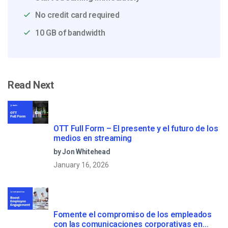
No credit card required
10 GB of bandwidth
Read Next
OTT Full Form – El presente y el futuro de los
medios en streaming
by Jon Whitehead
January 16, 2026
Fomente el compromiso de los empleados
con las comunicaciones corporativas en