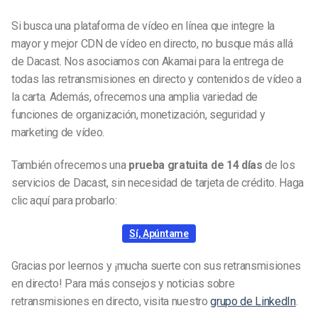
Si busca una plataforma de vídeo en línea que integre la
mayor y mejor CDN de vídeo en directo, no busque más allá
de Dacast. Nos asociamos con Akamai para la entrega de
todas las retransmisiones en directo y contenidos de vídeo a
la carta. Además, ofrecemos una amplia variedad de
funciones de organización, monetización, seguridad y
marketing de vídeo.
También ofrecemos una
prueba gratuita de 14 días
de los
servicios de Dacast, sin necesidad de tarjeta de crédito. Haga
clic aquí para probarlo:
Sí, Apúntame
Gracias por leernos y ¡mucha suerte con sus retransmisiones
en directo! Para más consejos y noticias sobre
retransmisiones en directo, visita nuestro
grupo de LinkedIn
.