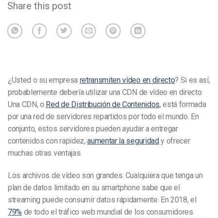
Share this post
¿Usted o su empresa
retransmiten vídeo en directo
? Si es así,
probablemente debería utilizar una CDN de vídeo en directo.
Una CDN, o
Red de Distribución de Contenidos
, está formada
por una red de servidores repartidos por todo el mundo. En
conjunto, estos servidores pueden ayudar a entregar
contenidos con rapidez,
aumentar la seguridad
y ofrecer
muchas otras ventajas.
Los archivos de vídeo son grandes. Cualquiera que tenga un
plan de datos limitado en su smartphone sabe que el
streaming puede consumir datos rápidamente. En 2018, el
79%
de todo el tráfico web mundial de los consumidores