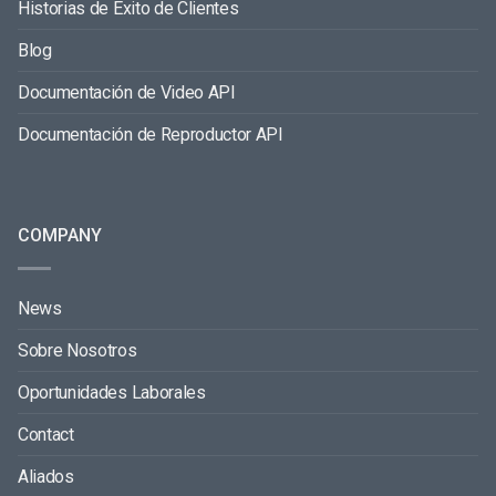
Historias de Éxito de Clientes
Blog
Documentación de Video API
Documentación de Reproductor API
COMPANY
News
Sobre Nosotros
Oportunidades Laborales
Contact
Aliados