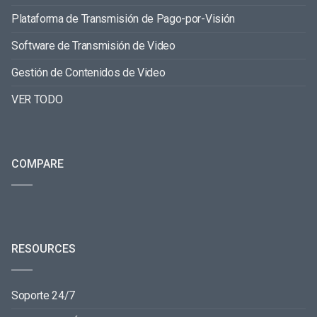
Plataforma de Transmisión de Pago-por-Visión
Software de Transmisión de Video
Gestión de Contenidos de Video
VER TODO
COMPARE
RESOURCES
Soporte 24/7