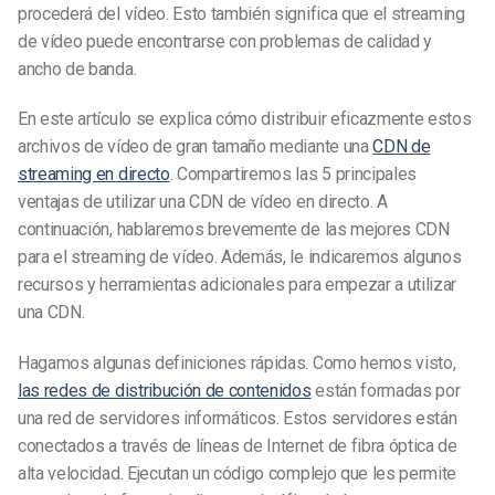
procederá del vídeo. Esto también significa que el streaming
de vídeo puede encontrarse con problemas de calidad y
ancho de banda.
En este artículo se explica cómo distribuir eficazmente estos
archivos de vídeo de gran tamaño mediante una
CDN de
streaming en directo
. Compartiremos las 5 principales
ventajas de utilizar una CDN de vídeo en directo. A
continuación, hablaremos brevemente de las mejores CDN
para el streaming de vídeo. Además, le indicaremos algunos
recursos y herramientas adicionales para empezar a utilizar
una CDN.
Hagamos algunas definiciones rápidas. Como hemos visto,
las redes de distribución de contenidos
están formadas por
una red de servidores informáticos. Estos servidores están
conectados a través de líneas de Internet de fibra óptica de
alta velocidad. Ejecutan un código complejo que les permite