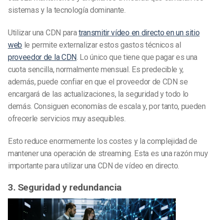
sistemas y la tecnología dominante.
Utilizar una CDN para
transmitir vídeo en directo en un sitio
web
le permite externalizar estos gastos técnicos al
proveedor de la CDN
. Lo único que tiene que pagar es una
cuota sencilla, normalmente mensual. Es predecible y,
además, puede confiar en que el proveedor de CDN se
encargará de las actualizaciones, la seguridad y todo lo
demás. Consiguen economías de escala y, por tanto, pueden
ofrecerle servicios muy asequibles.
Esto reduce enormemente los costes y la complejidad de
mantener una operación de streaming. Esta es una razón muy
importante para utilizar una CDN de vídeo en directo.
3. Seguridad y redundancia