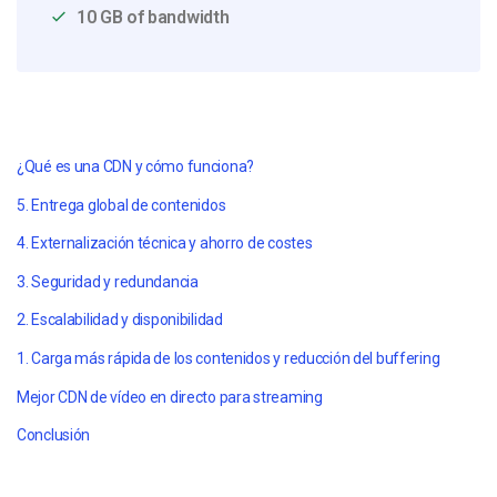
10 GB of bandwidth
¿Qué es una CDN y cómo funciona?
5. Entrega global de contenidos
4. Externalización técnica y ahorro de costes
3. Seguridad y redundancia
2. Escalabilidad y disponibilidad
1. Carga más rápida de los contenidos y reducción del buffering
Mejor CDN de vídeo en directo para streaming
Conclusión