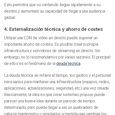
Esto permitirá que su contenido llegue rápidamente a su
destino y aumentará su capacidad de llegar a una audiencia
global.
4. Externalización técnica y ahorro de costes
Utilizar una CDN de vídeo en directo puede suponer un
importante ahorro de costes. Es posible crear tu propia
infraestructura y servidores de streaming en directo. Sin
embargo, no lo recomendamos por varias razones. El principal
de ellos es el fenómeno de la
deuda técnica
.
La deuda técnica se refiere al tiempo, los gastos y el personal
necesarios para mantener una infraestructura (equipos, redes,
aplicaciones, actualizaciones, seguridad, etc.) una vez creada.
Básicamente, la idea es que crear sistemas propios puede
parecer una buena idea durante un periodo de tiempo
determinado, pero puede llegar a ser un quebradero de
cabeza mantenerlos y ampliarlos a medida que cambian los