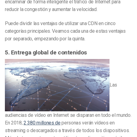
encaminar de forma inteligente el tráfico de Internet para
reducir la congestión y aumentar la velocidad.
Puede dividir las ventajas de utilizar una CDN en cinco
categorías principales. Veamos cada una de estas ventajas
por separado, empezando por la quinta.
5. Entrega global de contenidos
Las
audiencias de vídeo en Internet se disparan en todo el mundo.
En 2018,
2 380 millones de
personas verán vídeos en
streaming o descargados a través de todos los dispositivos.