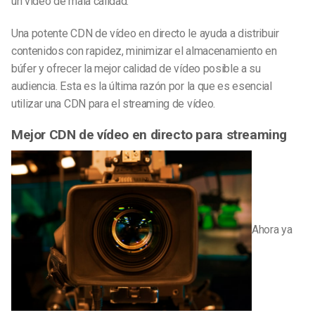
un vídeo de mala calidad.
Una potente CDN de vídeo en directo le ayuda a distribuir
contenidos con rapidez, minimizar el almacenamiento en
búfer y ofrecer la mejor calidad de vídeo posible a su
audiencia. Esta es la última razón por la que es esencial
utilizar una CDN para el streaming de vídeo.
Mejor CDN de vídeo en directo para streaming
Ahora ya