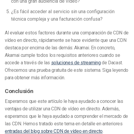
con una gran audiencia de vídeo?
¿Es fácil acceder al servicio sin una configuración
técnica compleja y una facturación confusa?
Al evaluar estos factores durante una comparación de CDN de
vídeo en directo, rápidamente se hace evidente que una CDN
destaca por encima de las demás: Akamai. En concreto,
Akamai cumple todos los requisitos anteriores cuando se
accede a través de las
soluciones de streaming
de Dacast.
Ofrecemos una prueba gratuita de este sistema. Siga leyendo
para obtener más información.
Conclusión
Esperamos que este artículo le haya ayudado a conocer las
ventajas de utilizar una CDN de vídeo en directo. Además,
esperamos que le haya ayudado a comprender el mercado de
las CDN. Hemos tratado este tema en detalle en anteriores
entradas del blog sobre CDN de vídeo en directo
.