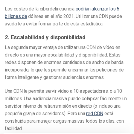
Los costes de la ciberdelincuencia
podrían alcanzar los 6
billones de
dólares en el año 2021. Utilizar una CDN puede
ayudarle a evitar formar parte de esta estadística.
2. Escalabilidad y disponibilidad
La segunda mayor ventaja de utilizar una CDN de vídeo en
directo es una mayor escalabilidad y disponibilidad. Estas
redes disponen de enormes cantidades de ancho de banda
incorporado, lo que les permite encaminar las peticiones de
forma inteligente y gestionar audiencias enormes.
Una CDN le permite servir vídeo a 10 espectadores, o a 10
millones. Una audiencia masiva puede colapsar fácilmente un
servidor interno de retransmisión en directo (o incluso una
pequeña granja de servidores). Pero una
red CDN
está
construida para manejar cargas masivas todos los días, con
facilidad.