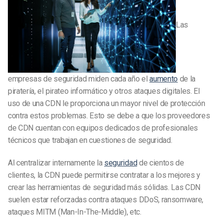
Las
empresas de seguridad miden cada año el
aumento
de la
piratería, el pirateo informático y otros ataques digitales. El
uso de una CDN le proporciona un mayor nivel de protección
contra estos problemas. Esto se debe a que los proveedores
de CDN cuentan con equipos dedicados de profesionales
técnicos que trabajan en cuestiones de seguridad.
Al centralizar internamente la
seguridad
de cientos de
clientes, la CDN puede permitirse contratar a los mejores y
crear las herramientas de seguridad más sólidas. Las CDN
suelen estar reforzadas contra ataques DDoS, ransomware,
ataques MITM (Man-In-The-Middle), etc.