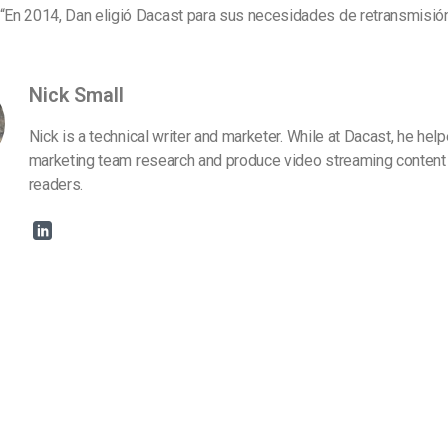
“En 2014, Dan eligió Dacast para sus necesidades de retransmisión 
Nick Small
Nick is a technical writer and marketer. While at Dacast, he hel
marketing team research and produce video streaming content 
readers.