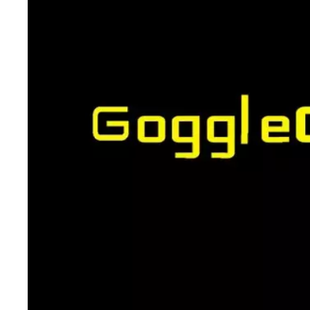
Aprendizaje en Línea
Privacidad y Seguridad