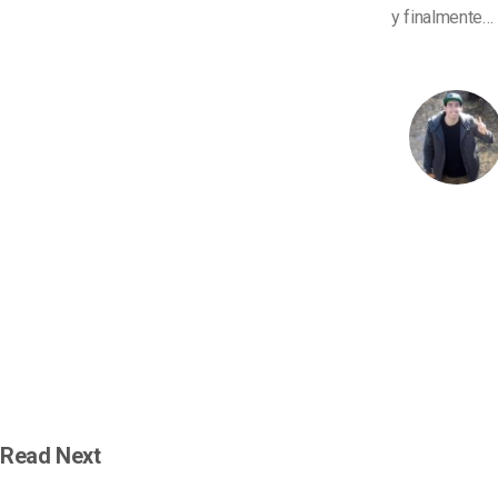
y finalmente… 
Read Next