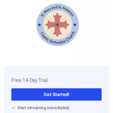
Free 14-Day Trial
Get Started!
Start streaming immediately