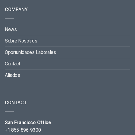
COMPANY
News
Sobre Nosotros
Oportunidades Laborales
Contact
Aliados
CONTACT
San Francisco Office
+1 855-896-9300