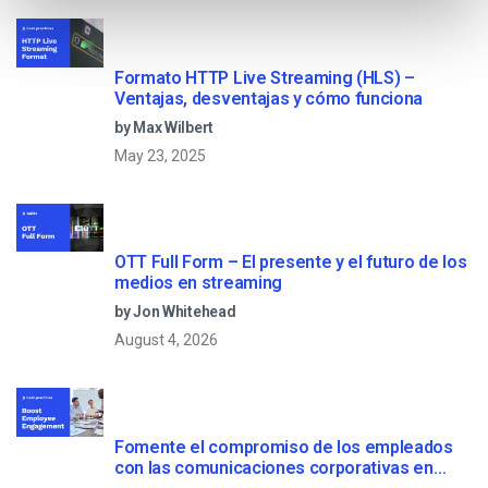
Formato HTTP Live Streaming (HLS) –
Ventajas, desventajas y cómo funciona
by Max Wilbert
May 23, 2025
OTT Full Form – El presente y el futuro de los
medios en streaming
by Jon Whitehead
August 4, 2026
Fomente el compromiso de los empleados
con las comunicaciones corporativas en