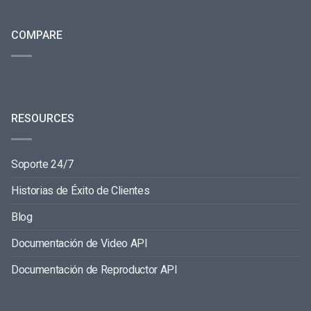
COMPARE
RESOURCES
Soporte 24/7
Historias de Éxito de Clientes
Blog
Documentación de Video API
Documentación de Reproductor API