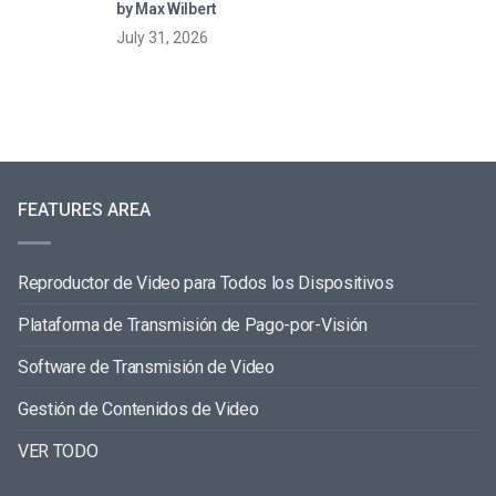
directo
by Max Wilbert
July 31, 2026
FEATURES AREA
Reproductor de Video para Todos los Dispositivos
Plataforma de Transmisión de Pago-por-Visión
Software de Transmisión de Video
Gestión de Contenidos de Video
VER TODO