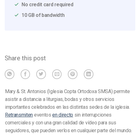
No credit card required
10 GB of bandwidth
Share this post
Mary & St. Antonios (Iglesia Copta Ortodoxa SMSA) permite
asistir a distancia a liturgias, bodas y otros servicios
importantes celebrados en las distintas sedes de la iglesia.
Retransmiten
eventos
en directo
sin interrupciones
comerciales y con una gran calidad de vídeo para sus
seguidores, que pueden verlos en cualquier parte del mundo.