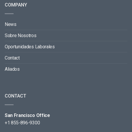
COMPANY
News
Sobre Nosotros
Oportunidades Laborales
Contact
Aliados
CONTACT
San Francisco Office
+1 855-896-9300