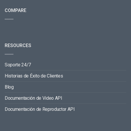
COMPARE
RESOURCES
Soporte 24/7
Historias de Éxito de Clientes
Blog
Documentación de Video API
Documentación de Reproductor API