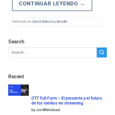
CONTINUAR LEYENDO
→
Publicado en
Libros blancos y ebooks
Search
Recent
OTT Full Form – El presente y el futuro
de los medios en streaming
by Jon Whitehead