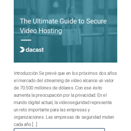
Introducción Se prevé que en los próximos dos años
el mercado del streaming de vídeo alcance un valor
de 70.500 millones de dólares. Con ese éxito
aumenta la preocupación por la privacidad. En el
mundo digital actual, la videoseguridad representa
un reto importante para las empresas y
organizaciones. Las empresas de seguridad miden
cada año […]