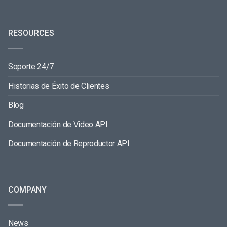
RESOURCES
Soporte 24/7
Historias de Éxito de Clientes
Blog
Documentación de Video API
Documentación de Reproductor API
COMPANY
News