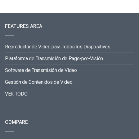
FEATURES AREA
Reproductor de Video para Todos los Dispositivos
Plataforma de Transmisión de Pago-por-Visión
Software de Transmisión de Video
Gestión de Contenidos de Video
VER TODO
COMPARE