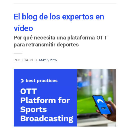
El blog de los expertos en
vídeo
Por qué necesita una plataforma OTT
para retransmitir deportes
PUBLICADO EL
MAY 5, 2026