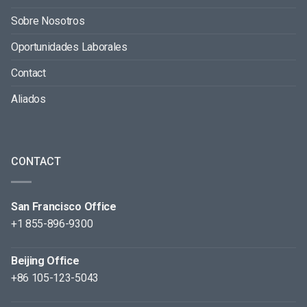
Sobre Nosotros
Oportunidades Laborales
Contact
Aliados
CONTACT
San Francisco Office
+1 855-896-9300
Beijing Office
+86 105-123-5043