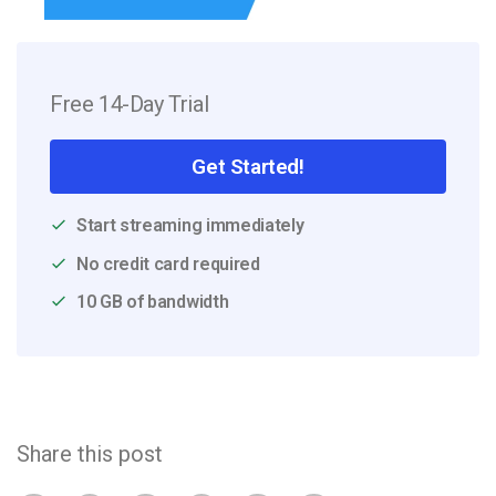
Free 14-Day Trial
Get Started!
Start streaming immediately
No credit card required
10 GB of bandwidth
Share this post