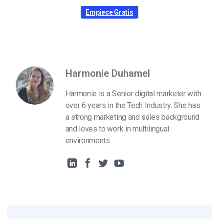
Empiece Gratis
Harmonie Duhamel
Harmonie is a Senior digital marketer with
over 6 years in the Tech Industry. She has
a strong marketing and sales background
and loves to work in multilingual
environments.