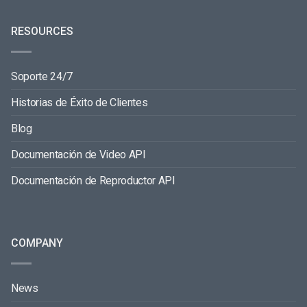
RESOURCES
Soporte 24/7
Historias de Éxito de Clientes
Blog
Documentación de Video API
Documentación de Reproductor API
COMPANY
News