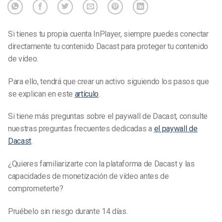
Si tienes tu propia cuenta InPlayer, siempre puedes conectar
directamente tu contenido Dacast para proteger tu contenido
de vídeo.
Para ello, tendrá que crear un activo siguiendo los pasos que
se explican en este
artículo
.
Si tiene más preguntas sobre el paywall de Dacast, consulte
nuestras preguntas frecuentes dedicadas a
el paywall de
Dacast
.
¿Quieres familiarizarte con la plataforma de Dacast y las
capacidades de monetización de vídeo antes de
comprometerte?
Pruébelo sin riesgo durante 14 días.