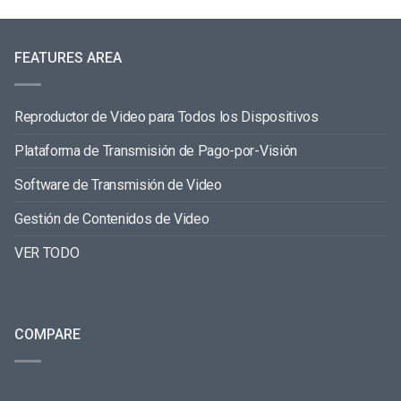
FEATURES AREA
Reproductor de Video para Todos los Dispositivos
Plataforma de Transmisión de Pago-por-Visión
Software de Transmisión de Video
Gestión de Contenidos de Video
VER TODO
COMPARE