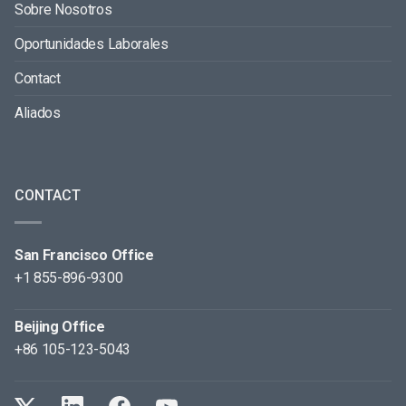
Sobre Nosotros
Oportunidades Laborales
Contact
Aliados
CONTACT
San Francisco Office
+1 855-896-9300
Beijing Office
+86 105-123-5043