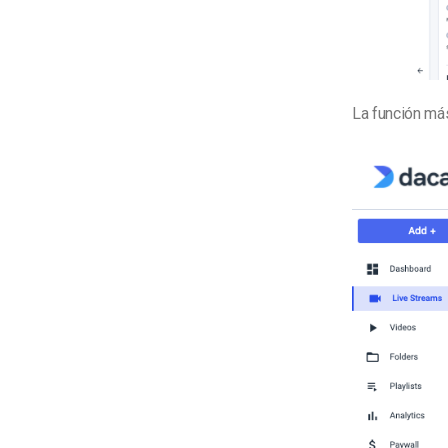
La función más