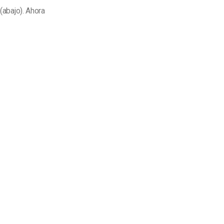
(abajo). Ahora