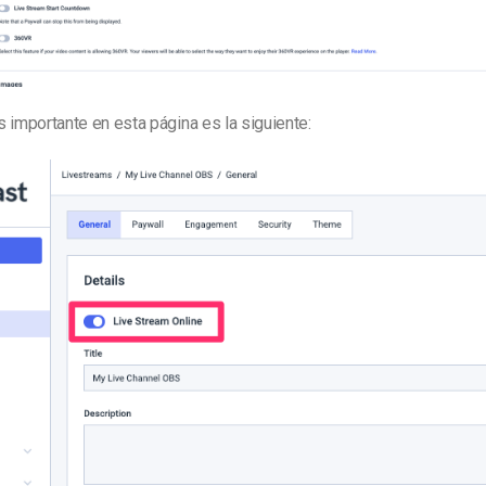
 importante en esta página es la siguiente: