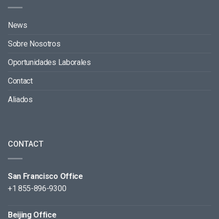
News
Sobre Nosotros
Oportunidades Laborales
Contact
Aliados
CONTACT
San Francisco Office
+1 855-896-9300
Beijing Office