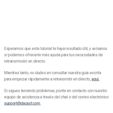
Esperamos que este tutorial te haya resultado útil, y avísanos
si podemos ofrecerte más ayuda para tus necesidades de
retransmisión en directo.
Mientras tanto, no dudes en consultar nuestra guía escrita
para empezar rápidamente a retransmitir en directo,
aquí.
Si sigues teniendo problemas, ponte en contacto con nuestro
equipo de asistencia a través del chat o del correo electrónico
support@dacast.com.