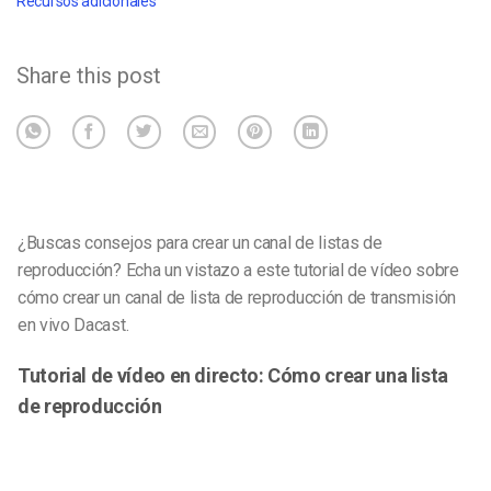
Recursos adicionales
Share this post
¿Buscas consejos para crear un canal de listas de
reproducción? Echa un vistazo a este tutorial de vídeo sobre
cómo crear un canal de lista de reproducción de transmisión
en vivo Dacast.
Tutorial de vídeo en directo: Cómo crear una lista
de reproducción