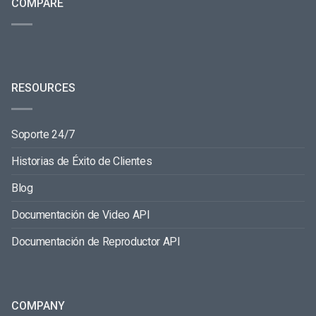
COMPARE
RESOURCES
Soporte 24/7
Historias de Éxito de Clientes
Blog
Documentación de Video API
Documentación de Reproductor API
COMPANY