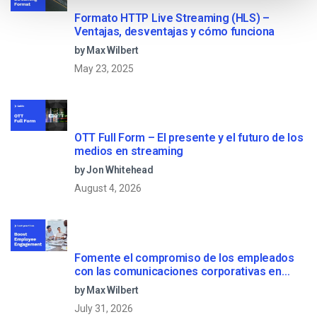
Formato HTTP Live Streaming (HLS) –
Ventajas, desventajas y cómo funciona
by Max Wilbert
May 23, 2025
OTT Full Form – El presente y el futuro de los
medios en streaming
by Jon Whitehead
August 4, 2026
Fomente el compromiso de los empleados
con las comunicaciones corporativas en
directo
by Max Wilbert
July 31, 2026