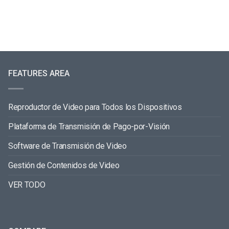
FEATURES AREA
Reproductor de Video para Todos los Dispositivos
Plataforma de Transmisión de Pago-por-Visión
Software de Transmisión de Video
Gestión de Contenidos de Video
VER TODO