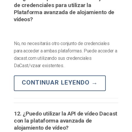
de credenciales para utilizar la
Plataforma avanzada de alojamiento de
vídeos?
No, no necesitarás otro conjunto de credenciales
para acceder a ambas plataformas. Puede acceder a
dacast.com utilizando sus credenciales
DaCast/vzaar existentes.
CONTINUAR LEYENDO
→
12. ¿Puedo utilizar la API de vídeo Dacast
con la plataforma avanzada de
alojamiento de vídeo?