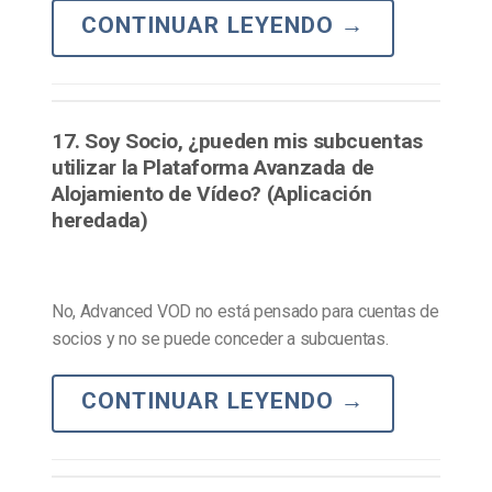
CONTINUAR LEYENDO
→
17. Soy Socio, ¿pueden mis subcuentas
utilizar la Plataforma Avanzada de
Alojamiento de Vídeo? (Aplicación
heredada)
No, Advanced VOD no está pensado para cuentas de
socios y no se puede conceder a subcuentas.
CONTINUAR LEYENDO
→