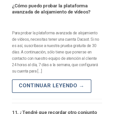
¿Cómo puedo probar la plataforma
avanzada de alojamiento de vídeos?
Para probar la plataforma avanzada de alojamiento
de vídeos, necesitas tener una cuenta Dacast. Si no
es así, suscríbase a nuestra prueba gratuita de 30
días. A continuación, sólo tiene que ponerse en
contacto con nuestro equipo de atención al cliente
24 horas al día, 7 días a la semana, que configurará
su cuenta para […]
CONTINUAR LEYENDO
→
11. ¿Tendré que recordar otro conjunto