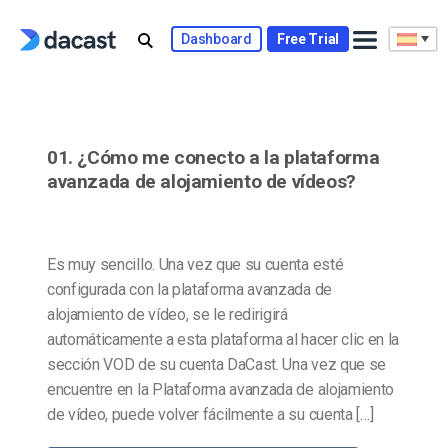
Skip
to
Dashboard
Free Trial
content
01. ¿Cómo me conecto a la plataforma
avanzada de alojamiento de vídeos?
Es muy sencillo. Una vez que su cuenta esté
configurada con la plataforma avanzada de
alojamiento de vídeo, se le redirigirá
automáticamente a esta plataforma al hacer clic en la
sección VOD de su cuenta DaCast. Una vez que se
encuentre en la Plataforma avanzada de alojamiento
de vídeo, puede volver fácilmente a su cuenta […]