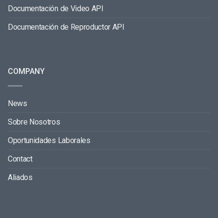
Documentación de Video API
Documentación de Reproductor API
COMPANY
News
Sobre Nosotros
Oportunidades Laborales
Contact
Aliados