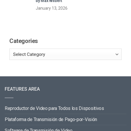
by Max Wilbert
January 13, 2026
Categories
FEATURES AREA
Reproductor de Video para Todos los Dispositivos
Plataforma de Transmisión de Pago-por-Visión
Software de Transmisión de Video