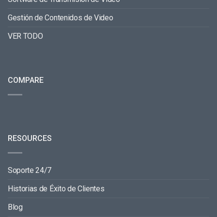
Gestión de Contenidos de Video
VER TODO
COMPARE
RESOURCES
Soporte 24/7
Historias de Éxito de Clientes
Blog