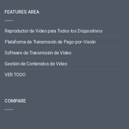
FEATURES AREA
Reproductor de Video para Todos los Dispositivos
Plataforma de Transmisión de Pago-por-Visión
Software de Transmisión de Video
Gestión de Contenidos de Video
VER TODO
COMPARE