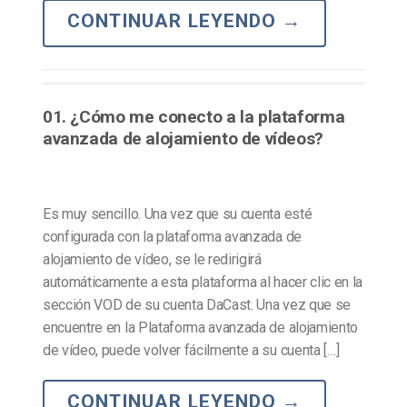
CONTINUAR LEYENDO
→
01. ¿Cómo me conecto a la plataforma
avanzada de alojamiento de vídeos?
Es muy sencillo. Una vez que su cuenta esté
configurada con la plataforma avanzada de
alojamiento de vídeo, se le redirigirá
automáticamente a esta plataforma al hacer clic en la
sección VOD de su cuenta DaCast. Una vez que se
encuentre en la Plataforma avanzada de alojamiento
de vídeo, puede volver fácilmente a su cuenta […]
CONTINUAR LEYENDO
→