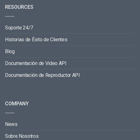
RESOURCES
Soporte 24/7
Historias de Éxito de Clientes
Blog
Documentación de Video API
Documentación de Reproductor API
COMPANY
News
Sobre Nosotros