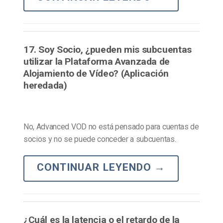
17. Soy Socio, ¿pueden mis subcuentas
utilizar la Plataforma Avanzada de
Alojamiento de Vídeo? (Aplicación
heredada)
No, Advanced VOD no está pensado para cuentas de
socios y no se puede conceder a subcuentas.
CONTINUAR LEYENDO
→
¿Cuál es la latencia o el retardo de la