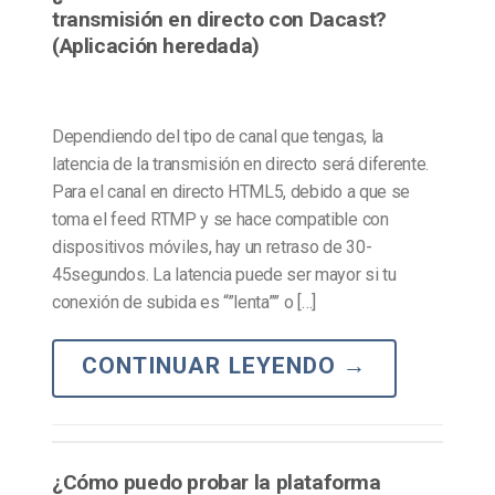
transmisión en directo con Dacast?
(Aplicación heredada)
Dependiendo del tipo de canal que tengas, la
latencia de la transmisión en directo será diferente.
Para el canal en directo HTML5, debido a que se
toma el feed RTMP y se hace compatible con
dispositivos móviles, hay un retraso de 30-
45segundos. La latencia puede ser mayor si tu
conexión de subida es “”lenta”” o […]
CONTINUAR LEYENDO
→
¿Cómo puedo probar la plataforma