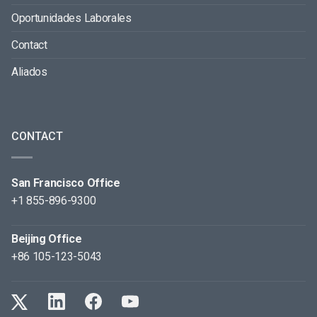
Oportunidades Laborales
Contact
Aliados
CONTACT
San Francisco Office
+1 855-896-9300
Beijing Office
+86 105-123-5043