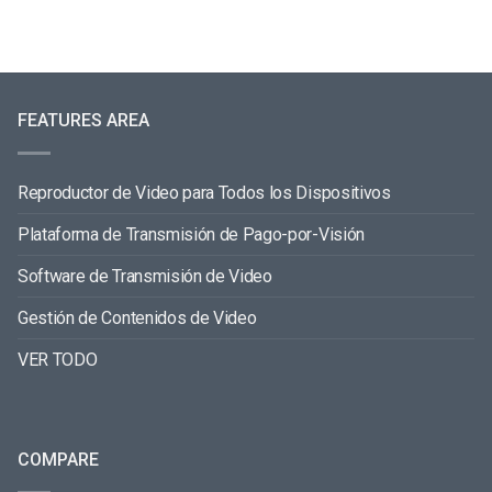
FEATURES AREA
Reproductor de Video para Todos los Dispositivos
Plataforma de Transmisión de Pago-por-Visión
Software de Transmisión de Video
Gestión de Contenidos de Video
VER TODO
COMPARE