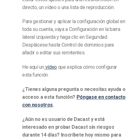
directo, un vídeo o una lista de reproducción.
Para gestionar y aplicar la configuración global en
toda su cuenta, vaya a Configuración en la barra
lateral izquierda y haga clic en Seguridad.
Desplácese hasta Control de dominios para
añadir o editar sus remitentes.
He aquí un
vídeo
que explica cómo configurar
esta función.
¿Tienes alguna pregunta o necesitas ayuda o
acceso a esta función?
Póngase en contacto
con nosotros
.
¿Aún no es usuario de Dacast y está
interesado en probar Dacast sin riesgos
durante 14 días? Inscríbete hoy mismo para