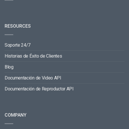
RESOURCES
Soporte 24/7
Historias de Éxito de Clientes
Blog
Documentación de Video API
Documentación de Reproductor API
COMPANY