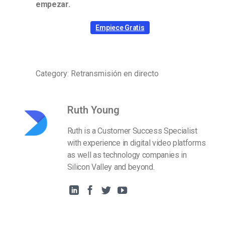
empezar.
Empiece Gratis
Category: Retransmisión en directo
Ruth Young
Ruth is a Customer Success Specialist
with experience in digital video platforms
as well as technology companies in
Silicon Valley and beyond.