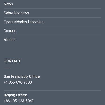
News
Sobre Nosotros
Oportunidades Laborales
Contact
Aliados
CONTACT
San Francisco Office
+1 855-896-9300
Beijing Office
+86 105-123-5043