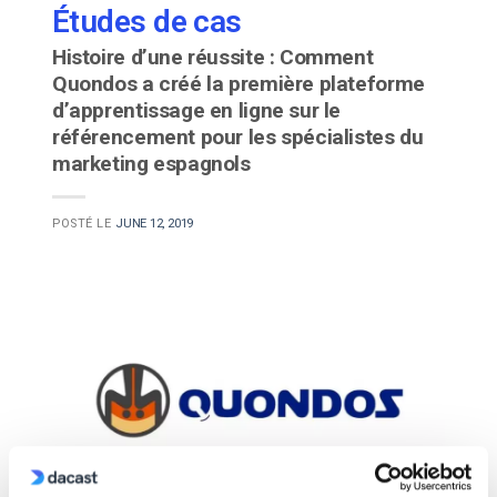
Études de cas
Histoire d’une réussite : Comment
Quondos a créé la première plateforme
d’apprentissage en ligne sur le
référencement pour les spécialistes du
marketing espagnols
POSTÉ LE
JUNE 12, 2019