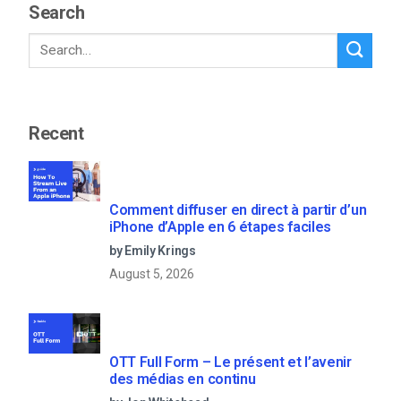
Search
Recent
Comment diffuser en direct à partir d’un
iPhone d’Apple en 6 étapes faciles
by Emily Krings
August 5, 2026
OTT Full Form – Le présent et l’avenir
des médias en continu