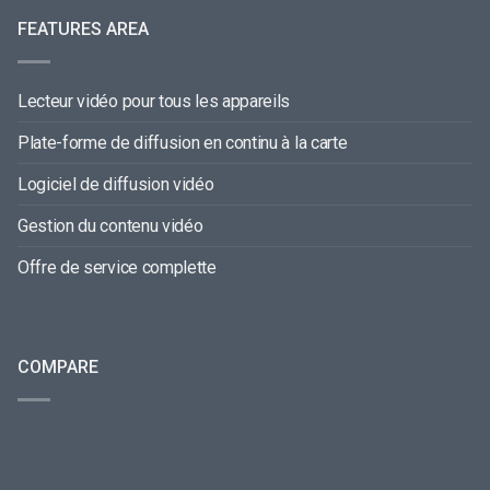
FEATURES AREA
Lecteur vidéo pour tous les appareils
Plate-forme de diffusion en continu à la carte
Logiciel de diffusion vidéo
Gestion du contenu vidéo
Offre de service complette
COMPARE