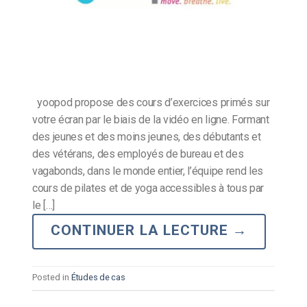
yoopod propose des cours d’exercices primés sur
votre écran par le biais de la vidéo en ligne. Formant
des jeunes et des moins jeunes, des débutants et
des vétérans, des employés de bureau et des
vagabonds, dans le monde entier, l’équipe rend les
cours de pilates et de yoga accessibles à tous par
le […]
CONTINUER LA LECTURE
→
Posted in
Études de cas