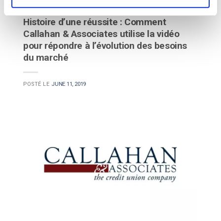
Études de cas
Histoire d’une réussite : Comment
Callahan & Associates utilise la vidéo
pour répondre à l’évolution des besoins
du marché
POSTÉ LE
JUNE 11, 2019