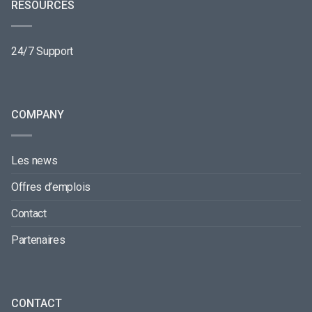
RESOURCES
24/7 Support
COMPANY
Les news
Offres d’emplois
Contact
Partenaires
CONTACT