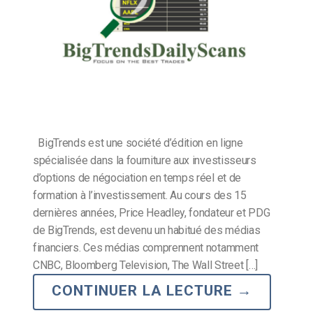
BigTrends est une société d’édition en ligne
spécialisée dans la fourniture aux investisseurs
d’options de négociation en temps réel et de
formation à l’investissement. Au cours des 15
dernières années, Price Headley, fondateur et PDG
de BigTrends, est devenu un habitué des médias
financiers. Ces médias comprennent notamment
CNBC, Bloomberg Television, The Wall Street […]
CONTINUER LA LECTURE
→