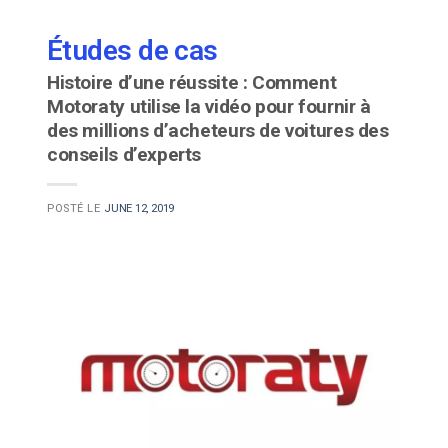
Études de cas
Histoire d’une réussite : Comment
Motoraty utilise la vidéo pour fournir à
des millions d’acheteurs de voitures des
conseils d’experts
POSTÉ LE
JUNE 12, 2019