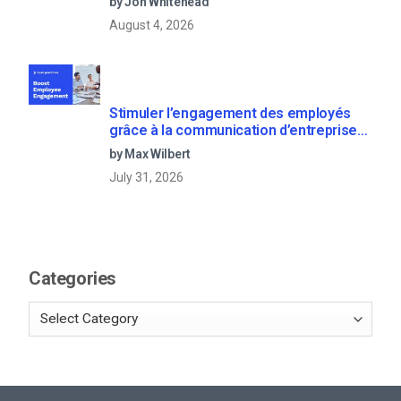
by Jon Whitehead
August 4, 2026
Stimuler l’engagement des employés
grâce à la communication d’entreprise
en direct
by Max Wilbert
July 31, 2026
Categories