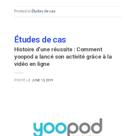
Posted in
Études de cas
Études de cas
Histoire d’une réussite : Comment
yoopod a lancé son activité grâce à la
vidéo en ligne
POSTÉ LE
JUNE 13, 2019