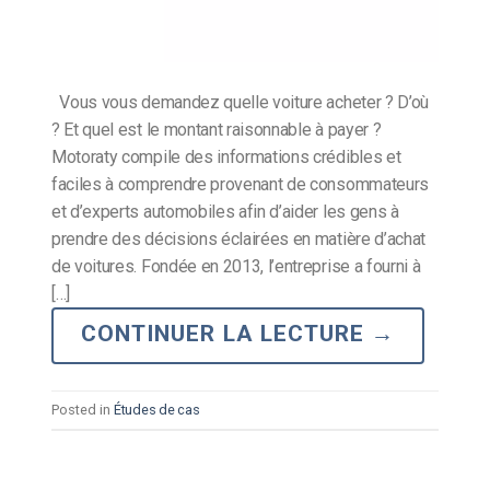
Vous vous demandez quelle voiture acheter ? D’où
? Et quel est le montant raisonnable à payer ?
Motoraty compile des informations crédibles et
faciles à comprendre provenant de consommateurs
et d’experts automobiles afin d’aider les gens à
prendre des décisions éclairées en matière d’achat
de voitures. Fondée en 2013, l’entreprise a fourni à
[…]
CONTINUER LA LECTURE
→
Posted in
Études de cas