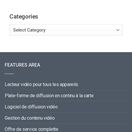
Categories
FEATURES AREA
Lecteur vidéo pour tous les appareils
Plate-forme de diffusion en continu à la carte
Logiciel de diffusion vidéo
Gestion du contenu vidéo
Offre de service complette