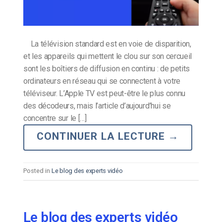
La télévision standard est en voie de disparition,
et les appareils qui mettent le clou sur son cercueil
sont les boîtiers de diffusion en continu : de petits
ordinateurs en réseau qui se connectent à votre
téléviseur. L’Apple TV est peut-être le plus connu
des décodeurs, mais l’article d’aujourd’hui se
concentre sur le […]
CONTINUER LA LECTURE
→
Posted in
Le blog des experts vidéo
Le blog des experts vidéo