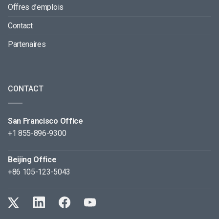
Offres d’emplois
Contact
Partenaires
CONTACT
San Francisco Office
+1 855-896-9300
Beijing Office
+86 105-123-5043