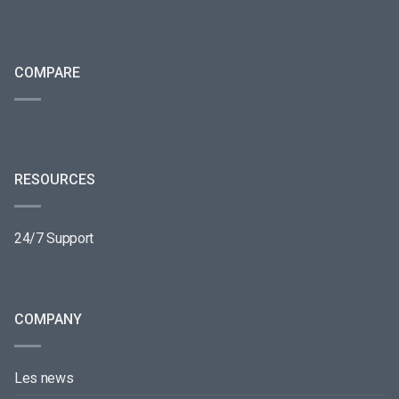
COMPARE
RESOURCES
24/7 Support
COMPANY
Les news