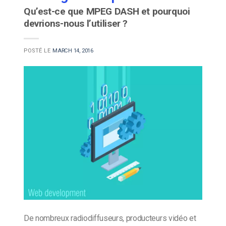
Qu’est-ce que MPEG DASH et pourquoi
devrions-nous l’utiliser ?
POSTÉ LE
MARCH 14, 2016
De nombreux radiodiffuseurs, producteurs vidéo et