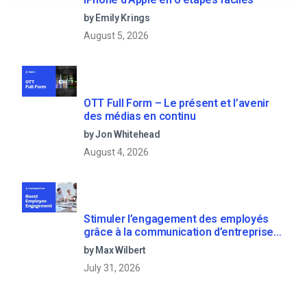
by Emily Krings
August 5, 2026
OTT Full Form – Le présent et l’avenir
des médias en continu
by Jon Whitehead
August 4, 2026
Stimuler l’engagement des employés
grâce à la communication d’entreprise
en direct
by Max Wilbert
July 31, 2026