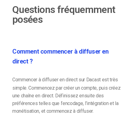
Questions fréquemment
posées
Comment commencer à diffuser en
direct ?
Commencer à diffuser en direct sur Dacast est très
simple. Commencez par créer un compte, puis créez
une chaîne en direct. Définissez ensuite des
préférences telles que l’encodage, l’intégration et la
monétisation, et commencez à diffuser.