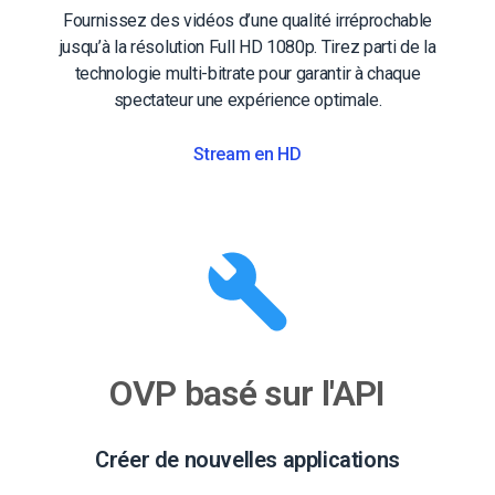
Fournissez des vidéos d’une qualité irréprochable
jusqu’à la résolution Full HD 1080p. Tirez parti de la
technologie multi-bitrate pour garantir à chaque
spectateur une expérience optimale.
Stream en HD
OVP basé sur l'API
Créer de nouvelles applications