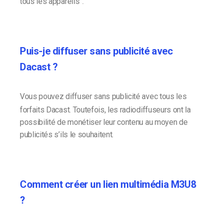
tous les appareils”.
Puis-je diffuser sans publicité avec
Dacast ?
Vous pouvez diffuser sans publicité avec tous les
forfaits Dacast. Toutefois, les radiodiffuseurs ont la
possibilité de monétiser leur contenu au moyen de
publicités s’ils le souhaitent.
Comment créer un lien multimédia M3U8
?