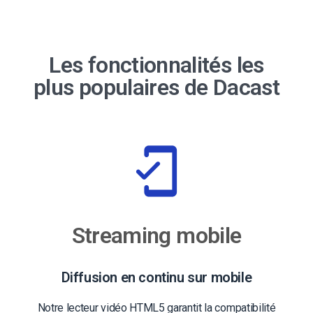
Les fonctionnalités les
plus populaires de Dacast
Streaming mobile
Diffusion en continu sur mobile
Notre lecteur vidéo HTML5 garantit la compatibilité