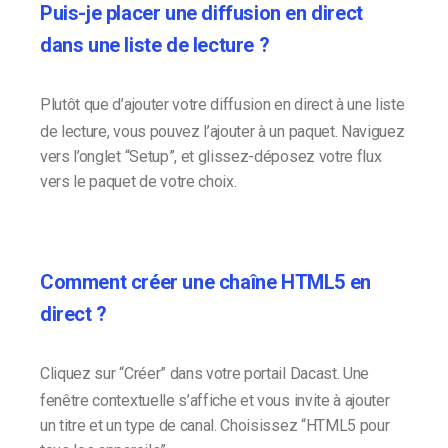
Puis-je placer une diffusion en direct
dans une liste de lecture ?
Plutôt que d’ajouter votre diffusion en direct à une liste
de lecture, vous pouvez l’ajouter à un paquet. Naviguez
vers l’onglet “Setup”, et glissez-déposez votre flux
vers le paquet de votre choix.
Comment créer une chaîne HTML5 en
direct ?
Cliquez sur “Créer” dans votre portail Dacast. Une
fenêtre contextuelle s’affiche et vous invite à ajouter
un titre et un type de canal. Choisissez “HTML5 pour