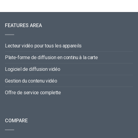
FEATURES AREA
Lecteur vidéo pour tous les appareils
Plate-forme de diffusion en continu à la carte
Logiciel de diffusion vidéo
Gestion du contenu vidéo
Offre de service complette
COMPARE