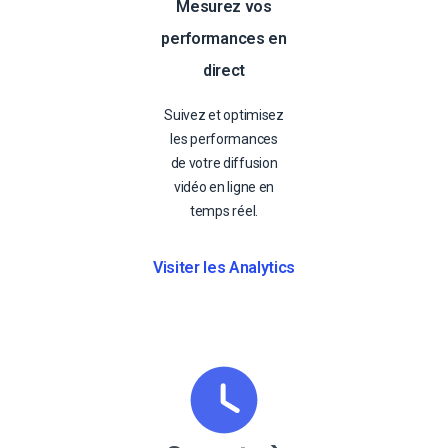
Mesurez vos
performances en
direct
Suivez et optimisez
les performances
de votre diffusion
vidéo en ligne en
temps réel.
Visiter les Analytics