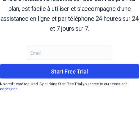
plan, est facile à utiliser et s’accompagne d’une
assistance en ligne et par téléphone 24 heures sur 24
et 7 jours sur 7.
Start Free Trial
No credit card required. By clicking Start Free Trial you agree to our
terms and
conditions.