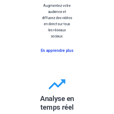
Augmentez votre
audience et
diffusez des vidéos
en direct sur tous
les réseaux
sociaux.
En apprendre plus
Analyse en
temps réel