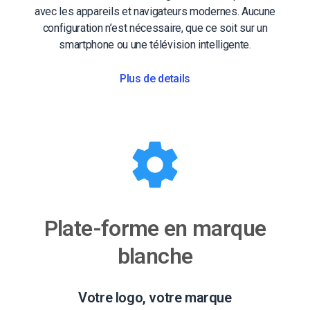
avec les appareils et navigateurs modernes. Aucune
configuration n’est nécessaire, que ce soit sur un
smartphone ou une télévision intelligente.
Plus de details
Plate-forme en marque
blanche
Votre logo, votre marque