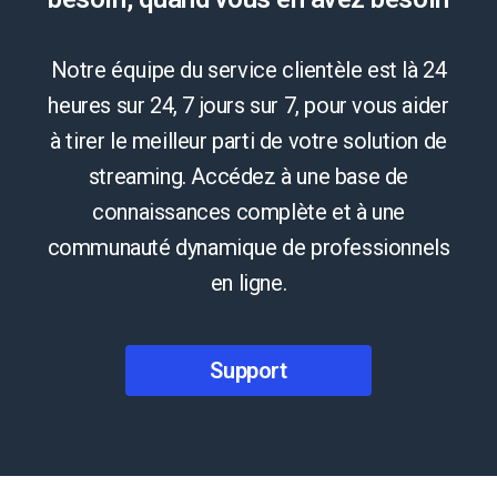
Notre équipe du service clientèle est là 24
heures sur 24, 7 jours sur 7, pour vous aider
à tirer le meilleur parti de votre solution de
streaming. Accédez à une base de
connaissances complète et à une
communauté dynamique de professionnels
en ligne.
Support