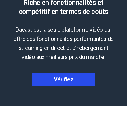
Riche en fonctionnalités et
compétitif en termes de coûts
Dacast est la seule plateforme vidéo qui
offre des fonctionnalités performantes de
streaming en direct et d’hébergement
vidéo aux meilleurs prix du marché.
Vérifiez