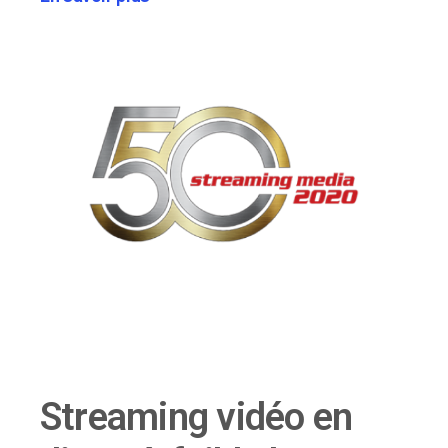
Streaming vidéo en