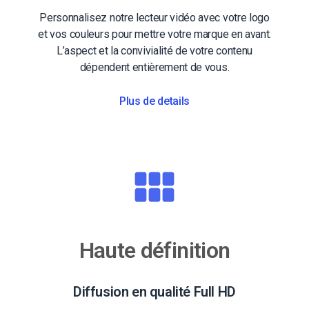
Personnalisez notre lecteur vidéo avec votre logo
et vos couleurs pour mettre votre marque en avant.
L’aspect et la convivialité de votre contenu
dépendent entièrement de vous.
Plus de details
Haute définition
Diffusion en qualité Full HD