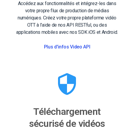
Accédez aux fonctionnalités et intégrez-les dans
votre propre flux de production de médias
numériques. Créez votre propre plateforme vidéo
OTT à l’aide de nos API RESTful, ou des
applications mobiles avec nos SDK iOS et Android.
Plus d'infos Video API
Téléchargement
sécurisé de vidéos