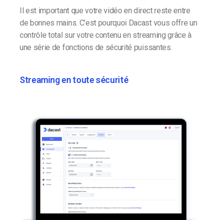
Il est important que votre vidéo en direct reste entre
de bonnes mains. C’est pourquoi Dacast vous offre un
contrôle total sur votre contenu en streaming grâce à
une série de fonctions de sécurité puissantes.
Streaming en toute sécurité