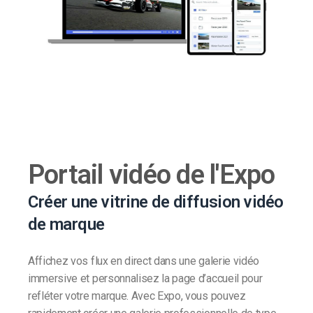
Portail vidéo de l'Expo
Créer une vitrine de diffusion vidéo
de marque
Affichez vos flux en direct dans une galerie vidéo
immersive et personnalisez la page d’accueil pour
refléter votre marque. Avec Expo, vous pouvez