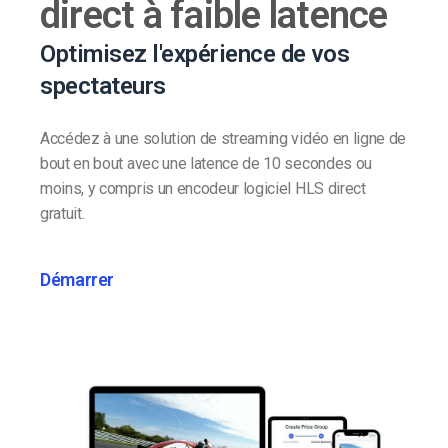
direct à faible latence
Optimisez l'expérience de vos
spectateurs
Accédez à une solution de streaming vidéo en ligne de
bout en bout avec une latence de 10 secondes ou
moins, y compris un encodeur logiciel HLS direct
gratuit.
Démarrer