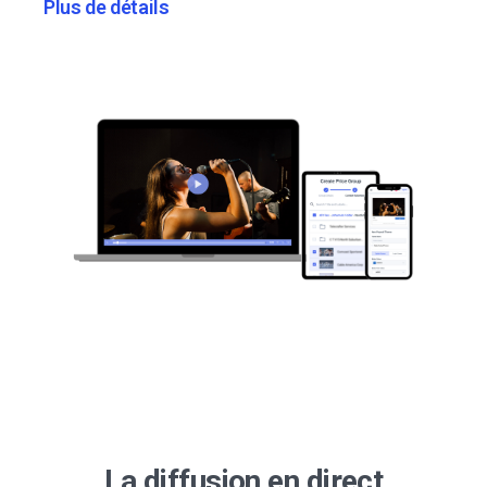
Plus de détails
La diffusion en direct