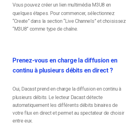
Vous pouvez créer un lien multimédia M3U8 en
quelques étapes. Pour commencer, sélectionnez
“Create” dans la section “Live Channels” et choisissez
“M3U8” comme type de chaîne.
Prenez-vous en charge la diffusion en
continu à plusieurs débits en direct ?
Oui, Dacast prend en charge la diffusion en continu à
plusieurs débits. Le lecteur Dacast détecte
automatiquement les différents débits binaires de
votre flux en direct et permet au spectateur de choisir
entre eux.