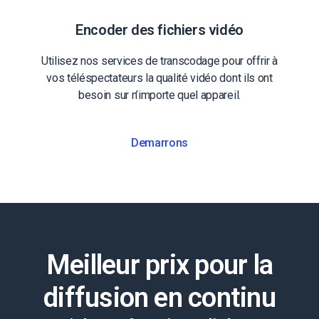
Encoder des fichiers vidéo
Utilisez nos services de transcodage pour offrir à
vos téléspectateurs la qualité vidéo dont ils ont
besoin sur n’importe quel appareil.
Demarrons
Meilleur prix pour la
diffusion en continu