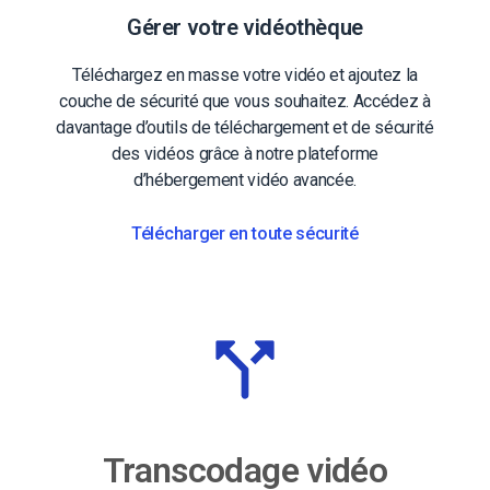
Gérer votre vidéothèque
Téléchargez en masse votre vidéo et ajoutez la
couche de sécurité que vous souhaitez. Accédez à
davantage d’outils de téléchargement et de sécurité
des vidéos grâce à notre plateforme
d’hébergement vidéo avancée.
Télécharger en toute sécurité
Transcodage vidéo