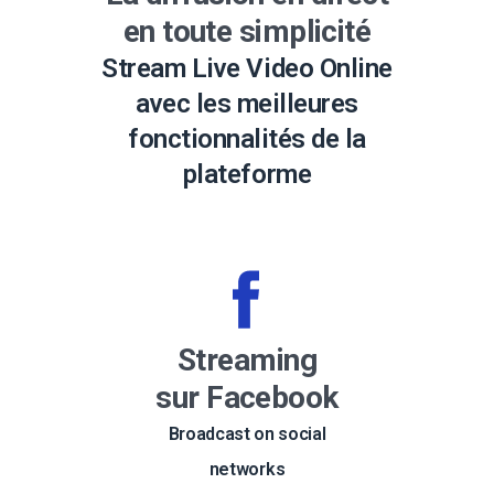
en toute simplicité
Stream Live Video Online
avec les meilleures
fonctionnalités de la
plateforme
Streaming
sur Facebook
Broadcast on social
networks