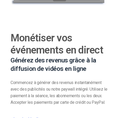
Monétiser vos
événements en direct
Générez des revenus grâce à la
diffusion de vidéos en ligne
Commencez à générer des revenus instantanément
avec des publicités ou notre paywall intégré. Utilisez le
paiement à la séance, les abonnements ou les deux.
Accepter les paiements par carte de crédit ou PayPal.