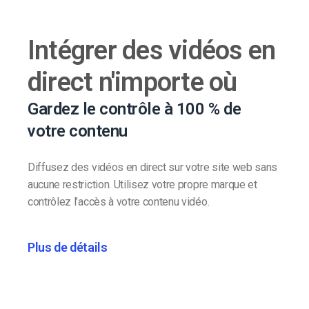
Intégrer des vidéos en
direct n'importe où
Gardez le contrôle à 100 % de
votre contenu
Diffusez des vidéos en direct sur votre site web sans
aucune restriction. Utilisez votre propre marque et
contrôlez l’accès à votre contenu vidéo.
Plus de détails