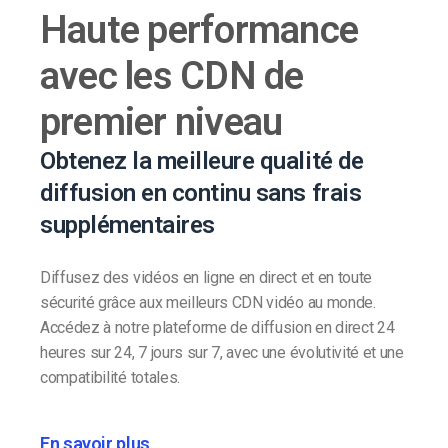
Haute performance
avec les CDN de
premier niveau
Obtenez la meilleure qualité de
diffusion en continu sans frais
supplémentaires
Diffusez des vidéos en ligne en direct et en toute
sécurité grâce aux meilleurs CDN vidéo au monde.
Accédez à notre plateforme de diffusion en direct 24
heures sur 24, 7 jours sur 7, avec une évolutivité et une
compatibilité totales.
En savoir plus