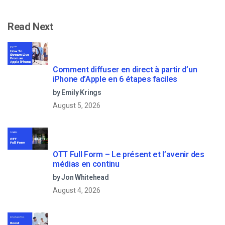
Read Next
Comment diffuser en direct à partir d’un
iPhone d’Apple en 6 étapes faciles
by Emily Krings
August 5, 2026
OTT Full Form – Le présent et l’avenir des
médias en continu
by Jon Whitehead
August 4, 2026