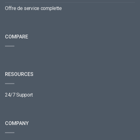
Offre de service complette
COMPARE
RESOURCES
24/7 Support
COMPANY