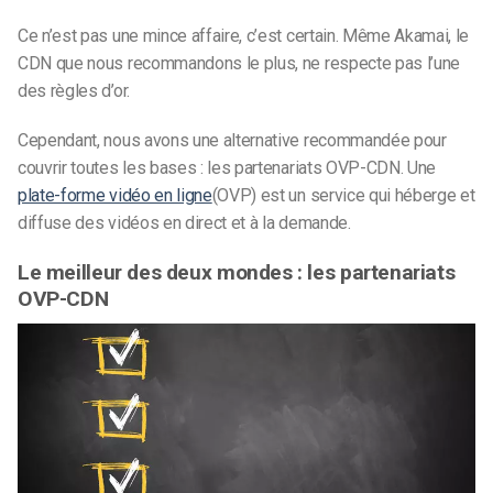
Ce n’est pas une mince affaire, c’est certain. Même Akamai, le
CDN que nous recommandons le plus, ne respecte pas l’une
des règles d’or.
Cependant, nous avons une alternative recommandée pour
couvrir toutes les bases : les partenariats OVP-CDN. Une
plate-forme vidéo en ligne
(OVP) est un service qui héberge et
diffuse des vidéos en direct et à la demande.
Le meilleur des deux mondes : les partenariats
OVP-CDN