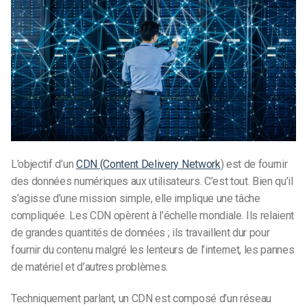
L’objectif d’un
CDN (Content Delivery Network
) est de fournir
des données numériques aux utilisateurs. C’est tout. Bien qu’il
s’agisse d’une mission simple, elle implique une tâche
compliquée. Les CDN opèrent à l’échelle mondiale. Ils relaient
de grandes quantités de données ; ils travaillent dur pour
fournir du contenu malgré les lenteurs de l’internet, les pannes
de matériel et d’autres problèmes.
Techniquement parlant, un CDN est composé d’un réseau