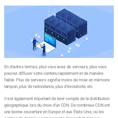
En d’autres termes, plus vous avez de serveurs, plus vous
pouvez diffuser votre contenu rapidement et de manière
fiable. Plus de serveurs signifie moins de mise en mémoire
tampon, plus de redondance, plus d’évolutivité, etc.
Il est également important de tenir compte de la distribution
géographique lors du choix d’un CDN. De nombreux CDN ont
une bonne couverture en Europe et aux États-Unis, où les