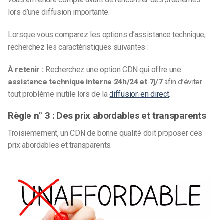
lors d’une diffusion importante.
Lorsque vous comparez les options d’assistance technique,
recherchez les caractéristiques suivantes :
À retenir :
Recherchez une option CDN qui offre une
assistance technique interne 24h/24 et 7j/7
afin d’éviter
tout problème inutile lors de la
diffusion en direct
.
Règle n° 3 : Des prix abordables et transparents
Troisièmement, un CDN de bonne qualité doit proposer des
prix abordables et transparents.