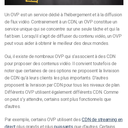
Un OVP est un service dédié à l’hébergement et à la diffusion
de flux vidéo. Contrairement à un CDN, un OVP constitue un
service unique qui se concentre sur une seule tâche et qui la
fait bien. Lorsqu’il s’agit de diffuser du contenu vidéo, un OVP
peut vous aider à obtenir le meilleur des deux mondes.
Oui, il existe de nombreux OVP qui s’associent à des CDN
pour proposer des contenus vidéo. Il convient toutefois de
noter que certaines de ces options ne proposent la livraison
de CDN qu’à leurs clients les plus importants. D’autres
proposent la livraison par CDN pour tous les niveaux de plan.
Différents OVP utilisent également différents CDN. Comme
on peut s’y attendre, certains sont plus fonctionnels que
d’autres.
Par exemple, certains OVP utilisent des
CDN de streaming en
direct
plus grands et plus
puissants
que d’autres. Certains