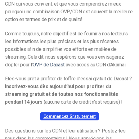
CDN qui vous convient, et que vous comprendrez mieux
pourquoi une combinaison OVP/CDN est souvent la meilleure
option en termes de prix et de qualité.
Comme toujours, notre objectif est de fournir à nos lecteurs
les informations les plus précises et les plus récentes
possibles afin de simplifier vos efforts en matière de
streaming. Cela dit, nous espérons que vous envisagerez
d’opter pour l’
OVP de Dacast
avec accès au CDN d’Akamai.
Êtes-vous prêt à profiter de l’offre d’essai gratuit de Dacast ?
Inscrivez-vous dès aujourd’hui pour profiter du
streaming gratuit et de toutes nos fonctionnalités
pendant 14 jours
(aucune carte de crédit n’est requise) !
Commencez Gratuitement
Des questions sur les CDN et leur utilisation ? Postez-les
nous dans les commentaires ! Nous apprécions les