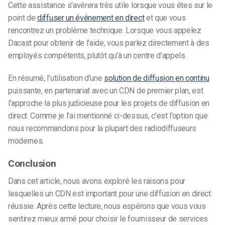
Cette assistance s’avérera très utile lorsque vous êtes sur le
point de
diffuser un événement en direct
et que vous
rencontrez un problème technique. Lorsque vous appelez
Dacast pour obtenir de l’aide, vous parlez directement à des
employés compétents, plutôt qu’à un centre d’appels.
En résumé, l’utilisation d’une
solution de diffusion en continu
puissante, en partenariat avec un CDN de premier plan, est
l’approche la plus judicieuse pour les projets de diffusion en
direct. Comme je l’ai mentionné ci-dessus, c’est l’option que
nous recommandons pour la plupart des radiodiffuseurs
modernes.
Conclusion
Dans cet article, nous avons exploré les raisons pour
lesquelles un CDN est important pour une diffusion en direct
réussie. Après cette lecture, nous espérons que vous vous
sentirez mieux armé pour choisir le fournisseur de services