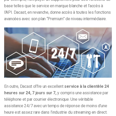
base telles que le service en marque blanche et l’accès à
l’API. Dacast, en revanche, donne accès à toutes les fonctions
avancées avec son plan “Premium” de niveau intermédiaire.
En outre, Dacast offre un excellent
service à la clientèle 24
heures sur 24, 7 jours sur 7,
y compris une assistance par
téléphone et par courrier électronique. Une véritable
assistance 24/7 avec un temps de réponse de moins d’une
heure est assez rare dans l’industrie du streaming en direct.