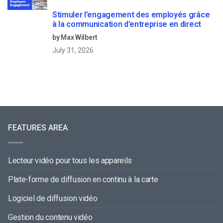
Stimuler l’engagement des employés grâce
à la communication d’entreprise en direct
by Max Wilbert
July 31, 2026
FEATURES AREA
Lecteur vidéo pour tous les appareils
Plate-forme de diffusion en continu à la carte
Logiciel de diffusion vidéo
Gestion du contenu vidéo