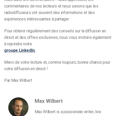
commentaires de nos lecteurs et nous savons que les
radiodiffuseurs ont souvent des informations et des
expériences intéressantes à partager.
Pour obtenir régulièrement des conseils sur la diffusion en
direct et des offres exclusives, nous vous invitons également
à rejoindre notre
groupe LinkedIn.
Merci de votre lecture et, comme toujours, bonne chance pour
votre diffusion en direct !
Par Max Wilbert
Max Wilbert
Max Wilbert is a passionate writer, live