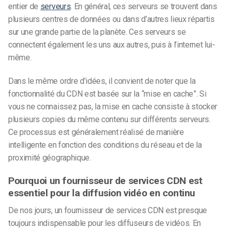
entier de
serveurs
. En général, ces serveurs se trouvent dans
plusieurs centres de données ou dans d’autres lieux répartis
sur une grande partie de la planète. Ces serveurs se
connectent également les uns aux autres, puis à l’internet lui-
même.
Dans le même ordre d’idées, il convient de noter que la
fonctionnalité du CDN est basée sur la “mise en cache”. Si
vous ne connaissez pas, la mise en cache consiste à stocker
plusieurs copies du même contenu sur différents serveurs.
Ce processus est généralement réalisé de manière
intelligente en fonction des conditions du réseau et de la
proximité géographique.
Pourquoi un fournisseur de services CDN est
essentiel pour la diffusion vidéo en continu
De nos jours, un fournisseur de services CDN est presque
toujours indispensable pour les diffuseurs de vidéos. En