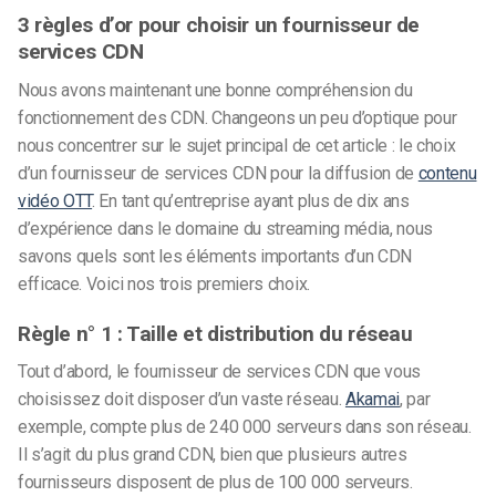
3 règles d’or pour choisir un fournisseur de
services CDN
Nous avons maintenant une bonne compréhension du
fonctionnement des CDN. Changeons un peu d’optique pour
nous concentrer sur le sujet principal de cet article : le choix
d’un fournisseur de services CDN pour la diffusion de
contenu
vidéo OTT
. En tant qu’entreprise ayant plus de dix ans
d’expérience dans le domaine du streaming média, nous
savons quels sont les éléments importants d’un CDN
efficace. Voici nos trois premiers choix.
Règle n° 1 : Taille et distribution du réseau
Tout d’abord, le fournisseur de services CDN que vous
choisissez doit disposer d’un vaste réseau.
Akamai
, par
exemple, compte plus de 240 000 serveurs dans son réseau.
Il s’agit du plus grand CDN, bien que plusieurs autres
fournisseurs disposent de plus de 100 000 serveurs.