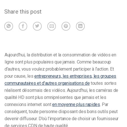
Share this post
Aujourd’hui, la distribution et la consommation de vidéos en
ligne sont plus populaires que jamais. Comme beaucoup
d’autres, vous voulez probablement participer à l’action. Et
pour cause, les
entrepreneurs, les entreprises, les groupes
communautaires et d’autres organisations de
toutes sortes
réalisent désormais des vidéos. Aujourd’hui, les caméras de
qualité HD sont plus omniprésentes que jamais et les
connexions internet sont
en moyenne plus rapides
. Par
conséquent, toute personne disposant des bons outils peut
devenir diffuseur. D’où l’importance de choisir un fournisseur
de services CDN de haute qualité.