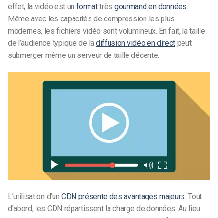
effet, la vidéo est un
format
très
gourmand en données
.
Même avec les capacités de compression les plus
modernes, les fichiers vidéo sont volumineux. En fait, la taille
de l’audience typique de la
diffusion vidéo en direct
peut
submerger même un serveur de taille décente.
L’utilisation d’un
CDN présente des avantages majeurs
. Tout
d’abord, les CDN répartissent la charge de données. Au lieu