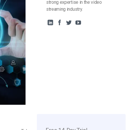
strong expertise in the video
streaming industry.