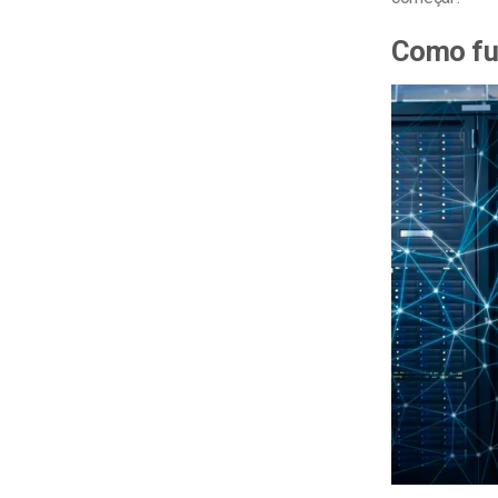
Como fu