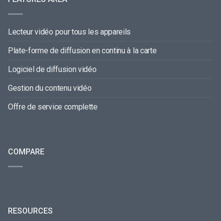
Lecteur vidéo pour tous les appareils
Plate-forme de diffusion en continu à la carte
Logiciel de diffusion vidéo
Gestion du contenu vidéo
Offre de service complette
COMPARE
RESOURCES