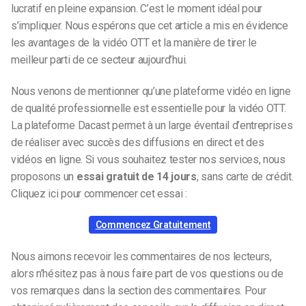
lucratif en pleine expansion. C’est le moment idéal pour
s’impliquer. Nous espérons que cet article a mis en évidence
les avantages de la vidéo OTT et la manière de tirer le
meilleur parti de ce secteur aujourd’hui.
Nous venons de mentionner qu’une plateforme vidéo en ligne
de qualité professionnelle est essentielle pour la vidéo OTT.
La plateforme Dacast permet à un large éventail d’entreprises
de réaliser avec succès des diffusions en direct et des
vidéos en ligne. Si vous souhaitez tester nos services, nous
proposons un
essai gratuit de 14 jours
, sans carte de crédit.
Cliquez ici pour commencer cet essai :
Commencez Gratuitement
Nous aimons recevoir les commentaires de nos lecteurs,
alors n’hésitez pas à nous faire part de vos questions ou de
vos remarques dans la section des commentaires. Pour