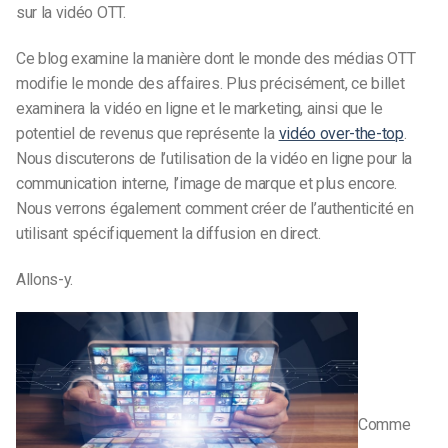
sur la vidéo OTT.
Ce blog examine la manière dont le monde des médias OTT
modifie le monde des affaires. Plus précisément, ce billet
examinera la vidéo en ligne et le marketing, ainsi que le
potentiel de revenus que représente la
vidéo over-the-top
.
Nous discuterons de l’utilisation de la vidéo en ligne pour la
communication interne, l’image de marque et plus encore.
Nous verrons également comment créer de l’authenticité en
utilisant spécifiquement la diffusion en direct.
Allons-y.
Comme