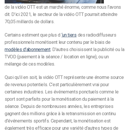
de la vidéo OTT est un marché énorme, comme nous l’avons
dit. D’ici 2021, le secteur de la vidéo OTT pourrait atteindre
70,05 milliards de dollars.
Certains estiment que plus d
‘un tiers
des radiodiffuseurs
professionnels monétisent leur contenu par le biais de
modèles d’abonnement
. D’autres choisissent la publicité ou la
TVOD (paiement à la séance / location en ligne), ou un
mélange de ces modèles.
Quoi qu’il en soit, la vidéo OTT représente une énorme source
de revenus potentiels. C’est particulièrement vrai pour
certaines industries. Les événements ponctuels comme le
sport sont parfaits pour la monétisation du paiement à la
séance. Depuis de nombreuses années, les entreprises
gagnent des millions grâce à la retransmission en continu
d’événements sportifs. Cependant, la monétisation est
également très efficace pour une variété d’autres types de