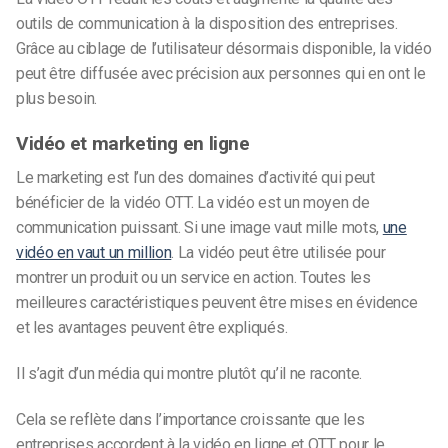
outils de communication à la disposition des entreprises.
Grâce au ciblage de l’utilisateur désormais disponible, la vidéo
peut être diffusée avec précision aux personnes qui en ont le
plus besoin.
Vidéo et marketing en ligne
Le marketing est l’un des domaines d’activité qui peut
bénéficier de la vidéo OTT. La vidéo est un moyen de
communication puissant. Si une image vaut mille mots,
une
vidéo en vaut un million
. La vidéo peut être utilisée pour
montrer un produit ou un service en action. Toutes les
meilleures caractéristiques peuvent être mises en évidence
et les avantages peuvent être expliqués.
Il s’agit d’un média qui montre plutôt qu’il ne raconte.
Cela se reflète dans l’importance croissante que les
entreprises accordent à la vidéo en ligne et OTT pour le