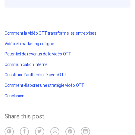
Comment la vidéo OTT transforme les entreprises
Vidéo et marketing en ligne
Potentiel de revenus de la vidéo OTT
Communication interne
Construire l'authenticité avec OTT
Comment élaborer une stratégie vidéo OTT
Conclusion
Share this post