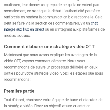
coulisses, leur donner un aperçu de ce qu’ils ne voient pas
normalement, ce n’est que le début. L’authenticité peut être
renforcée en rendant la communication bidirectionnelle. Cela
peut se faire via la section des commentaires, via un
chat
intégré aux flux en direct
ou en s’intégrant aux plateformes de
médias sociaux.
Comment élaborer une stratégie vidéo OTT
Maintenant que nous avons expliqué les avantages de la
vidéo OTT, voyons comment démarrer. Nous vous
recommandons de suivre un processus délibéré en deux
parties pour votre stratégie vidéo. Voici les étapes que nous
recommandons :
Première partie
Tout d’abord, réunissez votre équipe de base et discutez de
la stratégie vidéo. Fixez un objectif et une orientation