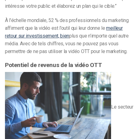
intéresse votre public et élaborez un plan qui le cible.”
À l’échelle mondiale, 52 % des professionnels du marketing
affirment que la vidéo est l’outil qui leur donne le
meilleur
retour sur investissement, bien
plus que n’importe quel autre
média. Avec de tels chiffres, vous ne pouvez pas vous
permettre de ne pas utiliser la vidéo OTT pour le marketing.
Potentiel de revenus de la vidéo OTT
Le secteur