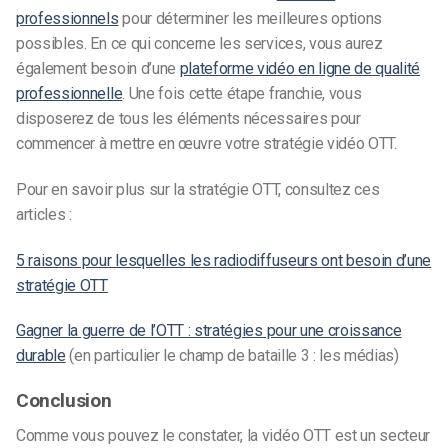
professionnels
pour déterminer les meilleures options
possibles. En ce qui concerne les services, vous aurez
également besoin d’une
plateforme vidéo en ligne de qualité
professionnelle
. Une fois cette étape franchie, vous
disposerez de tous les éléments nécessaires pour
commencer à mettre en œuvre votre stratégie vidéo OTT.
Pour en savoir plus sur la stratégie OTT, consultez ces
articles :
5 raisons pour lesquelles les radiodiffuseurs ont besoin d’une
stratégie OTT
Gagner la guerre de l’OTT : stratégies pour une croissance
durable
(en particulier le champ de bataille 3 : les médias)
Conclusion
Comme vous pouvez le constater, la vidéo OTT est un secteur