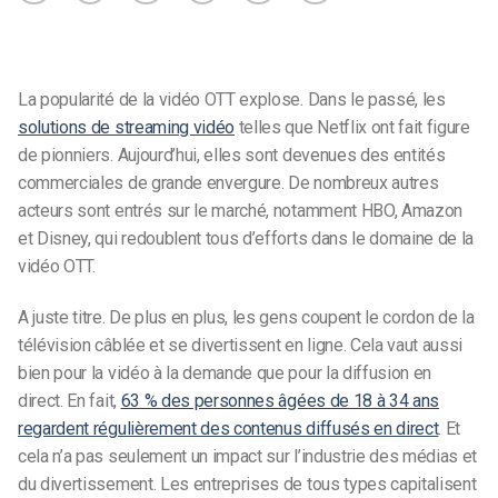
La popularité de la vidéo OTT explose. Dans le passé, les
solutions de streaming vidéo
telles que Netflix ont fait figure
de pionniers. Aujourd’hui, elles sont devenues des entités
commerciales de grande envergure. De nombreux autres
acteurs sont entrés sur le marché, notamment HBO, Amazon
et Disney, qui redoublent tous d’efforts dans le domaine de la
vidéo OTT.
A juste titre. De plus en plus, les gens coupent le cordon de la
télévision câblée et se divertissent en ligne. Cela vaut aussi
bien pour la vidéo à la demande que pour la diffusion en
direct. En fait,
63 % des personnes âgées de 18 à 34 ans
regardent régulièrement des contenus diffusés en direct
. Et
cela n’a pas seulement un impact sur l’industrie des médias et
du divertissement. Les entreprises de tous types capitalisent