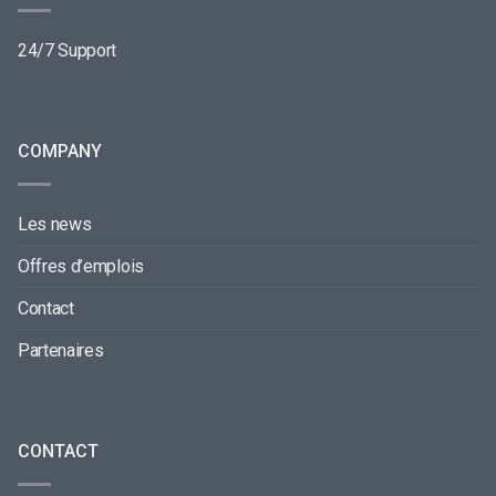
24/7 Support
COMPANY
Les news
Offres d’emplois
Contact
Partenaires
CONTACT