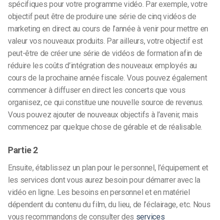
spécifiques pour votre programme vidéo. Par exemple, votre
objectif peut être de produire une série de cinq vidéos de
marketing en direct au cours de l’année à venir pour mettre en
valeur vos nouveaux produits. Par ailleurs, votre objectif est
peut-être de créer une série de vidéos de formation afin de
réduire les coûts d’intégration des nouveaux employés au
cours de la prochaine année fiscale. Vous pouvez également
commencer à diffuser en direct les concerts que vous
organisez, ce qui constitue une nouvelle source de revenus.
Vous pouvez ajouter de nouveaux objectifs à l’avenir, mais
commencez par quelque chose de gérable et de réalisable.
Partie 2
Ensuite, établissez un plan pour le personnel, l’équipement et
les services dont vous aurez besoin pour démarrer avec la
vidéo en ligne. Les besoins en personnel et en matériel
dépendent du contenu du film, du lieu, de l’éclairage, etc. Nous
vous recommandons de consulter des
services