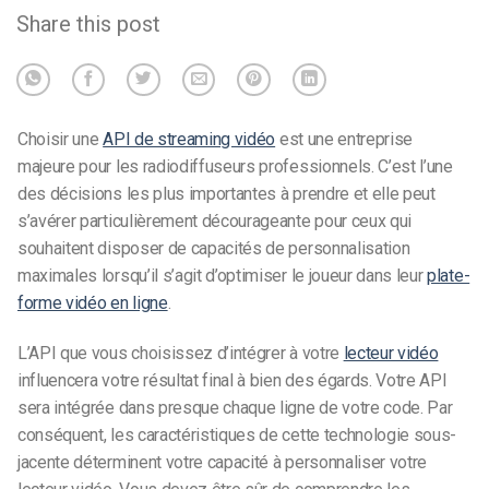
Share this post
Choisir une
API de streaming vidéo
est une entreprise
majeure pour les radiodiffuseurs professionnels. C’est l’une
des décisions les plus importantes à prendre et elle peut
s’avérer particulièrement décourageante pour ceux qui
souhaitent disposer de capacités de personnalisation
maximales lorsqu’il s’agit d’optimiser le joueur dans leur
plate-
forme vidéo en ligne
.
L’API que vous choisissez d’intégrer à votre
lecteur vidéo
influencera votre résultat final à bien des égards. Votre API
sera intégrée dans presque chaque ligne de votre code. Par
conséquent, les caractéristiques de cette technologie sous-
jacente déterminent votre capacité à personnaliser votre