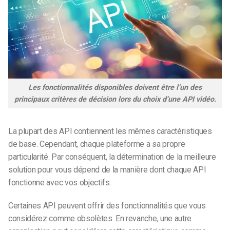
Les fonctionnalités disponibles doivent être l’un des
principaux critères de décision lors du choix d’une API vidéo.
La plupart des API contiennent les mêmes caractéristiques
de base. Cependant, chaque plateforme a sa propre
particularité. Par conséquent, la détermination de la meilleure
solution pour vous dépend de la manière dont chaque API
fonctionne avec vos objectifs.
Certaines API peuvent offrir des fonctionnalités que vous
considérez comme obsolètes. En revanche, une autre