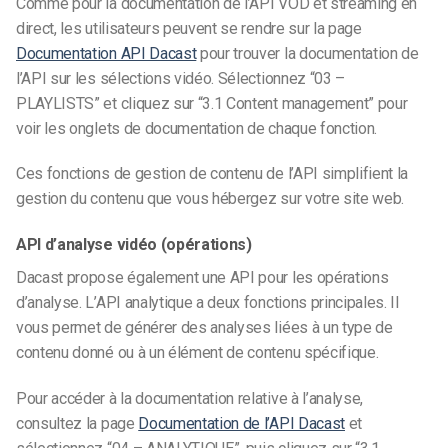
Comme pour la documentation de l’API VOD et streaming en
direct, les utilisateurs peuvent se rendre sur la page
Documentation API Dacast
pour trouver la documentation de
l’API sur les sélections vidéo. Sélectionnez “03 –
PLAYLISTS” et cliquez sur “3.1 Content management” pour
voir les onglets de documentation de chaque fonction.
Ces fonctions de gestion de contenu de l’API simplifient la
gestion du contenu que vous hébergez sur votre site web.
API d’analyse vidéo (opérations)
Dacast propose également une API pour les opérations
d’analyse. L’API analytique a deux fonctions principales. Il
vous permet de générer des analyses liées à un type de
contenu donné ou à un élément de contenu spécifique.
Pour accéder à la documentation relative à l’analyse,
consultez la page
Documentation de l’API Dacast
et