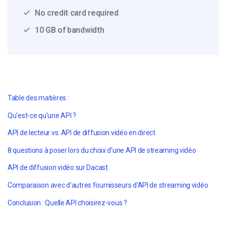
No credit card required
10 GB of bandwidth
Table des matières :
Qu'est-ce qu'une API ?
API de lecteur vs. API de diffusion vidéo en direct
8 questions à poser lors du choix d'une API de streaming vidéo
API de diffusion vidéo sur Dacast
Comparaison avec d'autres fournisseurs d'API de streaming vidéo
Conclusion : Quelle API choisirez-vous ?