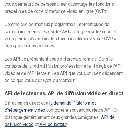
vous permettra de personnaliser davantage les fonctions
prédéfinies de votre plateforme vidéo en ligne (OVP).
Comme elle permet aux programmes informatiques de
communiquer entre eux, votre API s’intègre à votre code et
vous permet d’associer les fonctionnalités de votre OVP à
des applications externes.
Les API se présentent sous différentes formes. Dans le
contexte de la radiodiffusion professionnelle, il s’agit de l’API
vidéo et de l’API lecteur. Les API que vous utilisez dépendent
de ce que vous essayez d’accomplir.
API de lecteur vs. API de diffusion vidéo en direct
Diffusion en direct et à
la demande
Plateformes
d’hébergement vidéo
comportent souvent plusieurs API. On
distingue généralement deux grandes catégories :
API de
diffusion vidéo
et
API de lecteur
.