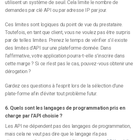
utilisent un système de seuil. Cela limite le nombre de
demandes par clé API ou par adresse IP par jour.
Ces limites sont logiques du point de vue du prestataire.
Toutefois, en tant que client, vous ne voulez pas être surpris
par de telles limites. Prenez le temps de vérifier s’il existe
des limites d’API sur une plateforme donnée. Dans
l’affirmative, votre application pourra-t-elle s’inscrire dans
cette marge ? Si ce n’est pas le cas, pouvez-vous obtenir une
dérogation ?
Gardez ces questions à l’esprit lors de la sélection d’une
plate-forme afin d’éviter tout problème futur.
6. Quels sont les langages de programmation pris en
charge par l’API choisie ?
Les API ne dépendent pas des langages de programmation,
mais cela ne veut pas dire que le langage n’a pas