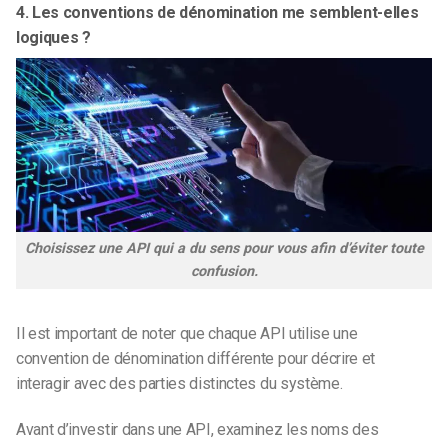
4. Les conventions de dénomination me semblent-elles
logiques ?
Choisissez une API qui a du sens pour vous afin d’éviter toute
confusion.
Il est important de noter que chaque API utilise une
convention de dénomination différente pour décrire et
interagir avec des parties distinctes du système.
Avant d’investir dans une API, examinez les noms des