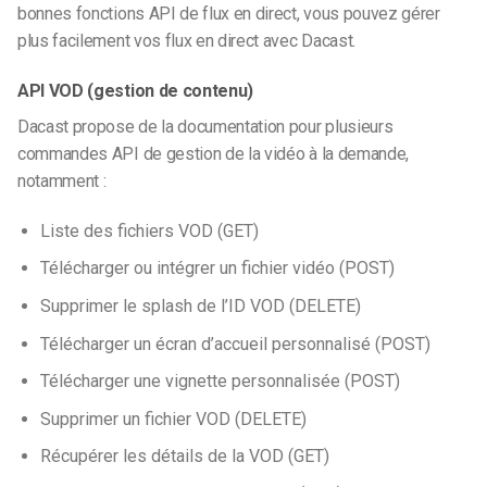
bonnes fonctions API de flux en direct, vous pouvez gérer
plus facilement vos flux en direct avec Dacast.
API VOD (gestion de contenu)
Dacast propose de la documentation pour plusieurs
commandes API de gestion de la vidéo à la demande,
notamment :
Liste des fichiers VOD (GET)
Télécharger ou intégrer un fichier vidéo (POST)
Supprimer le splash de l’ID VOD (DELETE)
Télécharger un écran d’accueil personnalisé (POST)
Télécharger une vignette personnalisée (POST)
Supprimer un fichier VOD (DELETE)
Récupérer les détails de la VOD (GET)