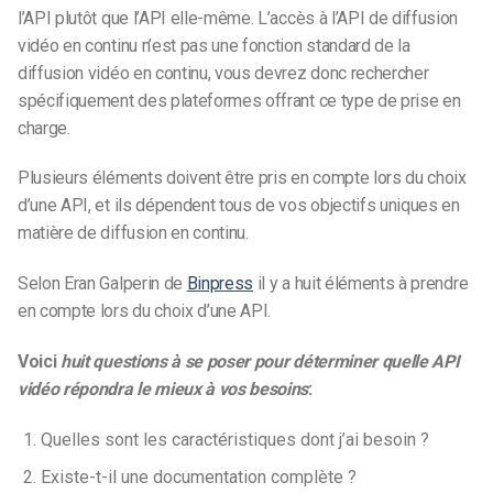
l’API plutôt que l’API elle-même. L’accès à l’API de diffusion
vidéo en continu n’est pas une fonction standard de la
diffusion vidéo en continu, vous devrez donc rechercher
spécifiquement des plateformes offrant ce type de prise en
charge.
Plusieurs éléments doivent être pris en compte lors du choix
d’une API, et ils dépendent tous de vos objectifs uniques en
matière de diffusion en continu.
Selon Eran Galperin
de
Binpress
il y a huit éléments à prendre
en compte lors du choix d’une API.
Voici
huit questions à se poser pour déterminer quelle API
vidéo répondra le mieux à vos besoins
:
Quelles sont les caractéristiques dont j’ai besoin ?
Existe-t-il une documentation complète ?