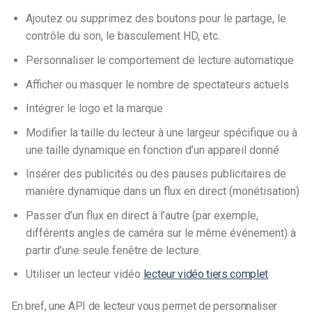
Ajoutez ou supprimez des boutons pour le partage, le
contrôle du son, le basculement HD, etc.
Personnaliser le comportement de lecture automatique
Afficher ou masquer le nombre de spectateurs actuels
Intégrer le logo et la marque
Modifier la taille du lecteur à une largeur spécifique ou à
une taille dynamique en fonction d’un appareil donné
Insérer des publicités ou des pauses publicitaires de
manière dynamique dans un flux en direct (monétisation)
Passer d’un flux en direct à l’autre (par exemple,
différents angles de caméra sur le même événement) à
partir d’une seule fenêtre de lecture.
Utiliser un lecteur vidéo
lecteur vidéo tiers complet
En bref, une API de lecteur vous permet de personnaliser