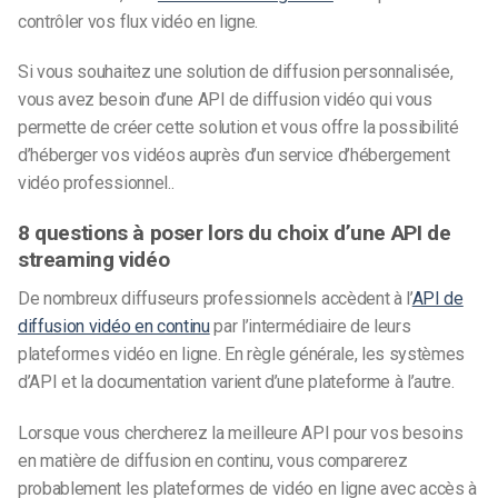
contrôler vos flux vidéo en ligne.
Si vous souhaitez une solution de diffusion personnalisée,
vous avez besoin d’une API de diffusion vidéo qui vous
permette de créer cette solution et vous offre la possibilité
d’héberger vos vidéos auprès d’un service d’hébergement
vidéo professionnel.
.
8 questions à poser lors du choix d’une API de
streaming vidéo
De nombreux diffuseurs professionnels accèdent à l’
API de
diffusion vidéo en continu
par l’intermédiaire de leurs
plateformes vidéo en ligne. En règle générale, les systèmes
d’API et la documentation varient d’une plateforme à l’autre.
Lorsque vous chercherez la meilleure API pour vos besoins
en matière de diffusion en continu, vous comparerez
probablement les plateformes de vidéo en ligne avec accès à