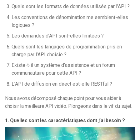
Quels sont les formats de données utilisés par l’API ?
Les conventions de dénomination me semblent-elles
logiques ?
Les demandes d’API sont-elles limitées ?
Quels sont les langages de programmation pris en
charge par l’API choisie ?
Existe-t-il un système d’assistance et un forum
communautaire pour cette API ?
L’API de diffusion en direct est-elle RESTful ?
Nous avons décomposé chaque point pour vous aider à
choisir la meilleure API vidéo. Plongeons dans le vif du sujet.
1. Quelles sont les caractéristiques dont j’ai besoin ?