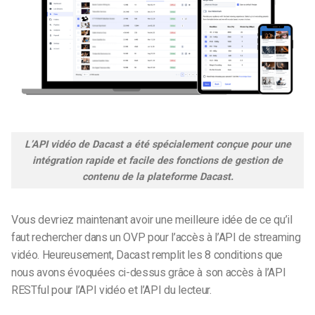
L’API vidéo de Dacast a été spécialement conçue pour une
intégration rapide et facile des fonctions de gestion de
contenu de la plateforme Dacast.
Vous devriez maintenant avoir une meilleure idée de ce qu’il
faut rechercher dans un OVP pour l’accès à l’API de streaming
vidéo. Heureusement, Dacast remplit les 8 conditions que
nous avons évoquées ci-dessus grâce à son accès à l’API
RESTful pour l’API vidéo et l’API du lecteur.