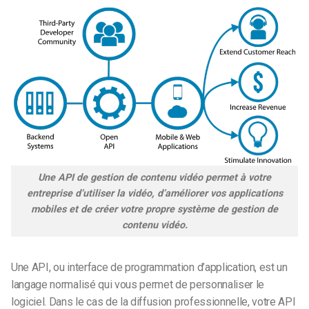
Une API de gestion de contenu vidéo permet à votre
entreprise d’utiliser la vidéo, d’améliorer vos applications
mobiles et de créer votre propre système de gestion de
contenu vidéo.
Une API, ou interface de programmation d’application, est un
langage normalisé qui vous permet de personnaliser le
logiciel. Dans le cas de la diffusion professionnelle, votre API