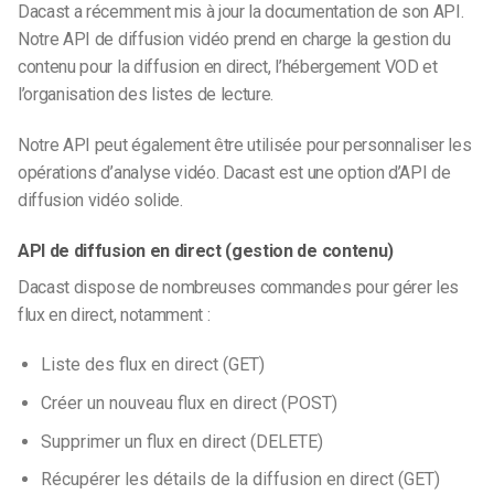
Dacast a récemment mis à jour la documentation de son API.
Notre API de diffusion vidéo prend en charge la gestion du
contenu pour la diffusion en direct, l’hébergement VOD et
l’organisation des listes de lecture.
Notre API peut également être utilisée pour personnaliser les
opérations d’analyse vidéo.
Dacast est une option d’API de
diffusion vidéo solide.
API de diffusion en direct (gestion de contenu)
Dacast dispose de nombreuses commandes pour gérer les
flux en direct, notamment :
Liste des flux en direct (GET)
Créer un nouveau flux en direct (POST)
Supprimer un flux en direct (DELETE)
Récupérer les détails de la diffusion en direct (GET)