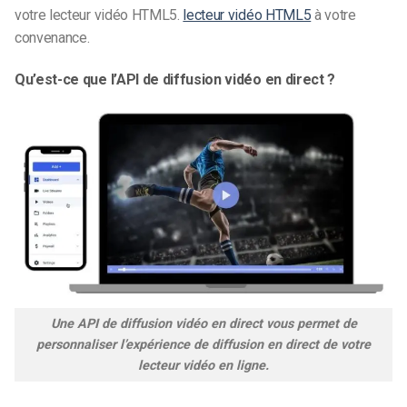
votre lecteur vidéo HTML5.
lecteur vidéo HTML5
à votre
convenance.
Qu’est-ce que l’API de diffusion vidéo en direct ?
Une API de diffusion vidéo en direct vous permet de
personnaliser l’expérience de diffusion en direct de votre
lecteur vidéo en ligne.