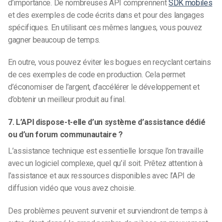
d’importance. De nombreuses API comprennent
SDK mobiles
et des exemples de code écrits dans et pour des langages
spécifiques. En utilisant ces mêmes langues, vous pouvez
gagner beaucoup de temps.
En outre, vous pouvez éviter les bogues en recyclant certains
de ces exemples de code en production. Cela permet
d’économiser de l’argent, d’accélérer le développement et
d’obtenir un meilleur produit au final.
7. L’API dispose-t-elle d’un système d’assistance dédié
ou d’un forum communautaire ?
L’assistance technique est essentielle lorsque l’on travaille
avec un logiciel complexe, quel qu’il soit. Prêtez attention à
l’assistance et aux ressources disponibles avec l’API de
diffusion vidéo que vous avez choisie.
Des problèmes peuvent survenir et surviendront de temps à