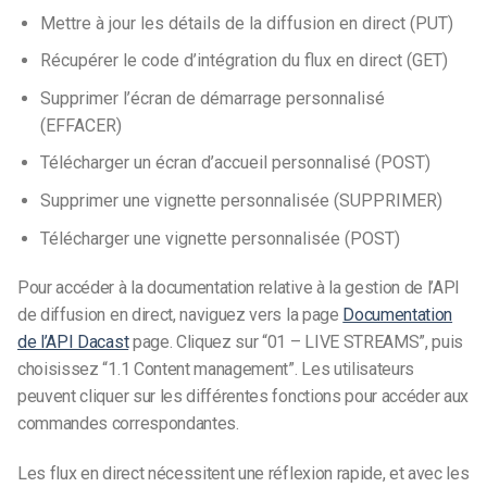
Mettre à jour les détails de la diffusion en direct (PUT)
Récupérer le code d’intégration du flux en direct (GET)
Supprimer l’écran de démarrage personnalisé
(EFFACER)
Télécharger un écran d’accueil personnalisé (POST)
Supprimer une vignette personnalisée (SUPPRIMER)
Télécharger une vignette personnalisée (POST)
Pour accéder à la documentation relative à la gestion de l’API
de diffusion en direct, naviguez vers la page
Documentation
de l’API Dacast
page. Cliquez sur “01 – LIVE STREAMS”, puis
choisissez “1.1 Content management”. Les utilisateurs
peuvent cliquer sur les différentes fonctions pour accéder aux
commandes correspondantes.
Les flux en direct nécessitent une réflexion rapide, et avec les