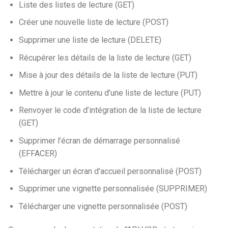
Liste des listes de lecture (GET)
Créer une nouvelle liste de lecture (POST)
Supprimer une liste de lecture (DELETE)
Récupérer les détails de la liste de lecture (GET)
Mise à jour des détails de la liste de lecture (PUT)
Mettre à jour le contenu d’une liste de lecture (PUT)
Renvoyer le code d’intégration de la liste de lecture
(GET)
Supprimer l’écran de démarrage personnalisé
(EFFACER)
Télécharger un écran d’accueil personnalisé (POST)
Supprimer une vignette personnalisée (SUPPRIMER)
Télécharger une vignette personnalisée (POST)