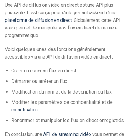
Une API de diffusion vidéo en direct est une API plus
puissante. Il est conçu pour s’intégrer au backend d’une
plateforme de diffusion en direct
. Globalement, cette API
vous permet de manipuler vos flux en direct de manière
programmatique.
Voici quelques-unes des fonctions généralement
accessibles via une API de diffusion vidéo en direct :
Créer un nouveau flux en direct
Démarrer ou arrêter un flux
Modification du nom et de la description du flux
Modifier les paramètres de confidentialité et de
monétisation
Renommer et manipuler les flux en direct enregistrés
En conclusion, une
API de streaming vidéo
vous permet de