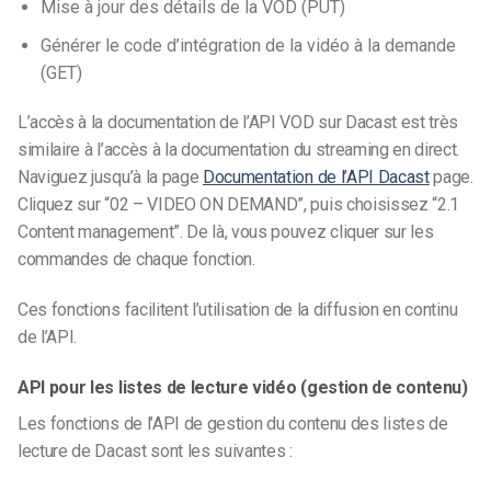
Mise à jour des détails de la VOD (PUT)
Générer le code d’intégration de la vidéo à la demande
(GET)
L’accès à la documentation de l’API VOD sur Dacast est très
similaire à l’accès à la documentation du streaming en direct.
Naviguez jusqu’à la page
Documentation de l’API Dacast
page.
Cliquez sur “02 – VIDEO ON DEMAND”, puis choisissez “2.1
Content management”. De là, vous pouvez cliquer sur les
commandes de chaque fonction.
Ces fonctions facilitent l’utilisation de la diffusion en continu
de l’API.
API pour les listes de lecture vidéo (gestion de contenu)
Les fonctions de l’API de gestion du contenu des listes de
lecture de Dacast sont les suivantes :