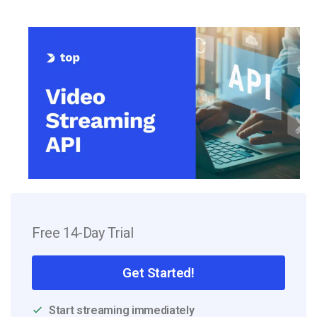
Free 14-Day Trial
Get Started!
Start streaming immediately