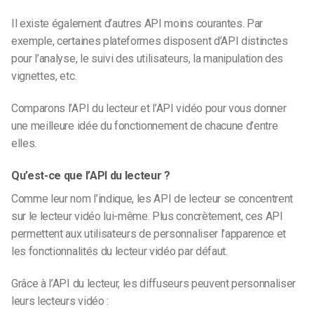
Il existe également d’autres API moins courantes. Par
exemple, certaines plateformes disposent d’API distinctes
pour l’analyse, le suivi des utilisateurs, la manipulation des
vignettes, etc.
Comparons l’API du lecteur et l’API vidéo pour vous donner
une meilleure idée du fonctionnement de chacune d’entre
elles.
Qu’est-ce que l’API du lecteur ?
Comme leur nom l’indique, les API de lecteur se concentrent
sur le lecteur vidéo lui-même. Plus concrètement, ces API
permettent aux utilisateurs de personnaliser l’apparence et
les fonctionnalités du lecteur vidéo par défaut.
Grâce à l’API du lecteur, les diffuseurs peuvent personnaliser
leurs lecteurs vidéo :