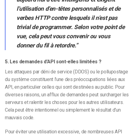
l’utilisation d’en-têtes personnalisés et de
verbes HTTP contre lesquels il n’est pas
trivial de programmer. Selon votre point de
vue, cela peut vous convenir ou vous
donner du fil à retordre.”
5. Les demandes d’API sont-elles limitées ?
Les attaques par déni de service (DDOS) ou le pollupostage
du système constituent l’une des préoccupations liées aux
API, en particulier celles qui sont destinées au public. Pour
diverses raisons, un afflux de demandes peut surcharger les
serveurs et ralentir les choses pour les autres utilisateurs.
Cela peut être intentionnel ou simplement le résultat d’un
mauvais code.
Pour éviter une utilisation excessive, de nombreuses API