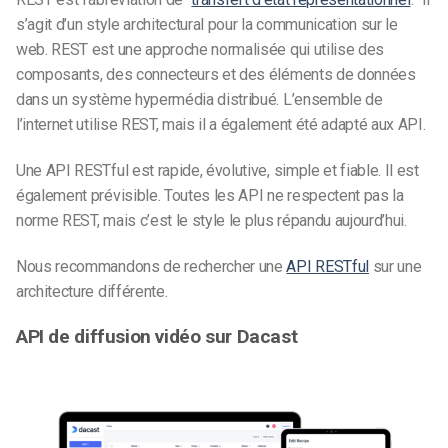
s’agit d’un style architectural pour la communication sur le
web. REST est une approche normalisée qui utilise des
composants, des connecteurs et des éléments de données
dans un système hypermédia distribué. L’ensemble de
l’internet utilise REST, mais il a également été adapté aux API.
Une API RESTful est rapide, évolutive, simple et fiable. Il est
également prévisible. Toutes les API ne respectent pas la
norme REST, mais c’est le style le plus répandu aujourd’hui.
Nous recommandons de rechercher une
API RESTful
sur une
architecture différente.
API de diffusion vidéo sur Dacast