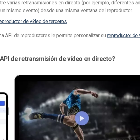
ntre varias retransmisiones en directo (por ejemplo, diferentes á
un mismo evento) desde una misma ventana del reproductor.
eproductor de vídeo de terceros
na API de reproductores le permite personalizar su
reproductor de
 API de retransmisión de vídeo en directo?