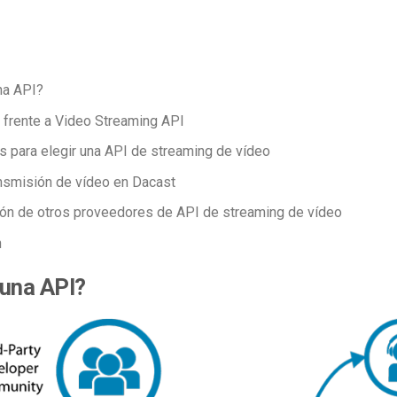
na API?
 frente a Video Streaming API
s para elegir una API de streaming de vídeo
nsmisión de vídeo en Dacast
ón de otros proveedores de API de streaming de vídeo
n
 una API?