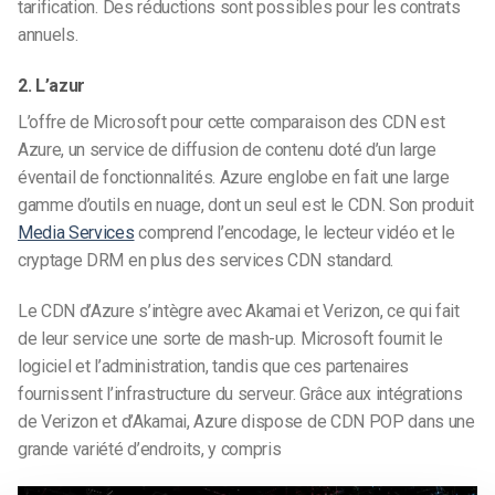
tarification. Des réductions sont possibles pour les contrats
annuels.
2. L’azur
L’offre de Microsoft pour cette comparaison des CDN est
Azure, un service de diffusion de contenu doté d’un large
éventail de fonctionnalités. Azure englobe en fait une large
gamme d’outils en nuage, dont un seul est le CDN. Son produit
Media Services
comprend l’encodage, le lecteur vidéo et le
cryptage DRM en plus des services CDN standard.
Le CDN d’Azure s’intègre avec Akamai et Verizon, ce qui fait
de leur service une sorte de mash-up. Microsoft fournit le
logiciel et l’administration, tandis que ces partenaires
fournissent l’infrastructure du serveur. Grâce aux intégrations
de Verizon et d’Akamai, Azure dispose de CDN POP dans une
grande variété d’endroits, y compris