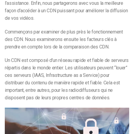
l’assistance. Enfin, nous partagerons avec vous la meilleure
façon d’accéder à un CDN puissant pour améliorer la diffusion
de vos vidéos.
Commençons par examiner de plus près le fonctionnement
des CDN. Nous examinerons ensuite les facteurs clés à
prendre en compte lors de la comparaison des CDN.
Un CDN est composé d’un réseau rapide et fiable de serveurs
répartis dans le monde entier. Les utilisateurs peuvent “louer”
ces serveurs (IAAS, Infrastructure as a Service) pour
distribuer du contenu de manière rapide et fiable. Cela est
important, entre autres, pour les radiodiffuseurs qui ne
disposent pas de leurs propres centres de données.