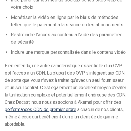
votre choix
Monétiser la vidéo en ligne par le biais de méthodes
telles que le paiement à la séance ou les abonnements
Restreindre l’accès au contenu à l’aide des paramètres
de sécurité
Inclure une marque personnalisée dans le contenu vidéo
Bien entendu, une autre caractéristique essentielle d’un OVP
est l’accès à un CDN. La plupart des OVP s’intègrent aux CDN,
de sorte que vous n’avez à traiter qu’avec un seul fournisseur
et un seul contrat. C’est également un excellent moyen d’éviter
la tarification complexe et potentiellement onéreuse des CDN.
Chez Dacast, nous nous associons à Akamai pour offrir des
performances CDN de premier ordre
à chacun de nos clients,
même à ceux qui bénéficient d’un plan d’entrée de gamme
abordable.