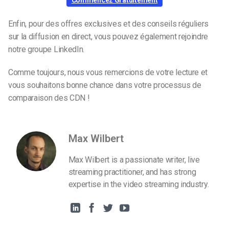
Enfin, pour des offres exclusives et des conseils réguliers
sur la diffusion en direct, vous pouvez également rejoindre
notre groupe LinkedIn.
Comme toujours, nous vous remercions de votre lecture et
vous souhaitons bonne chance dans votre processus de
comparaison des CDN !
Max Wilbert
Max Wilbert is a passionate writer, live
streaming practitioner, and has strong
expertise in the video streaming industry.