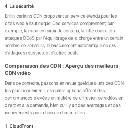
4. La sécurité
Enfin, certains CDN proposent un service étendu pour les
sites web à haut risque. Ces services comprennent, par
exemple, la mise en miroir du contenu, la lutte contre les
attaques DDoS par l’équilibrage de la charge entre un certain
nombre de serveurs, le basculement automatique en cas
d’attaques réussies, et d’autres outils.
Comparaison des CDN : Aperçu des meilleurs
CDN vidéo
Dans ce contexte, passons en revue quelques-uns des CDN
les plus populaires. Les quatre options offrent des
performances élevées en matière de diffusion de vidéos en
direct et à la demande, bien qu’il y ait des avantages et des
inconvénients pour chacune d’entre elles.
1. CloudFront