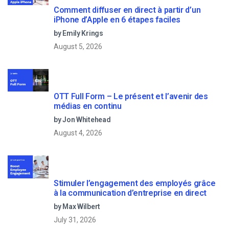
Comment diffuser en direct à partir d’un
iPhone d’Apple en 6 étapes faciles
by Emily Krings
August 5, 2026
OTT Full Form – Le présent et l’avenir des
médias en continu
by Jon Whitehead
August 4, 2026
Stimuler l’engagement des employés grâce
à la communication d’entreprise en direct
by Max Wilbert
July 31, 2026