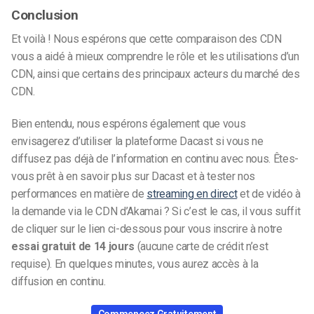
Conclusion
Et voilà ! Nous espérons que cette comparaison des CDN
vous a aidé à mieux comprendre le rôle et les utilisations d’un
CDN, ainsi que certains des principaux acteurs du marché des
CDN.
Bien entendu, nous espérons également que vous
envisagerez d’utiliser la plateforme Dacast si vous ne
diffusez pas déjà de l’information en continu avec nous. Êtes-
vous prêt à en savoir plus sur Dacast et à tester nos
performances en matière de
streaming en direct
et de vidéo à
la demande via le CDN d’Akamai ? Si c’est le cas, il vous suffit
de cliquer sur le lien ci-dessous pour vous inscrire à notre
essai gratuit de 14 jours
(aucune carte de crédit n’est
requise). En quelques minutes, vous aurez accès à la
diffusion en continu.
Commencez Gratuitement