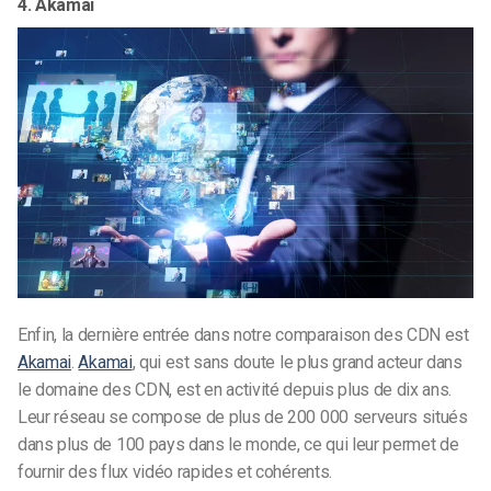
4. Akamai
Enfin, la dernière entrée dans notre comparaison des CDN est
Akamai
.
Akamai
, qui est sans doute le plus grand acteur dans
le domaine des CDN, est en activité depuis plus de dix ans.
Leur réseau se compose de plus de 200 000 serveurs situés
dans plus de 100 pays dans le monde, ce qui leur permet de
fournir des flux vidéo rapides et cohérents.