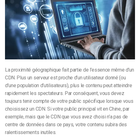
La proximité géographique fait partie de l’essence même d’un
CDN. Plus un serveur est proche d’un utilisateur donné (ou
d’une population d’utilisateurs), plus le contenu peut atteindre
rapidement les spectateurs. Par conséquent, vous devez
toujours tenir compte de votre public spécifique lorsque vous
choisissez un CDN. Si votre public principal vit en Chine, par
exemple, mais que le CDN que vous avez choisi n’a pas de
centre de données dans ce pays, votre contenu subira des
ralentissements inutiles.