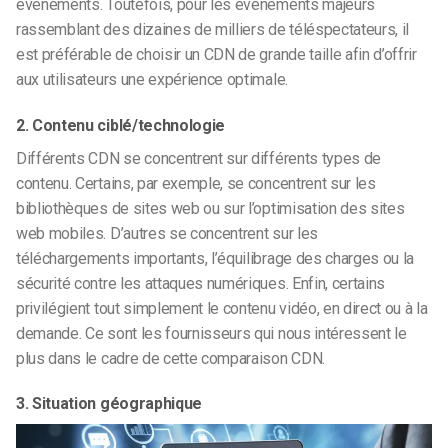
événements. Toutefois, pour les événements majeurs
rassemblant des dizaines de milliers de téléspectateurs, il
est préférable de choisir un CDN de grande taille afin d’offrir
aux utilisateurs une expérience optimale.
2. Contenu ciblé/technologie
Différents CDN se concentrent sur différents types de
contenu. Certains, par exemple, se concentrent sur les
bibliothèques de sites web ou sur l’optimisation des sites
web mobiles. D’autres se concentrent sur les
téléchargements importants, l’équilibrage des charges ou la
sécurité contre les attaques numériques. Enfin, certains
privilégient tout simplement le contenu vidéo, en direct ou à la
demande. Ce sont les fournisseurs qui nous intéressent le
plus dans le cadre de cette comparaison CDN.
3. Situation géographique