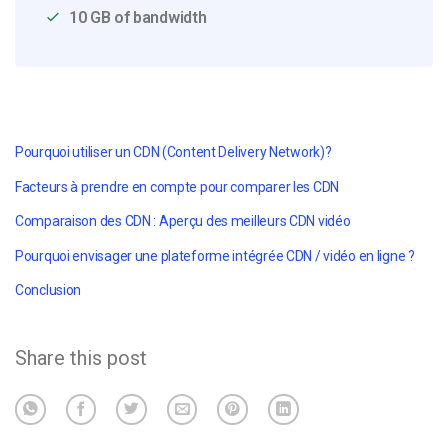
10 GB of bandwidth
Pourquoi utiliser un CDN
(Content Delivery Network)
?
Facteurs à prendre en compte pour comparer les CDN
Comparaison des CDN : Aperçu des meilleurs CDN vidéo
Pourquoi envisager une plateforme intégrée CDN / vidéo en ligne ?
Conclusion
Share this post