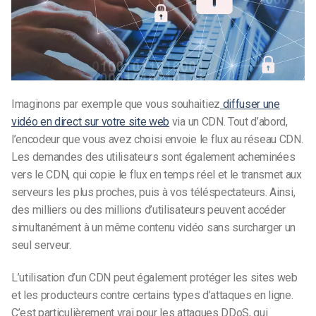
Imaginons par exemple que vous souhaitiez
diffuser une
vidéo en direct sur votre site web
via un CDN. Tout d’abord,
l’encodeur que vous avez choisi envoie le flux au réseau CDN.
Les demandes des utilisateurs sont également acheminées
vers le CDN, qui copie le flux en temps réel et le transmet aux
serveurs les plus proches, puis à vos téléspectateurs. Ainsi,
des milliers ou des millions d’utilisateurs peuvent accéder
simultanément à un même contenu vidéo sans surcharger un
seul serveur.
L’utilisation d’un CDN peut également protéger les sites web
et les producteurs contre certains types d’attaques en ligne.
C’est particulièrement vrai pour les attaques DDoS, qui