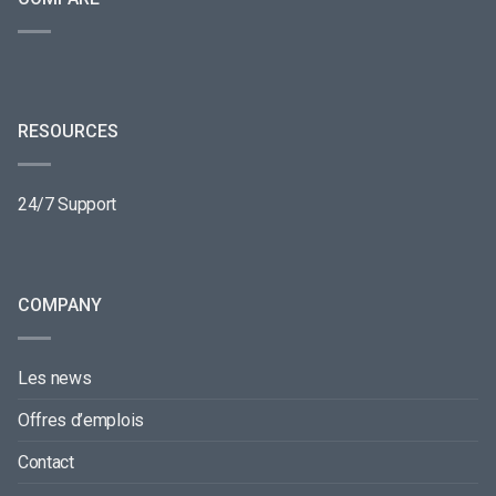
RESOURCES
24/7 Support
COMPANY
Les news
Offres d’emplois
Contact