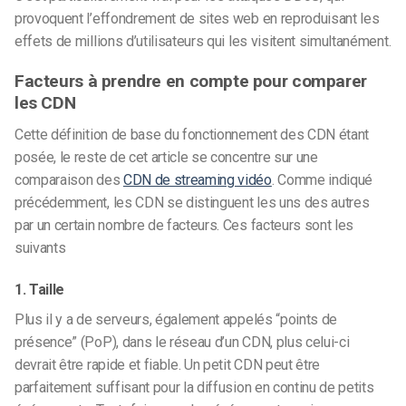
provoquent l’effondrement de sites web en reproduisant les
effets de millions d’utilisateurs qui les visitent simultanément.
Facteurs à prendre en compte pour comparer
les CDN
Cette définition de base du fonctionnement des CDN étant
posée, le reste de cet article se concentre sur une
comparaison des
CDN de streaming vidéo
. Comme indiqué
précédemment, les CDN se distinguent les uns des autres
par un certain nombre de facteurs. Ces facteurs sont les
suivants
1. Taille
Plus il y a de serveurs, également appelés “points de
présence” (PoP), dans le réseau d’un CDN, plus celui-ci
devrait être rapide et fiable. Un petit CDN peut être
parfaitement suffisant pour la diffusion en continu de petits