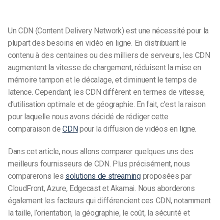
Un CDN (Content Delivery Network) est une nécessité pour la
plupart des besoins en vidéo en ligne. En distribuant le
contenu à des centaines ou des milliers de serveurs, les CDN
augmentent la vitesse de chargement, réduisent la mise en
mémoire tampon et le décalage, et diminuent le temps de
latence. Cependant, les CDN diffèrent en termes de vitesse,
d’utilisation optimale et de géographie. En fait, c’est la raison
pour laquelle nous avons décidé de rédiger cette
comparaison de
CDN
pour la diffusion de vidéos en ligne.
Dans cet article, nous allons comparer quelques uns des
meilleurs fournisseurs de CDN. Plus précisément, nous
comparerons les
solutions de streaming
proposées par
CloudFront, Azure, Edgecast et Akamai. Nous aborderons
également les facteurs qui différencient ces CDN, notamment
la taille, l’orientation, la géographie, le coût, la sécurité et