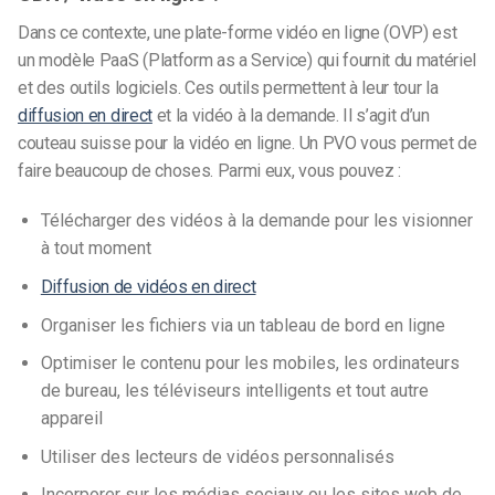
Dans ce contexte, une plate-forme vidéo en ligne (OVP) est
un modèle PaaS (Platform as a Service) qui fournit du matériel
et des outils logiciels. Ces outils permettent à leur tour la
diffusion en direct
et la vidéo à la demande. Il s’agit d’un
couteau suisse pour la vidéo en ligne. Un PVO vous permet de
faire beaucoup de choses. Parmi eux, vous pouvez :
Télécharger des vidéos à la demande pour les visionner
à tout moment
Diffusion de vidéos en direct
Organiser les fichiers via un tableau de bord en ligne
Optimiser le contenu pour les mobiles, les ordinateurs
de bureau, les téléviseurs intelligents et tout autre
appareil
Utiliser des lecteurs de vidéos personnalisés
Incorporer sur les médias sociaux ou les sites web de