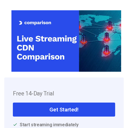
Free 14-Day Trial
Get Started!
Start streaming immediately