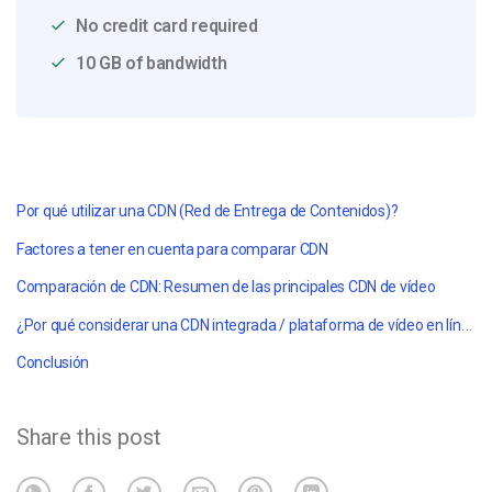
No credit card required
10 GB of bandwidth
Por qué utilizar una CDN
(Red de Entrega de Contenidos)
?
Factores a tener en cuenta para comparar CDN
Comparación de CDN: Resumen de las principales CDN de vídeo
¿Por qué considerar una CDN integrada / plataforma de vídeo en línea?
Conclusión
Share this post