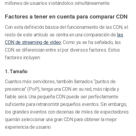
millones de usuarios visitándolos simultáneamente.
Factores a tener en cuenta para comparar CDN
Con esta definición básica del funcionamiento de las CDN, el
resto de este artículo se centra en una comparación de
las
CDN de streaming de vídeo
. Como ya se ha señalado, las
CDN se diferencian entre sí por diversos factores. Estos
factores incluyen:
1. Tamaño
Cuantos más servidores, también llamados “puntos de
presencia” (PoP), tenga una CDN en su red, más rápida y
fiable será. Una pequeña CDN puede ser perfectamente
suficiente para retransmitir pequeños eventos. Sin embargo,
los grandes eventos con decenas de miles de espectadores
querrán seleccionar una gran CDN para obtener la mejor
experiencia de usuario.