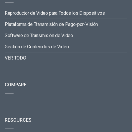
Reproductor de Video para Todos los Dispositivos
Plataforma de Transmisión de Pago-por-Visión
Software de Transmisión de Video
Gestión de Contenidos de Video
VER TODO
COMPARE
RESOURCES