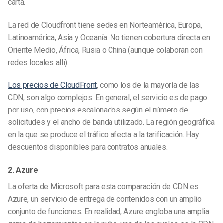
carta.
La red de Cloudfront tiene sedes en Norteamérica, Europa,
Latinoamérica, Asia y Oceanía. No tienen cobertura directa en
Oriente Medio, África, Rusia o China (aunque colaboran con
redes locales allí).
Los precios de CloudFront
, como los de la mayoría de las
CDN, son algo complejos. En general, el servicio es de pago
por uso, con precios escalonados según el número de
solicitudes y el ancho de banda utilizado. La región geográfica
en la que se produce el tráfico afecta a la tarificación. Hay
descuentos disponibles para contratos anuales.
2. Azure
La oferta de Microsoft para esta comparación de CDN es
Azure, un servicio de entrega de contenidos con un amplio
conjunto de funciones. En realidad, Azure engloba una amplia