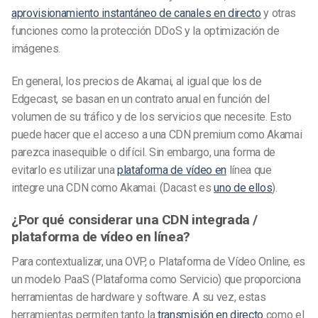
aprovisionamiento instantáneo de canales en directo
y otras
funciones como la protección DDoS y la optimización de
imágenes.
En general, los precios de Akamai, al igual que los de
Edgecast, se basan en un contrato anual en función del
volumen de su tráfico y de los servicios que necesite. Esto
puede hacer que el acceso a una CDN premium como Akamai
parezca inasequible o difícil. Sin embargo, una forma de
evitarlo es utilizar una
plataforma de vídeo en
línea que
integre una CDN como Akamai. (Dacast es
uno de ellos
).
¿Por qué considerar una CDN integrada /
plataforma de vídeo en línea?
Para contextualizar, una OVP, o Plataforma de Vídeo Online, es
un modelo PaaS (Plataforma como Servicio) que proporciona
herramientas de hardware y software. A su vez, estas
herramientas permiten tanto la
transmisión en directo
como el