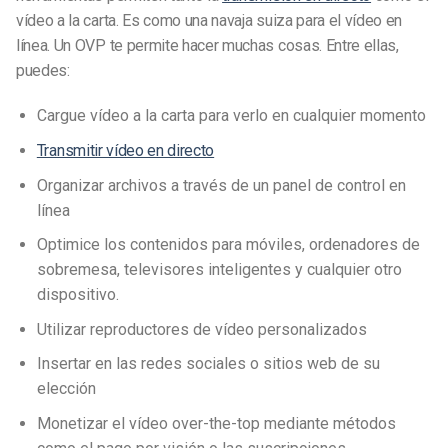
vídeo a la carta. Es como una navaja suiza para el vídeo en
línea. Un OVP te permite hacer muchas cosas. Entre ellas,
puedes:
Cargue vídeo a la carta para verlo en cualquier momento
Transmitir vídeo en directo
Organizar archivos a través de un panel de control en
línea
Optimice los contenidos para móviles, ordenadores de
sobremesa, televisores inteligentes y cualquier otro
dispositivo.
Utilizar reproductores de vídeo personalizados
Insertar en las redes sociales o sitios web de su
elección
Monetizar el vídeo over-the-top mediante métodos