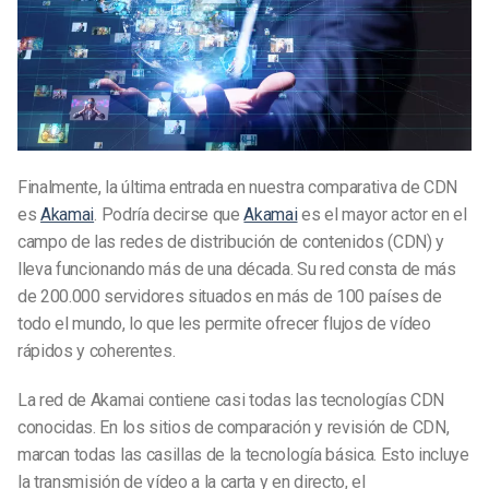
Finalmente, la última entrada en nuestra comparativa de CDN
es
Akamai
. Podría decirse que
Akamai
es el mayor actor en el
campo de las redes de distribución de contenidos (CDN) y
lleva funcionando más de una década. Su red consta de más
de 200.000 servidores situados en más de 100 países de
todo el mundo, lo que les permite ofrecer flujos de vídeo
rápidos y coherentes.
La red de Akamai contiene casi todas las tecnologías CDN
conocidas. En los sitios de comparación y revisión de CDN,
marcan todas las casillas de la tecnología básica. Esto incluye
la transmisión de vídeo a la carta y en directo, el