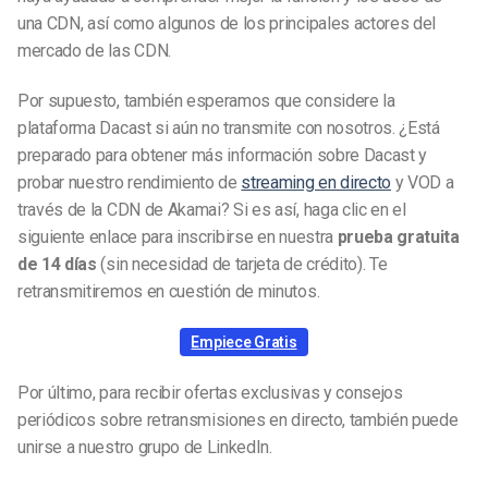
una CDN, así como algunos de los principales actores del
mercado de las CDN.
Por supuesto, también esperamos que considere la
plataforma Dacast si aún no transmite con nosotros. ¿Está
preparado para obtener más información sobre Dacast y
probar nuestro rendimiento de
streaming en directo
y VOD a
través de la CDN de Akamai? Si es así, haga clic en el
siguiente enlace para inscribirse en nuestra
prueba gratuita
de 14 días
(sin necesidad de tarjeta de crédito). Te
retransmitiremos en cuestión de minutos.
Empiece Gratis
Por último, para recibir ofertas exclusivas y consejos
periódicos sobre retransmisiones en directo, también puede
unirse a nuestro grupo de LinkedIn.