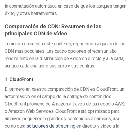
la conmutación automática en caso de que los ataques tengan
éxito, y otras herramientas.
Comparación de CDN: Resumen de las
principales CDN de vídeo
Teniendo en cuenta este contexto, repasemos algunas de las
CDN más populares. Las cuatro opciones ofrecen un alto
rendimiento en la distribución de vídeo en directo y a la carta,
aunque cada una tiene sus pros y sus contras.
1. CloudFront
El primero en nuestra comparación de CDN es CloudFront, un
actor masivo en el campo de la entrega de contenidos.
CloudFront proviene de Amazon a través de su negocio AWS,
o Amazon Web Services. CloudFront está optimizado para
archivos pequeños o grandes y contenidos dinámicos, así
como para
soluciones de streaming
en directo y vídeo a la