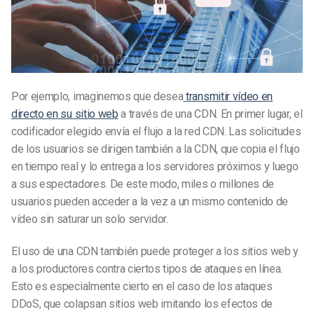
Por ejemplo, imaginemos que desea
transmitir vídeo en
directo en su sitio web
a través de una CDN. En primer lugar, el
codificador elegido envía el flujo a la red CDN. Las solicitudes
de los usuarios se dirigen también a la CDN, que copia el flujo
en tiempo real y lo entrega a los servidores próximos y luego
a sus espectadores. De este modo, miles o millones de
usuarios pueden acceder a la vez a un mismo contenido de
vídeo sin saturar un solo servidor.
El uso de una CDN también puede proteger a los sitios web y
a los productores contra ciertos tipos de ataques en línea.
Esto es especialmente cierto en el caso de los ataques
DDoS, que colapsan sitios web imitando los efectos de