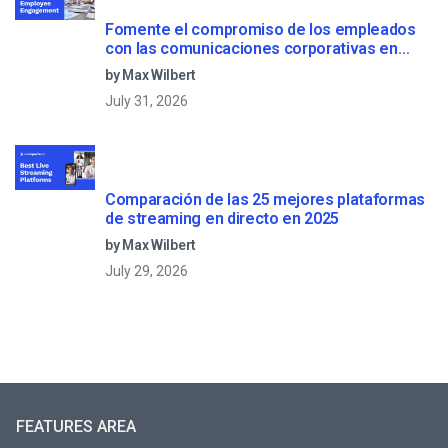
Fomente el compromiso de los empleados
con las comunicaciones corporativas en
directo
by Max Wilbert
July 31, 2026
Comparación de las 25 mejores plataformas
de streaming en directo en 2025
by Max Wilbert
July 29, 2026
FEATURES AREA