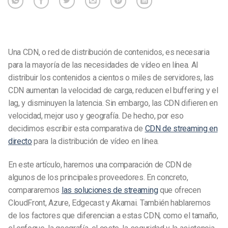
Una CDN, o red de distribución de contenidos, es necesaria
para la mayoría de las necesidades de vídeo en línea. Al
distribuir los contenidos a cientos o miles de servidores, las
CDN aumentan la velocidad de carga, reducen el buffering y el
lag, y disminuyen la latencia. Sin embargo, las CDN difieren en
velocidad, mejor uso y geografía. De hecho, por eso
decidimos escribir esta comparativa de
CDN de streaming en
directo
para la distribución de vídeo en línea.
En este artículo, haremos una comparación de CDN de
algunos de los principales proveedores. En concreto,
compararemos
las soluciones de streaming
que ofrecen
CloudFront, Azure, Edgecast y Akamai. También hablaremos
de los factores que diferencian a estas CDN, como el tamaño,