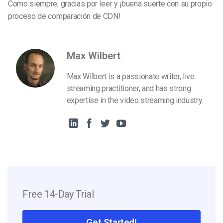
Como siempre, gracias por leer y ¡buena suerte con su propio
proceso de comparación de CDN!
Max Wilbert
Max Wilbert is a passionate writer, live
streaming practitioner, and has strong
expertise in the video streaming industry.
Free 14-Day Trial
Get Started!