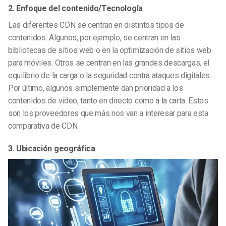
2. Enfoque del contenido/Tecnología
Las diferentes CDN se centran en distintos tipos de
contenidos. Algunos, por ejemplo, se centran en las
bibliotecas de sitios web o en la optimización de sitios web
para móviles. Otros se centran en las grandes descargas, el
equilibrio de la carga o la seguridad contra ataques digitales.
Por último, algunos simplemente dan prioridad a los
contenidos de vídeo, tanto en directo como a la carta. Estos
son los proveedores que más nos van a interesar para esta
comparativa de CDN.
3. Ubicación geográfica