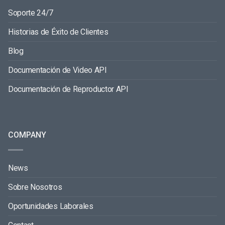
Soporte 24/7
Historias de Éxito de Clientes
Blog
Documentación de Video API
Documentación de Reproductor API
COMPANY
News
Sobre Nosotros
Oportunidades Laborales