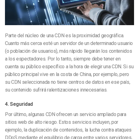
Parte del núcleo de una CDN es la proximidad geográfica.
Cuanto más cerca esté un servidor de un determinado usuario
(o población de usuarios), más rápido llegarán los contenidos
a los espectadores. Por lo tanto, siempre debe tener en
cuenta su público específico a la hora de elegir una CDN. Si su
público principal vive en la costa de China, por ejemplo, pero
su CDN seleccionada no tiene centros de datos en ese país,
su contenido sufrirá ralentizaciones innecesarias.
4. Seguridad
Por último, algunas CDN ofrecen un servicio ampliado para
sitios web de alto riesgo. Estos servicios incluyen, por
ejemplo, la duplicación de contenidos, la lucha contra ataques
DDoS mediante el equilibrio de carga entre varios servidores,