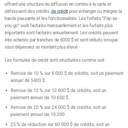
offrent une structure de diffusion en continu à la carte et
définissent des crédits.
de crédit
pour échanger ou intégrer la
bande passante et les fonctionnalités. Les forfaits “Pay-as-
you-go” sont facturés mensuellement et les forfaits plus
importants sont facturés annuellement. Les crédits peuvent
être achetés par tranches de 6000 $ et sont réduits lorsque
vous dépensez un montant plus élevé.
Les formules de crédit sont structurées comme suit :
Remise de 10 % sur 6 000 $ de crédits, soit un paiement
annuel de 5400 $.
Remise de 12 % sur 12 000 $ de crédits, soit un
paiement annuel de 10 650 $.
Remise de 20 % sur 24 000 $ de crédits, soit un
paiement annuel de 19 200
25 % de réduction sur 60 000 $ de crédits, soit un