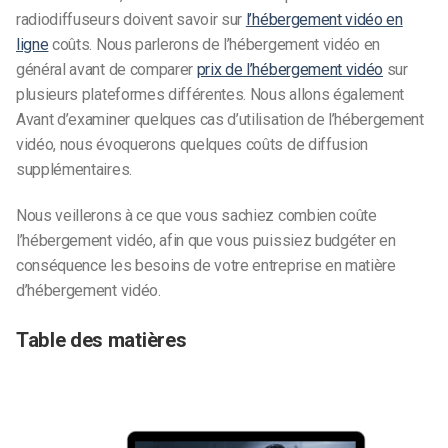
radiodiffuseurs doivent savoir sur
l’hébergement vidéo en
ligne
coûts. Nous parlerons de l’hébergement vidéo en
général avant de comparer
prix de l’hébergement vidéo
sur
plusieurs plateformes différentes. Nous allons également
Avant d’examiner quelques cas d’utilisation de l’hébergement
vidéo, nous évoquerons quelques coûts de diffusion
supplémentaires.
Nous veillerons à ce que vous sachiez combien coûte
l’hébergement vidéo, afin que vous puissiez budgéter en
conséquence les besoins de votre entreprise en matière
d’hébergement vidéo.
Table des matières