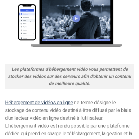
Les plateformes d’hébergement vidéo vous permettent de
stocker des vidéos sur des serveurs afin d’obtenir un contenu
de meilleure qualité.
Hébergement de vidéos en ligne
r
e terme désigne le
stockage de contenu vidéo destiné à être diffusé par le biais
d’un lecteur vidéo en ligne destiné à l’utilisateur.
L’hébergement vidéo est rendu possible par une plateforme
dédiée qui prend en charge le téléchargement, la gestion et la