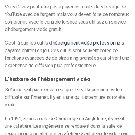
Vous n’avez peut-être pas à payer les coûts de stockage de
YouTube avec de l’argent, mais vous devez faire de nombreux
compromis avec le contrôle lorsque vous utilisez un service
d’hébergement vidéo gratuit.
C’est là que les outils d’
hébergement vidéo professionnels
payants entrent en jeu.
Ces outils sont souvent dotés de
fonctions avancées
de
de streaming avancées qui offrent une
expérience de diffusion plus professionnelle.
L’histoire de l’hébergement vidéo
Si l’on ne sait pas exactement quelle est la première vidéo
diffusée sur l’internet, il y en a une qui a atteint une notoriété
virale.
En 1991, à l’université de Cambridge en Angleterre, il y avait
une cafetière. Les ingénieurs se rendaient dans la salle de
pause pour constater que la cafetière avait déjà été vidée par