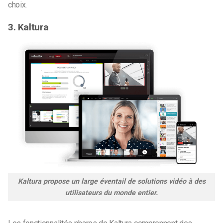
choix.
3. Kaltura
Kaltura propose un large éventail de solutions vidéo à des
utilisateurs du monde entier.