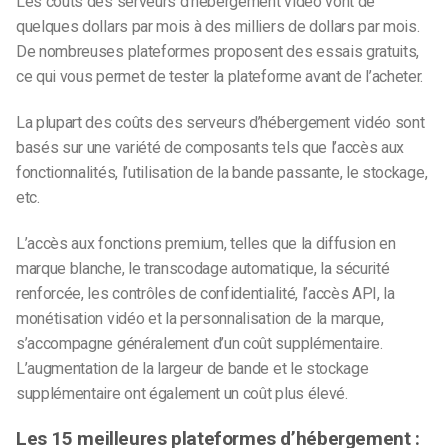
Les coûts des serveurs d’hébergement vidéo vont de
quelques dollars par mois à des milliers de dollars par mois.
De nombreuses plateformes proposent des essais gratuits,
ce qui vous permet de tester la plateforme avant de l’acheter.
La plupart des coûts des serveurs d’hébergement vidéo sont
basés sur une variété de composants tels que l’accès aux
fonctionnalités, l’utilisation de la bande passante, le stockage,
etc.
L’accès aux fonctions premium, telles que la diffusion en
marque blanche, le transcodage automatique, la sécurité
renforcée, les contrôles de confidentialité, l’accès API, la
monétisation vidéo et la personnalisation de la marque,
s’accompagne généralement d’un coût supplémentaire.
L’augmentation de la largeur de bande et le stockage
supplémentaire ont également un coût plus élevé.
Les 15 meilleures plateformes d’hébergement :