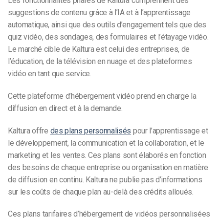
Les fonctionnalités phares de Kaltura comprennent des
suggestions de contenu grâce à l’IA et à l’apprentissage
automatique, ainsi que des outils d’engagement tels que des
quiz vidéo, des sondages, des formulaires et l’étayage vidéo.
Le marché cible de Kaltura est celui des entreprises, de
l’éducation, de la télévision en nuage et des plateformes
vidéo en tant que service.
Cette plateforme d’hébergement vidéo prend en charge la
diffusion en direct et à la demande.
Kaltura offre
des plans personnalisés
pour l’apprentissage et
le développement, la communication et la collaboration, et le
marketing et les ventes. Ces plans sont élaborés en fonction
des besoins de chaque entreprise ou organisation en matière
de diffusion en continu. Kaltura ne publie pas d’informations
sur les coûts de chaque plan au-delà des crédits alloués.
Ces plans tarifaires d’hébergement de vidéos personnalisées