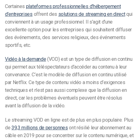
Certaines
plateformes professionnelles d’hébergement
d’entreprises
offrent des
solutions de streaming en direct
qui
conviennent à un usage professionnel. Il s’agit d’une
excellente option pour les entreprises qui souhaitent diffuser
des événements, des services religieux, des événements
sportifs, etc.
Vidéo à la demande
(VOD) est un type de diffusion en continu
qui permet aux téléspectateurs d’accéder au contenu à leur
convenance. C’est le modèle de diffusion en continu utilisé
par Netflix. Ce type de contenu vidéo a moins d’exigences
techniques et n’est pas aussi complexe que la diffusion en
direct, car les problèmes éventuels peuvent être résolus
avant la diffusion de la vidéo.
Le streaming VOD en ligne est de plus en plus populaire. Plus
de
39,3 millions de personnes
ont résilié leur abonnement au
câble en 2019 pour se concentrer sur le contenu numérique, et