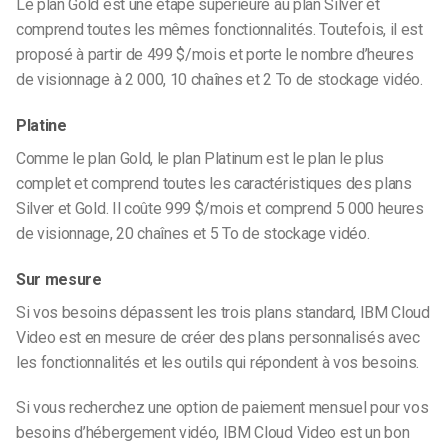
Le plan Gold est une étape supérieure au plan Silver et
comprend toutes les mêmes fonctionnalités. Toutefois, il est
proposé à partir de 499 $/mois et porte le nombre d’heures
de visionnage à 2 000, 10 chaînes et 2 To de stockage vidéo.
Platine
Comme le plan Gold, le plan Platinum est le plan le plus
complet et comprend toutes les caractéristiques des plans
Silver et Gold. Il coûte 999 $/mois et comprend 5 000 heures
de visionnage, 20 chaînes et 5 To de stockage vidéo.
Sur mesure
Si vos besoins dépassent les trois plans standard, IBM Cloud
Video est en mesure de créer des plans personnalisés avec
les fonctionnalités et les outils qui répondent à vos besoins.
Si vous recherchez une option de paiement mensuel pour vos
besoins d’hébergement vidéo, IBM Cloud Video est un bon