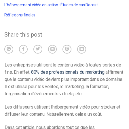
L'hébergement vidéo en action : Études de cas Dacast
Réflexions finales
Share this post
Les entreprises utilisent le contenu vidéo à toutes sortes de
fins. En effet,
80% des professionnels du marketing
affirment
que le contenu vidéo devient plus important dans ce domaine.
Il est utilisé pour les ventes, le marketing, la formation,
l’organisation d’événements virtuels, etc.
Les diffuseurs utilisent l’hébergement vidéo pour stocker et
diffuser leur contenu. Naturellement, cela a un coût.
Dans cet article, nous abordons tout ce que les