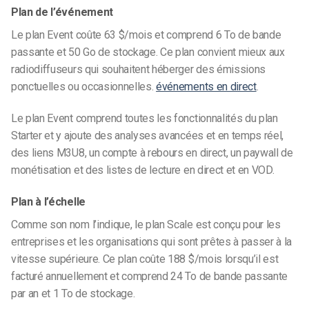
Plan de l’événement
Le plan Event coûte 63 $/mois et comprend 6 To de bande
passante et 50 Go de stockage. Ce plan convient mieux aux
radiodiffuseurs qui souhaitent héberger des émissions
ponctuelles ou occasionnelles.
événements en direct
.
Le plan Event comprend toutes les fonctionnalités du plan
Starter et y ajoute des analyses avancées et en temps réel,
des liens M3U8, un compte à rebours en direct, un paywall de
monétisation et des listes de lecture en direct et en VOD.
Plan à l’échelle
Comme son nom l’indique, le plan Scale est conçu pour les
entreprises et les organisations qui sont prêtes à passer à la
vitesse supérieure. Ce plan coûte 188 $/mois lorsqu’il est
facturé annuellement et comprend 24 To de bande passante
par an et 1 To de stockage.