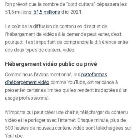
l’on prévoit que le nombre de “cord-cutters” dépassera les
51,5 millions.
51,5 millions
d’ici 2021.
Le coût de la diffusion de contenu en direct et de
l’hébergement de vidéos à la demande peut varier, c’est
pourquoi il est important de comprendre la différence entre
ces deux types de contenu vidéo.
Hébergement vidéo public ou privé
Comme nous l’avons mentionné, les
plateformes
d’hébergement vidéo
comme YouTube,
ont tendance à
présenter certaines limites qui les rendent inadaptées à un
usage professionnel.
N’importe qui peut créer une chaîne, télécharger du contenu
vidéo et le partager avec l’internet.
Chaque minute, plus de
500 heures de nouveau contenu vidéo sont téléchargées sur
YouTube.