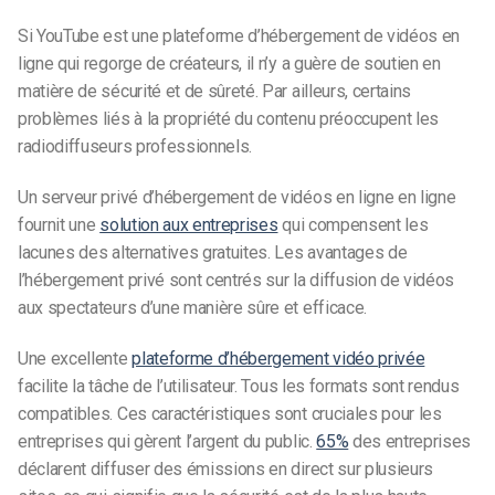
Si YouTube est une plateforme d’hébergement de vidéos en
ligne qui regorge de créateurs, il n’y a guère de soutien en
matière de sécurité et de sûreté. Par ailleurs, certains
problèmes liés à la propriété du contenu préoccupent les
radiodiffuseurs professionnels.
Un serveur privé d’hébergement de vidéos en ligne
en ligne
fournit une
solution aux entreprises
qui compensent les
lacunes des alternatives gratuites. Les avantages de
l’hébergement privé sont centrés sur la diffusion de vidéos
aux spectateurs d’une manière sûre et efficace.
Une excellente
plateforme d’hébergement vidéo privée
facilite la tâche de l’utilisateur. Tous les formats sont rendus
compatibles. Ces caractéristiques sont cruciales pour les
entreprises qui gèrent l’argent du public.
65%
des entreprises
déclarent diffuser des émissions en direct sur plusieurs