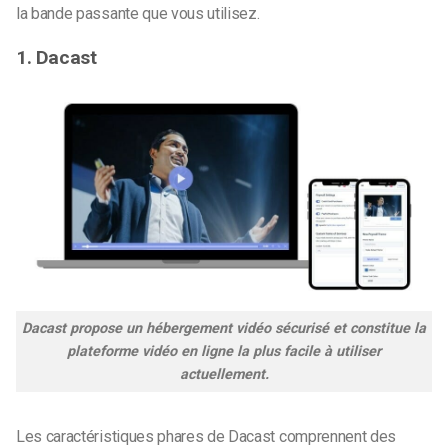
la bande passante que vous utilisez.
1. Dacast
Dacast propose un hébergement vidéo sécurisé et constitue la
plateforme vidéo en ligne la plus facile à utiliser
actuellement.
Les caractéristiques phares de Dacast comprennent des