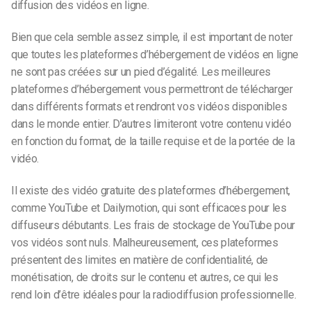
diffusion des vidéos en ligne.
Bien que cela semble assez simple, il est important de noter
que toutes les plateformes d’hébergement de vidéos en ligne
ne sont pas créées sur un pied d’égalité. Les meilleures
plateformes d’hébergement vous permettront de télécharger
dans différents formats et rendront vos vidéos disponibles
dans le monde entier. D’autres limiteront votre contenu vidéo
en fonction du format, de la taille requise et de la portée de la
vidéo.
Il existe des
vidéo gratuite
des plateformes d’hébergement,
comme YouTube et Dailymotion, qui sont efficaces pour les
diffuseurs débutants. Les frais de stockage de YouTube pour
vos vidéos sont nuls. Malheureusement, ces plateformes
présentent des limites en matière de confidentialité, de
monétisation, de droits sur le contenu et autres, ce qui les
rend loin d’être idéales pour la radiodiffusion professionnelle.