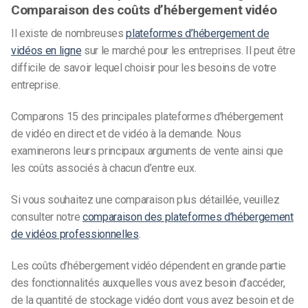
Comparaison des coûts d’hébergement vidéo
Il existe de nombreuses
plateformes d’hébergement de
vidéos en ligne
sur le marché pour les entreprises. Il peut être
difficile de savoir lequel choisir pour les besoins de votre
entreprise.
Comparons 15 des principales plateformes d’hébergement
de vidéo en direct et de vidéo à la demande. Nous
examinerons leurs principaux arguments de vente ainsi que
les coûts associés à chacun d’entre eux.
Si vous souhaitez une comparaison plus détaillée, veuillez
consulter notre
comparaison des plateformes d’hébergement
de vidéos professionnelles
.
Les coûts d’hébergement vidéo dépendent en grande partie
des fonctionnalités auxquelles vous avez besoin d’accéder,
de la quantité de stockage vidéo dont vous avez besoin et de