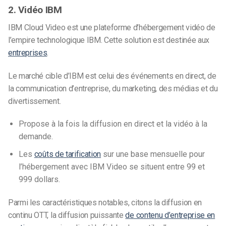
2. Vidéo IBM
IBM Cloud Video est une plateforme d’hébergement vidéo de
l’empire technologique IBM. Cette solution est destinée aux
entreprises
.
Le marché cible d’IBM est celui des événements en direct, de
la communication d’entreprise, du marketing, des médias et du
divertissement.
Propose à la fois la diffusion en direct et la vidéo à la
demande.
Les
coûts de tarification
sur une base mensuelle pour
l’hébergement avec IBM Video se situent entre 99 et
999 dollars.
Parmi les caractéristiques notables, citons la diffusion en
continu OTT, la diffusion puissante
de contenu d’entreprise en