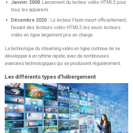
Janvier 2008
: Lancement du lecteur vidéo HTML5 pour
tous les appareils
Décembre 2020 :
Le lecteur Flash meurt officiellement,
faisant des lecteurs vidéo HTML5 les seuls lecteurs
vidéo en ligne largement pris en charge.
La technologie du streaming vidéo en ligne continue de se
développer à un rythme rapide,
avec de nombreuses
avancées technologiques qui se produisent régulièrement.
Les différents types d’hébergement