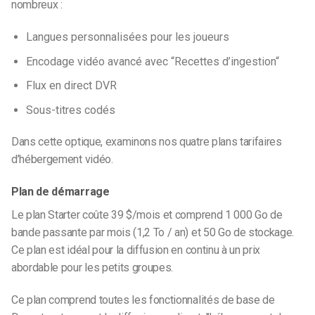
nombreux :
Langues personnalisées pour les joueurs
Encodage vidéo avancé avec “
Recettes d’ingestion
“
Flux en direct DVR
Sous-titres codés
Dans cette optique, examinons nos quatre plans tarifaires
d’hébergement vidéo.
Plan de démarrage
Le plan Starter coûte 39 $/mois et comprend 1 000 Go de
bande passante par mois (1,2 To / an) et 50 Go de stockage.
Ce plan est idéal pour la diffusion en continu à un prix
abordable pour les petits groupes.
Ce plan comprend toutes les fonctionnalités de base de