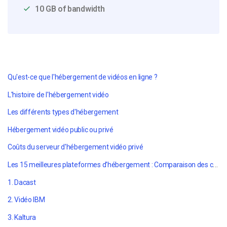
10 GB of bandwidth
Qu'est-ce que l'hébergement de vidéos en ligne ?
L'histoire de l'hébergement vidéo
Les différents types d'hébergement
Hébergement vidéo public ou privé
Coûts du serveur d'hébergement vidéo privé
Les 15 meilleures plateformes d'hébergement : Comparaison des coûts d'hébergement vidéo
1. Dacast
2. Vidéo IBM
3. Kaltura