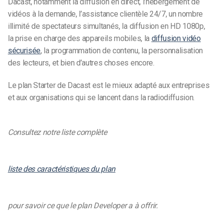
Dacast, notamment la diffusion en direct, l’hébergement de
vidéos à la demande, l’assistance clientèle 24/7, un nombre
illimité de spectateurs simultanés, la diffusion en HD 1080p,
la prise en charge des appareils mobiles, la
diffusion vidéo
sécurisée
, la programmation de contenu, la personnalisation
des lecteurs, et bien d’autres choses encore.
Le plan Starter de Dacast est le mieux adapté aux entreprises
et aux organisations qui se lancent dans la radiodiffusion.
Consultez notre liste complète
liste des caractéristiques du plan
pour savoir ce que le plan Developer a à offrir.