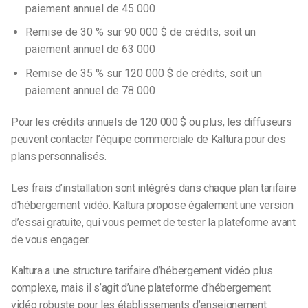
paiement annuel de 45 000
Remise de 30 % sur 90 000 $ de crédits, soit un
paiement annuel de 63 000
Remise de 35 % sur 120 000 $ de crédits, soit un
paiement annuel de 78 000
Pour les crédits annuels de 120 000 $ ou plus, les diffuseurs
peuvent contacter l’équipe commerciale de Kaltura pour des
plans personnalisés.
Les frais d’installation sont intégrés dans chaque plan tarifaire
d’hébergement vidéo. Kaltura propose également une version
d’essai gratuite, qui vous permet de tester la plateforme avant
de vous engager.
Kaltura a une structure tarifaire d’hébergement vidéo plus
complexe, mais il s’agit d’une plateforme d’hébergement
vidéo robuste pour les établissements d’enseignement.