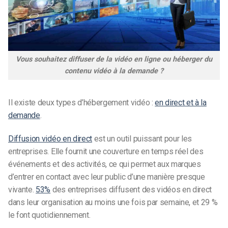
Vous souhaitez diffuser de la vidéo en ligne ou héberger du
contenu vidéo à la demande ?
Il existe deux types d’hébergement vidéo :
en direct et à la
demande
.
Diffusion vidéo en direct
est un outil puissant pour les
entreprises. Elle fournit une couverture en temps réel des
événements et des activités, ce qui permet aux marques
d’entrer en contact avec leur public d’une manière presque
vivante.
53%
des entreprises diffusent des vidéos en direct
dans leur organisation au moins une fois par semaine, et 29 %
le font quotidiennement.