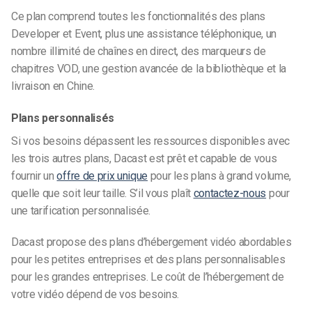
Ce plan comprend toutes les fonctionnalités des plans
Developer et Event, plus une assistance téléphonique, un
nombre illimité de chaînes en direct, des marqueurs de
chapitres VOD, une gestion avancée de la bibliothèque et la
livraison en Chine.
Plans personnalisés
Si vos besoins dépassent les ressources disponibles avec
les trois autres plans, Dacast est prêt et capable de vous
fournir un
offre de prix unique
pour les plans à grand volume,
quelle que soit leur taille. S’il vous plaît
contactez-nous
pour
une tarification personnalisée.
Dacast propose des plans d’hébergement vidéo abordables
pour les petites entreprises et des plans personnalisables
pour les grandes entreprises. Le coût de l’hébergement de
votre vidéo dépend de vos besoins.