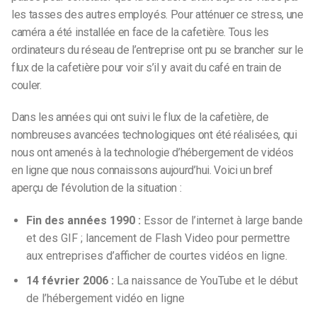
les tasses des autres employés. Pour atténuer ce stress, une
caméra a été installée en face de la cafetière. Tous les
ordinateurs du réseau de l’entreprise ont pu se brancher sur le
flux de la cafetière pour voir s’il y avait du café en train de
couler.
Dans les années qui ont suivi le flux de la cafetière, de
nombreuses avancées technologiques ont été réalisées, qui
nous ont amenés à la technologie d’hébergement de vidéos
en ligne que nous connaissons aujourd’hui. Voici un bref
aperçu de l’évolution de la situation :
Fin des années 1990 :
Essor de l’internet à large bande
et des GIF ; lancement de Flash Video pour permettre
aux entreprises d’afficher de courtes vidéos en ligne.
14 février 2006 :
La naissance de YouTube et le début
de l’hébergement vidéo en ligne