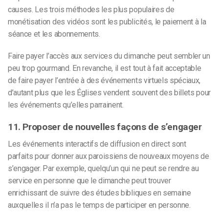
causes. Les trois méthodes les plus populaires de
monétisation des vidéos sont les publicités, le paiement à la
séance et les abonnements.
Faire payer l’accès aux services du dimanche peut sembler un
peu trop gourmand. En revanche, il est tout à fait acceptable
de faire payer l’entrée à des événements virtuels spéciaux,
d’autant plus que les Églises vendent souvent des billets pour
les événements qu’elles parrainent.
11. Proposer de nouvelles façons de s’engager
Les événements interactifs de diffusion en direct sont
parfaits pour donner aux paroissiens de nouveaux moyens de
s’engager. Par exemple, quelqu’un qui ne peut se rendre au
service en personne que le dimanche peut trouver
enrichissant de suivre des études bibliques en semaine
auxquelles il n’a pas le temps de participer en personne.