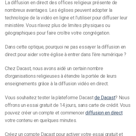
La diffusion en direct des offices religieux présente de
nombreux avantages. Les églises peuvent adopter la
technologie de la vidéo en ligne et l’utiliser pour diffuser leur
ministère. Vous n’avez plus de limites physiques ou
géographiques pour faire croître votre congrégation.
Dans cette optique, pourquoi ne pas essayer la diffusion en
direct pour aider votre église à entrer dans l’ère numérique ?
Chez Dacast, nous avons aidé un certain nombre
d’organisations religieuses à étendre la portée de leurs
enseignements grâce à la diffusion vidéo en direct.
Vous souhaitez tester la plateforme Dacast
de Dacast
? Nous
offrons un essai gratuit de 14 jours, sans carte de crédit. Vous
pouvez créer un compte et commencer
diffusion en direct
votre contenu en quelques minutes.
Créez un compte Dacast pour activer votre essai gratuit et