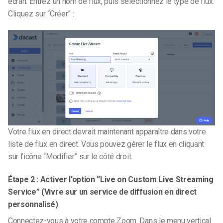
écran. Entrez un nom de flux, puis sélectionnez le type de flux.
Cliquez sur “Créer” :
Votre flux en direct devrait maintenant apparaître dans votre
liste de flux en direct. Vous pouvez gérer le flux en cliquant
sur l’icône “Modifier” sur le côté droit.
Étape 2 : Activer l’option “Live on Custom Live Streaming
Service” (Vivre sur un service de diffusion en direct
personnalisé)
Connectez-vous à votre compte Zoom. Dans le menu vertical