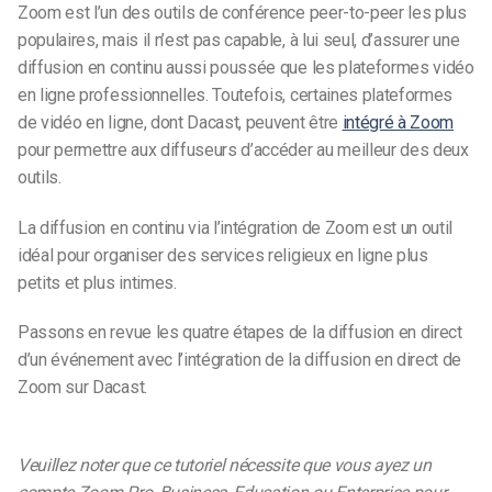
Zoom est l’un des outils de conférence peer-to-peer les plus
populaires, mais il n’est pas capable, à lui seul, d’assurer une
diffusion en continu aussi poussée que les plateformes vidéo
en ligne professionnelles. Toutefois, certaines plateformes
de vidéo en ligne, dont Dacast, peuvent être
intégré à Zoom
pour permettre aux diffuseurs d’accéder au meilleur des deux
outils.
La diffusion en continu via l’intégration de Zoom est un outil
idéal pour organiser des services religieux en ligne plus
petits et plus intimes.
Passons en revue les quatre étapes de la diffusion en direct
d’un événement avec l’intégration de la diffusion en direct de
Zoom sur Dacast.
Veuillez noter que ce tutoriel nécessite que vous ayez un