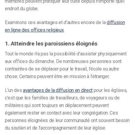
membres peuvent pratiquer leur culte depuis n’importe quel
endroit du globe.
Examinons ces avantages et d’autres encore de la
diffusion
en ligne des offices religieux
.
1. Atteindre les paroissiens éloignés
Tout le monde n’a pas la possibilité d’assister physiquement
aux offices du dimanche. De nombreuses personnes sont
contraintes de se déplacer pour le travail, l’école ou autre
chose. Certains peuvent être en mission à l’étranger.
L’un des
avantages de la diffusion en direct
pour les églises,
c’est que les familles de travailleurs, de voyageurs ou de
militaires qui sont toujours en déplacement peuvent
également rester en contact avec leur congrégation. Ces
personnes éloignées de leur communauté ont souvent besoin
du soutien et de l’accompagnement de leur église.