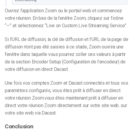
Ouvrez l’application Zoom ou le portail web et commencez
votre réunion. En bas de la fenêtre Zoom, cliquez sur l’icône
“—” et sélectionnez “Live on Custom Live Streaming Service”.
Si l’URL de diffusion, la clé de diffusion et l’URL de la page de
diffusion n’ont pas été saisies à ce stade, Zoom ouvrira une
fenêtre dans laquelle vous pourrez coller ces valeurs à partir
de la section Encoder Setup (Configuration de l’encodeur) de
votre diffusion en direct Dacast.
Une fois vos comptes Zoom et Dacast connectés et tous vos
paramètres configurés, vous êtes prêt à diffuser en direct
votre réunion Zoom.vous êtes maintenant prêt à diffuser en
direct votre réunion Zoom directement sur votre site web. sur
votre site web via Dacast.
Conclusion