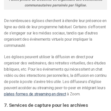
communautaires parrainés par l’église.
De nombreuses églises cherchent à étendre leur présence en
ligne au-delà de leur programme habituel. Certains s’efforcent
de s’engager sur les médias sociaux, tandis que d’autres
organisent des événements virtuels pour impliquer la
communauté.
Les églises peuvent utiliser la diffusion en direct pour
organiser des webinaires, des retraites virtuelles, des études
bibliques, etc. Pour les événements qui nécessitent un chat
vidéo ou des interactions personnelles, la diffusion en continu
de poste à poste s’avère très utile. Les diffuseurs d’église
peuvent accéder au streaming peer-to-peer en intégrant leurs
plates-formes de streaming en direct
à Zoom.
7. Services de capture pour les archives