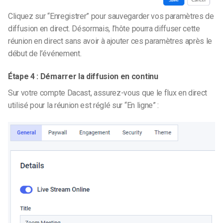
Cliquez sur “Enregistrer” pour sauvegarder vos paramètres de
diffusion en direct. Désormais, l’hôte pourra diffuser cette
réunion en direct sans avoir à ajouter ces paramètres après le
début de l’événement.
Étape 4 : Démarrer la diffusion en continu
Sur votre compte Dacast, assurez-vous que le flux en direct
utilisé pour la réunion est réglé sur “En ligne” :