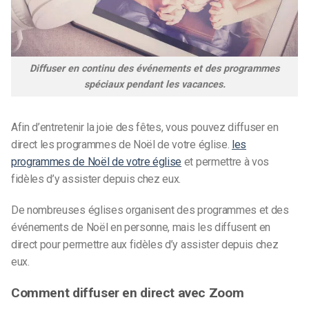
Diffuser en continu des événements et des programmes
spéciaux pendant les vacances.
Afin d’entretenir la joie des fêtes, vous pouvez diffuser en
direct les programmes de Noël de votre église.
les
programmes de Noël de votre église
et permettre à vos
fidèles d’y assister depuis chez eux.
De nombreuses églises organisent des programmes et des
événements de Noël en personne, mais les diffusent en
direct pour permettre aux fidèles d’y assister depuis chez
eux.
Comment diffuser en direct avec Zoom