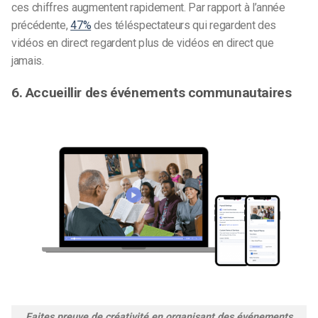
ces chiffres augmentent rapidement. Par rapport à l’année
précédente,
47%
des téléspectateurs qui regardent des
vidéos en direct regardent plus de vidéos en direct que
jamais.
6. Accueillir des événements communautaires
Faites preuve de créativité en organisant des événements