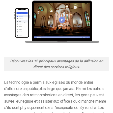
Découvrez les 12 principaux avantages de la diffusion en
direct des services religieux.
La technologie a permis aux églises du monde entier
d’atteindre un public plus large que jamais. Parmi les autres
avantages des retransmissions en direct, les gens peuvent
suivre leur église et assister aux offices du dimanche même
s’ils sont physiquement dans l’incapacité de s’y rendre. Les