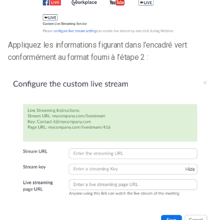
Appliquez les informations figurant dans l’encadré vert
conformément au format fourni à l’étape 2 :