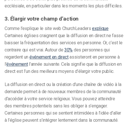
ecclésiale, en particulier dans les moments les plus difficiles.
3. Élargir votre champ d’action
Comme l’explique le site web ChurchLeaders
explique
Certaines églises craignent que la diffusion en direct ne fasse
baisser la fréquentation des services en personne. Or, c’est le
contraire qui est vrai. Autour de
30%
des personnes qui
regardent un
événement en direct
assisteront en personne à
l’
événement
l’année suivante. Cela signifie que la diffusion en
direct est l’un des meilleurs moyens d’élargir votre public.
La diffusion en direct ou la création d’une chaîne de vidéo à la
demande permet à de nouveaux membres de la communauté
d’accéder à votre service religieux. Vous pouvez atteindre
des membres potentiels sans les obliger à s’engager.
Certaines personnes qui se sentent intimidées à l’idée d’aller
à l’église peuvent s’intégrer lentement dans la communauté.