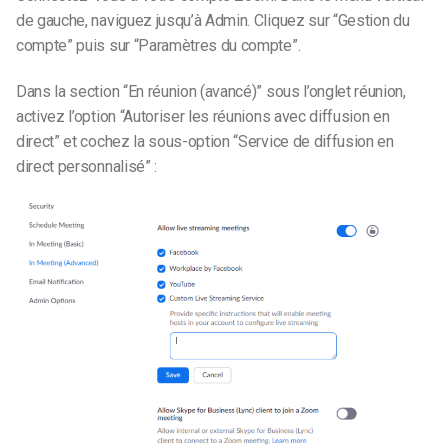
de gauche, naviguez jusqu’à Admin. Cliquez sur “Gestion du
compte” puis sur “Paramètres du compte”.
Dans la section “En réunion (avancé)” sous l’onglet réunion,
activez l’option “Autoriser les réunions avec diffusion en
direct” et cochez la sous-option “Service de diffusion en
direct personnalisé” :