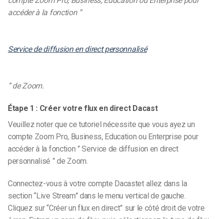
compte Zoom Pro, Business, Education ou Enterprise pour
accéder à la fonction “
Service de diffusion en direct personnalisé
” de Zoom.
Étape 1 : Créer votre flux en direct Dacast
Veuillez noter que ce tutoriel nécessite que vous ayez un
compte Zoom Pro, Business, Education ou Enterprise pour
accéder à la fonction ” Service de diffusion en direct
personnalisé ” de Zoom.
Connectez-vous à votre compte Dacast
et allez dans la
section “Live Stream” dans le menu vertical de gauche.
Cliquez sur “Créer un flux en direct” sur le côté droit de votre