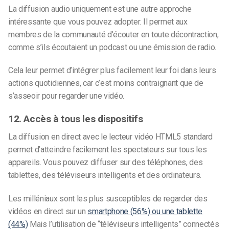
La diffusion audio uniquement est une autre approche
intéressante que vous pouvez adopter. Il permet aux
membres de la communauté d’écouter en toute décontraction,
comme s’ils écoutaient un podcast ou une émission de radio.
Cela leur permet d’intégrer plus facilement leur foi dans leurs
actions quotidiennes, car c’est moins contraignant que de
s’asseoir pour regarder une vidéo.
12. Accès à tous les dispositifs
La diffusion en direct avec le lecteur vidéo HTML5 standard
permet d’atteindre facilement les spectateurs sur tous les
appareils. Vous pouvez diffuser sur des téléphones, des
tablettes, des téléviseurs intelligents et des ordinateurs.
Les milléniaux sont les plus susceptibles de regarder des
vidéos en direct sur un
smartphone (56%) ou une tablette
(44%)
Mais l’utilisation de “téléviseurs intelligents” connectés