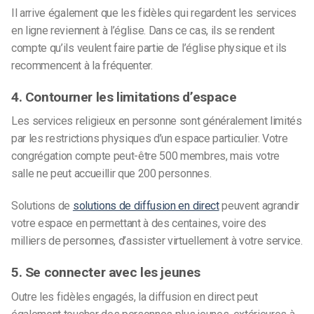
Il arrive également que les fidèles qui regardent les services
en ligne reviennent à l’église. Dans ce cas, ils se rendent
compte qu’ils veulent faire partie de l’église physique et ils
recommencent à la fréquenter.
4. Contourner les limitations d’espace
Les services religieux en personne sont généralement limités
par les restrictions physiques d’un espace particulier. Votre
congrégation compte peut-être 500 membres, mais votre
salle ne peut accueillir que 200 personnes.
Solutions de
solutions de diffusion en direct
peuvent agrandir
votre espace en permettant à des centaines, voire des
milliers de personnes, d’assister virtuellement à votre service.
5. Se connecter avec les jeunes
Outre les fidèles engagés, la diffusion en direct peut