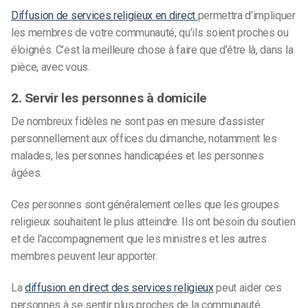
Diffusion de services religieux en direct
permettra d’impliquer
les membres de votre communauté, qu’ils soient proches ou
éloignés. C’est la meilleure chose à faire que d’être là, dans la
pièce, avec vous.
2. Servir les personnes à domicile
De nombreux fidèles ne sont pas en mesure d’assister
personnellement aux offices du dimanche, notamment les
malades, les personnes handicapées et les personnes
âgées.
Ces personnes sont généralement celles que les groupes
religieux souhaitent le plus atteindre. Ils ont besoin du soutien
et de l’accompagnement que les ministres et les autres
membres peuvent leur apporter.
La
diffusion en direct des services religieux
peut aider ces
personnes à se sentir plus proches de la communauté