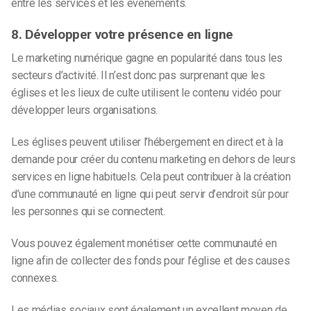
entre les services et les événements.
8. Développer votre présence en ligne
Le marketing numérique gagne en popularité dans tous les
secteurs d’activité. Il n’est donc pas surprenant que les
églises et les lieux de culte utilisent le contenu vidéo pour
développer leurs organisations.
Les églises peuvent utiliser l’hébergement en direct et à la
demande pour créer du contenu marketing en dehors de leurs
services en ligne habituels. Cela peut contribuer à la création
d’une communauté en ligne qui peut servir d’endroit sûr pour
les personnes qui se connectent.
Vous pouvez également monétiser cette communauté en
ligne afin de collecter des fonds pour l’église et des causes
connexes.
Les médias sociaux sont également un excellent moyen de