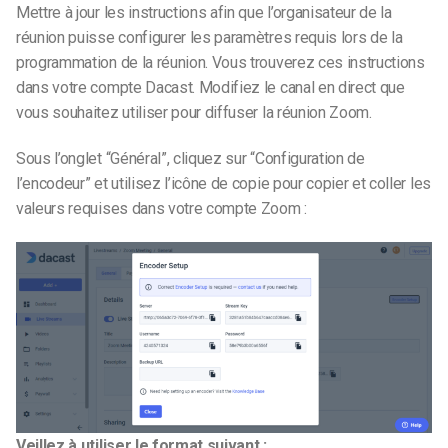
Mettre à jour les instructions afin que l’organisateur de la
réunion puisse configurer les paramètres requis lors de la
programmation de la réunion. Vous trouverez ces instructions
dans votre compte Dacast. Modifiez le canal en direct que
vous souhaitez utiliser pour diffuser la réunion Zoom.
Sous l’onglet “Général”, cliquez sur “Configuration de
l’encodeur” et utilisez l’icône de copie pour copier et coller les
valeurs requises dans votre compte Zoom :
Veillez à utiliser le format suivant :