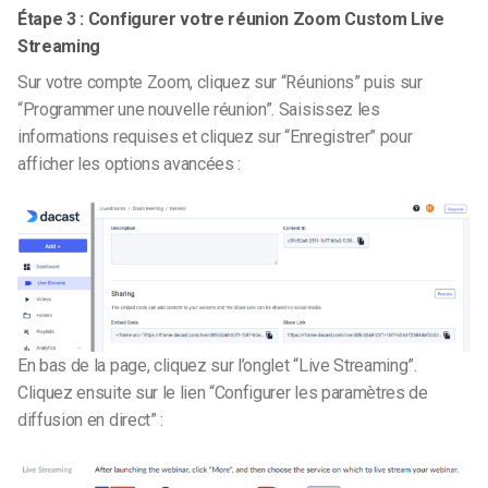
Étape 3 : Configurer votre réunion Zoom Custom Live
Streaming
Sur votre compte Zoom, cliquez sur “Réunions” puis sur
“Programmer une nouvelle réunion”. Saisissez les
informations requises et cliquez sur “Enregistrer” pour
afficher les options avancées :
En bas de la page, cliquez sur l’onglet “Live Streaming”.
Cliquez ensuite sur le lien “Configurer les paramètres de
diffusion en direct” :