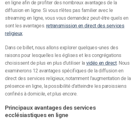
en ligne afin de profiter des nombreux avantages de la
diffusion en ligne. Si vous n’êtes pas familier avec le
streaming en ligne, vous vous demandez peut-être quels en
sont les avantages.
retransmission en direct des services
religieux
.
Dans ce billet, nous allons explorer quelques-unes des
raisons pour lesquelles les églises et les congrégations
choisissent de plus en plus d’utiliser la
vidéo en direct
. Nous
examinerons 12 avantages spécifiques de la diffusion en
direct des services religieux, notamment l’augmentation de la
présence en ligne, la possibilité d’atteindre les paroissiens
confinés à domicile, et plus encore.
Principaux avantages des services
ecclésiastiques en ligne