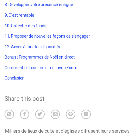
8. Développer votre présence en ligne
9. C'est rentable
10. Collecter des fonds
11. Proposer de nouvelles façons de s'engager
12. Accès à tous les dispositifs
Bonus : Programmes de Noël en direct
Comment diffuser en direct avec Zoom
Conclusion
Share this post
Milliers
de lieux de culte et d’églises diffusent leurs services