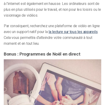
à l’internet est également en hausse. Les ordinateurs sont de
plus en plus utilisés pour le travail, et non pour les loisirs ou le
visionnage de vidéos.
Par conséquent, recherchez une plateforme de vidéo en ligne
avec un support natif pour la
la lecture sur tous les appareils
.
Cela vous permettra d’atteindre votre communauté à tout
moment et en tout lieu.
Bonus : Programmes de Noël en direct