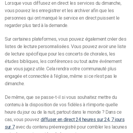
Lorsque vous diffusez en direct les services du dimanche,
vous pouvez les enregistrer et les archiver afin que les
personnes qui ont manqué le service en direct puissent le
regarder plus tard à la demande.
Sur certaines plateformes, vous pouvez également créer des
listes de lecture personnalisées. Vous pouvez avoir une liste
de lecture spécifique pour les concerts de chorales, les
études bibliques, les conférences ou tout autre événement
que vous jugez utile. Cela rendra votre communauté plus
engagée et connectée à l’église, même si ce n’est pas le
dimanche.
De même, que se passe-t-il si vous souhaitez mettre du
contenu à la disposition de vos fidèles à n’importe quelle
heure du jour ou de la nuit, partout dans le monde ? Dans ce
cas, vous pouvez
diffuser en direct 24 heures sur 24, 7 jours
sur 7
avec du contenu préenregistré pour combler les lacunes