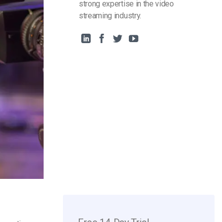
strong expertise in the video
streaming industry.