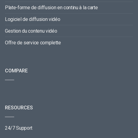
Plate-forme de diffusion en continu à la carte
Logiciel de diffusion vidéo
Gestion du contenu vidéo
Offre de service complette
COMPARE
RESOURCES
24/7 Support