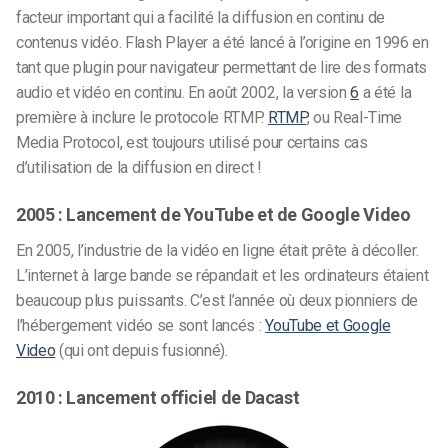
facteur important qui a facilité la diffusion en continu de
contenus vidéo. Flash Player a été lancé à l’origine en 1996 en
tant que plugin pour navigateur permettant de lire des formats
audio et vidéo en continu. En août 2002, la version
6
a été la
première à inclure le protocole RTMP.
RTMP
, ou Real-Time
Media Protocol, est toujours utilisé pour certains cas
d’utilisation de la diffusion en direct !
2005 : Lancement de YouTube et de Google Video
En 2005, l’industrie de la vidéo en ligne était prête à décoller.
L’internet à large bande se répandait et les ordinateurs étaient
beaucoup plus puissants. C’est l’année où deux pionniers de
l’hébergement vidéo se sont lancés :
YouTube et Google
Video
(qui ont depuis fusionné).
2010 : Lancement officiel de Dacast