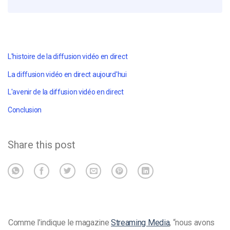
L'histoire de la diffusion vidéo en direct
La diffusion vidéo en direct aujourd'hui
L'avenir de la diffusion vidéo en direct
Conclusion
Share this post
Comme l’indique le magazine
Streaming Media
, “nous avons