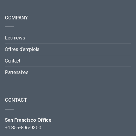
COMPANY
Les news
Offres d’emplois
Contact
Partenaires
CONTACT
San Francisco Office
+1 855-896-9300