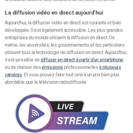
La diffusion vidéo en direct aujourd’hui
Aujourd’hui, la diffusion vidéo en direct est courante et bien
développée. Il est également accessible. Les plus grandes
entreprises du monde utilisent la diffusion en direct. De
même, les universités, les gouvernements et les particuliers
utilisent tous la technologie de diffusion en direct. Aujourd’hui,
il est possible de
diffuser en direct à partir d’un smartphone
ou de réaliser des
émissions
professionnelles
à plusieurs
caméras
. Et vous pouvez faire tout cela à un prix bien plus
abordable que la télévision radiodiffusée.