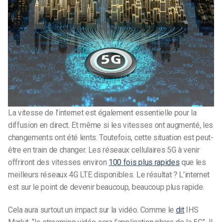
La vitesse de l’internet est également essentielle pour la
diffusion en direct. Et même si les vitesses ont augmenté, les
changements ont été lents. Toutefois, cette situation est peut-
être en train de changer. Les réseaux cellulaires 5G à venir
offriront des vitesses environ
100 fois plus rapides
que les
meilleurs réseaux 4G LTE disponibles. Le résultat ? L’internet
est sur le point de devenir beaucoup, beaucoup plus rapide.
Cela aura surtout un impact sur la vidéo. Comme le
dit
IHS