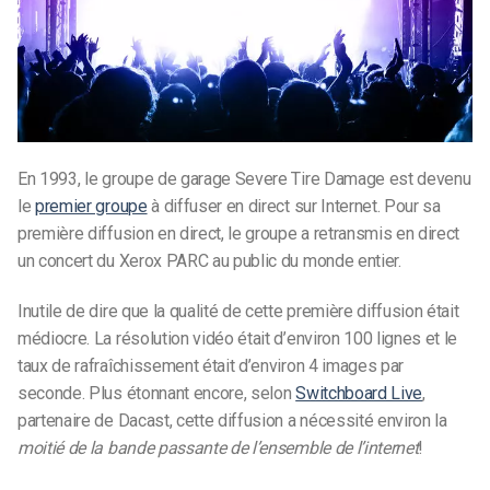
En 1993, le groupe de garage Severe Tire Damage est devenu
le
premier groupe
à diffuser en direct sur Internet. Pour sa
première diffusion en direct, le groupe a retransmis en direct
un concert du Xerox PARC au public du monde entier.
Inutile de dire que la qualité de cette première diffusion était
médiocre. La résolution vidéo était d’environ 100 lignes et le
taux de rafraîchissement était d’environ 4 images par
seconde. Plus étonnant encore, selon
Switchboard Live
,
partenaire de Dacast, cette diffusion a nécessité environ la
moitié de la bande passante de l’ensemble de l’internet
!