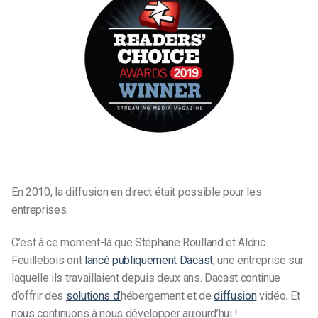
En 2010, la diffusion en direct était possible pour les
entreprises.
C’est à ce moment-là que Stéphane Roulland et Aldric
Feuillebois ont
lancé publiquement Dacast
, une entreprise sur
laquelle ils travaillaient depuis deux ans. Dacast continue
d’offrir des
solutions d’
hébergement et de
diffusion
vidéo. Et
nous continuons à nous développer aujourd’hui !