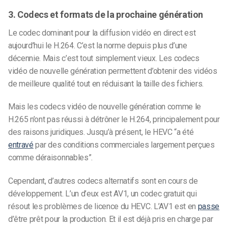
3. Codecs et formats de la prochaine génération
Le codec dominant pour la diffusion vidéo en direct est
aujourd’hui le H.264. C’est la norme depuis plus d’une
décennie. Mais c’est tout simplement vieux. Les codecs
vidéo de nouvelle génération permettent d’obtenir des vidéos
de meilleure qualité tout en réduisant la taille des fichiers.
Mais les codecs vidéo de nouvelle génération comme le
H.265 n’ont pas réussi à détrôner le H.264, principalement pour
des raisons juridiques. Jusqu’à présent, le HEVC “a été
entravé
par des conditions commerciales largement perçues
comme déraisonnables”.
Cependant, d’autres codecs alternatifs sont en cours de
développement. L’un d’eux est AV1, un codec gratuit qui
résout les problèmes de licence du HEVC. L’AV1 est en
passe
d’être prêt pour la production. Et il est déjà pris en charge par