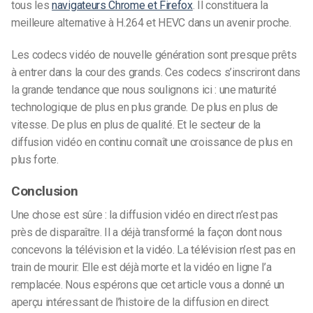
tous les
navigateurs Chrome et Firefox
. Il constituera la
meilleure alternative à H.264 et HEVC dans un avenir proche.
Les codecs vidéo de nouvelle génération sont presque prêts
à entrer dans la cour des grands. Ces codecs s’inscriront dans
la grande tendance que nous soulignons ici : une maturité
technologique de plus en plus grande. De plus en plus de
vitesse. De plus en plus de qualité. Et le secteur de la
diffusion vidéo en continu connaît une croissance de plus en
plus forte.
Conclusion
Une chose est sûre : la diffusion vidéo en direct n’est pas
près de disparaître. Il a déjà transformé la façon dont nous
concevons la télévision et la vidéo. La télévision n’est pas en
train de mourir. Elle est déjà morte et la vidéo en ligne l’a
remplacée. Nous espérons que cet article vous a donné un
aperçu intéressant de l’histoire de la diffusion en direct.