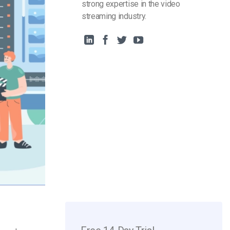
strong expertise in the video
streaming industry.