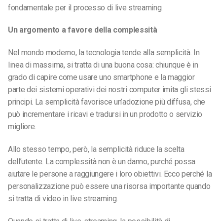
fondamentale per il processo di live streaming.
Un argomento a favore della complessità
Nel mondo moderno, la tecnologia tende alla semplicità. In
linea di massima, si tratta di una buona cosa: chiunque è in
grado di capire come usare uno smartphone e la maggior
parte dei sistemi operativi dei nostri computer imita gli stessi
principi. La semplicità favorisce un’adozione più diffusa, che
può incrementare i ricavi e tradursi in un prodotto o servizio
migliore.
Allo stesso tempo, però, la semplicità riduce la scelta
dell’utente. La complessità non è un danno, purché possa
aiutare le persone a raggiungere i loro obiettivi. Ecco perché la
personalizzazione può essere una risorsa importante quando
si tratta di video in live streaming.