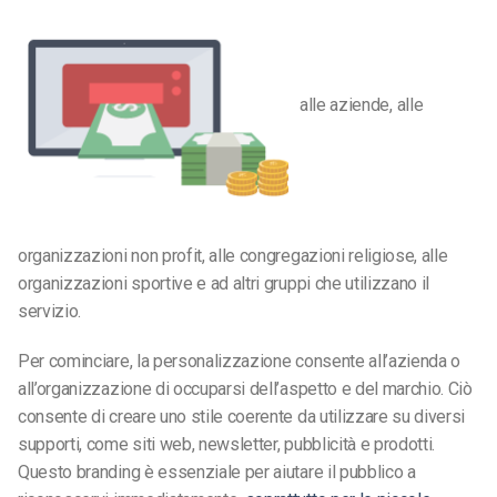
alle aziende, alle
organizzazioni non profit, alle congregazioni religiose, alle
organizzazioni sportive e ad altri gruppi che utilizzano il
servizio.
Per cominciare, la personalizzazione consente all’azienda o
all’organizzazione di occuparsi dell’aspetto e del marchio. Ciò
consente di creare uno stile coerente da utilizzare su diversi
supporti, come siti web, newsletter, pubblicità e prodotti.
Questo branding è essenziale per aiutare il pubblico a