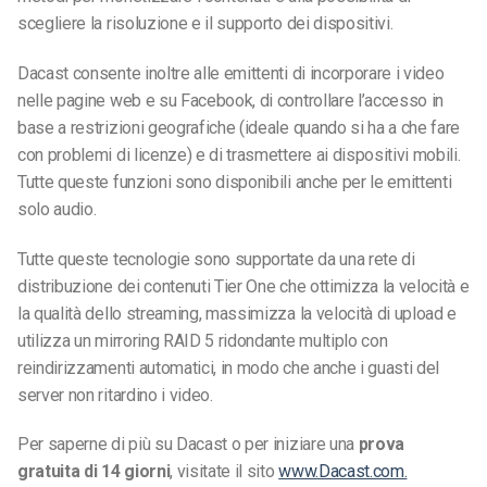
scegliere la risoluzione e il supporto dei dispositivi.
Dacast consente inoltre alle emittenti di incorporare i video
nelle pagine web e su Facebook, di controllare l’accesso in
base a restrizioni geografiche (ideale quando si ha a che fare
con problemi di licenze) e di trasmettere ai dispositivi mobili.
Tutte queste funzioni sono disponibili anche per le emittenti
solo audio.
Tutte queste tecnologie sono supportate da una rete di
distribuzione dei contenuti Tier One che ottimizza la velocità e
la qualità dello streaming, massimizza la velocità di upload e
utilizza un mirroring RAID 5 ridondante multiplo con
reindirizzamenti automatici, in modo che anche i guasti del
server non ritardino i video.
Per saperne di più su Dacast o per iniziare una
prova
gratuita di 14 giorni
, visitate il sito
www.Dacast.com.