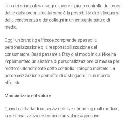
Uno dei principali vantaggi di avere il pieno controllo dei propri
dati e della propria piattaforma è la possibilità di distinguersi
dalla concorrenza e dai colleghi in un ambiente saturo di
media.
Oggi, un branding efficace comprende spesso la
personalizzazione o la responsabilizzazione del
consumatore. Basti pensare a Etsy o al modo in cui Nike ha
implementato un sistema di personalizzazione di massa per
mettere ulteriormente sotto controllo il proprio mercato. La
personalizzazione permette di distinguersi in un mondo
affollato.
Massimizzare il valore
Quando si tratta di un servizio di live streaming multimediale,
la personalizzazione fornisce un valore aggiuntivo