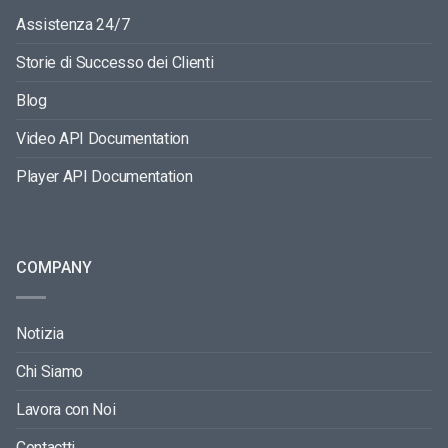
Assistenza 24/7
Storie di Successo dei Clienti
Blog
Video API Documentation
Player API Documentation
COMPANY
Notizia
Chi Siamo
Lavora con Noi
Contactti