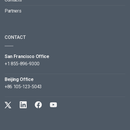
Partners
CONTACT
San Francisco Office
+1 855-896-9300
Beijing Office
+86 105-123-5043