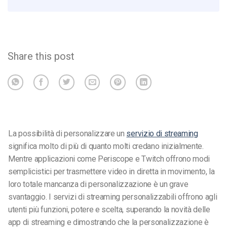
Share this post
La possibilità di personalizzare un
servizio di streaming
significa molto di più di quanto molti credano inizialmente.
Mentre applicazioni come Periscope e Twitch offrono modi
semplicistici per trasmettere video in diretta in movimento, la
loro totale mancanza di personalizzazione è un grave
svantaggio. I servizi di streaming personalizzabili offrono agli
utenti più funzioni, potere e scelta, superando la novità delle
app di streaming e dimostrando che la personalizzazione è