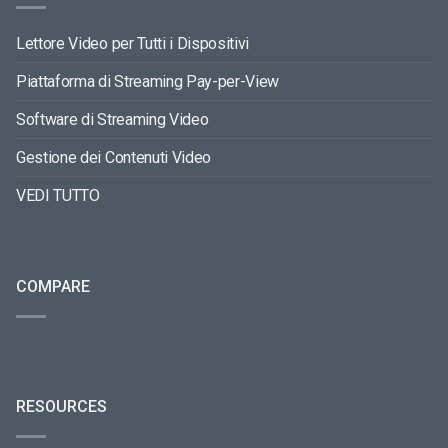
Lettore Video per Tutti i Dispositivi
Piattaforma di Streaming Pay-per-View
Software di Streaming Video
Gestione dei Contenuti Video
VEDI TUTTO
COMPARE
RESOURCES