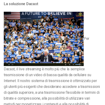
La soluzione Dacast
Per
Dacast, il live streaming è molto più che la semplice
trasmissione di un video di bassa qualità da cellulare su
Internet. Il nostro sistema di trasmissione è ottimizzato per
gli utenti più esigenti che desiderano accedere a trasmissioni
di qualità superiore, a una trasmissione flessibile in termini di
bitrate e compressione, alla possibilità di utilizzare vari
metodi per monetizzare i contenuti e alla possibilità di