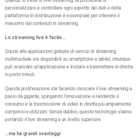
Quando si tratta di live-streaming, la possibilità di
personalizzare e controllare ogni aspetto dei dati e della
piattaforma di distribuzione è essenziale per ottenere il
massimo dai contenuti in streaming.
Lo streaming live è facile…
Grazie alle applicazioni gratuite di servizi di streaming
multimediale ora disponibili su smartphone e tablet, chiunque
può scaricare un’applicazione e iniziare a trasmettere in diretta
in pochi minuti.
Questa proliferazione sta facendo crescere il live streaming a
passi da gigante, spingendo l’innovazione e rendendo il
consumo e la trasmissione di video in diretta più ampiamente
compresi e utilizzati. Senza dubbio, queste tecnologie stanno
portando il live streaming a un livello superiore.
…ma ha grandi svantaggi