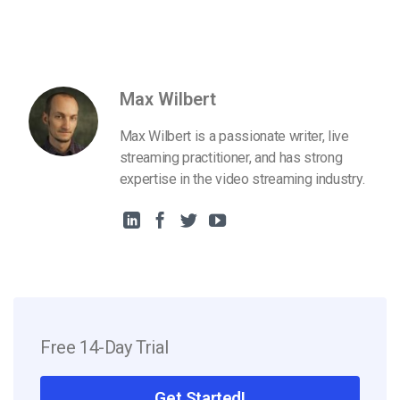
Max Wilbert
Max Wilbert is a passionate writer, live
streaming practitioner, and has strong
expertise in the video streaming industry.
Free 14-Day Trial
Get Started!