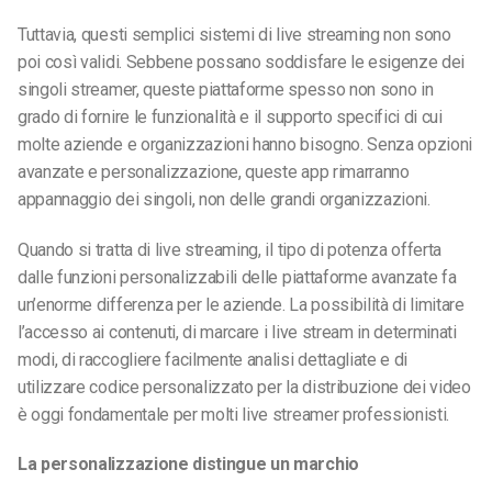
Tuttavia, questi semplici sistemi di live streaming non sono
poi così validi. Sebbene possano soddisfare le esigenze dei
singoli streamer, queste piattaforme spesso non sono in
grado di fornire le funzionalità e il supporto specifici di cui
molte aziende e organizzazioni hanno bisogno. Senza opzioni
avanzate e personalizzazione, queste app rimarranno
appannaggio dei singoli, non delle grandi organizzazioni.
Quando si tratta di live streaming, il tipo di potenza offerta
dalle funzioni personalizzabili delle piattaforme avanzate fa
un’enorme differenza per le aziende. La possibilità di limitare
l’accesso ai contenuti, di marcare i live stream in determinati
modi, di raccogliere facilmente analisi dettagliate e di
utilizzare codice personalizzato per la distribuzione dei video
è oggi fondamentale per molti live streamer professionisti.
La personalizzazione distingue un marchio