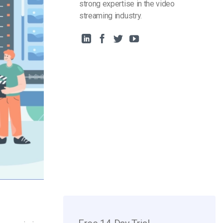
strong expertise in the video
streaming industry.