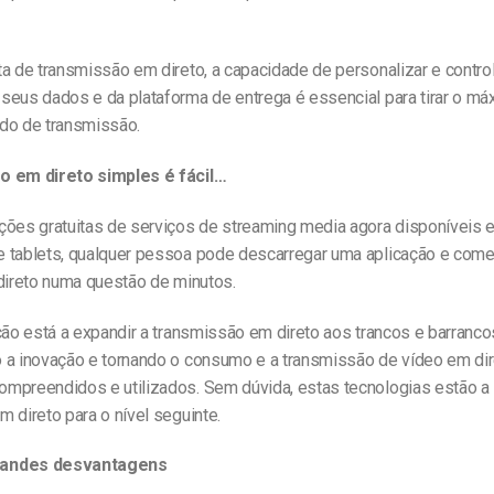
a de transmissão em direto, a capacidade de personalizar e contro
seus dados e da plataforma de entrega é essencial para tirar o má
do de transmissão.
o em direto simples é fácil…
ções gratuitas de serviços de streaming media agora disponíveis 
 tablets, qualquer pessoa pode descarregar uma aplicação e come
 direto numa questão de minutos.
ção está a expandir a transmissão em direto aos trancos e barranco
 a inovação e tornando o consumo e a transmissão de vídeo em di
mpreendidos e utilizados. Sem dúvida, estas tecnologias estão a 
 direto para o nível seguinte.
andes desvantagens