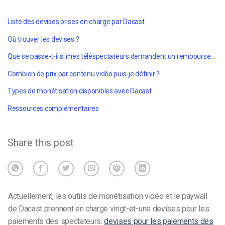
Liste des devises prises en charge par Dacast
Où trouver les devises ?
Que se passe-t-il si mes téléspectateurs demandent un remboursement ?
Combien de prix par contenu vidéo puis-je définir ?
Types de monétisation disponibles avec Dacast
Ressources complémentaires
Share this post
Actuellement, les outils de monétisation vidéo et le paywall
de Dacast prennent en charge vingt-et-une devises pour les
paiements des spectateurs.
devises pour les paiements des