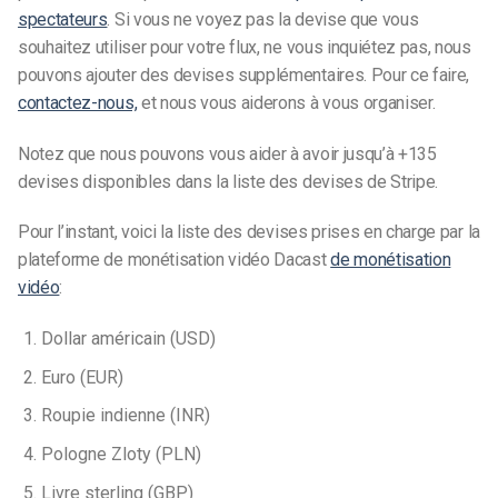
spectateurs
. Si vous ne voyez pas la devise que vous
souhaitez utiliser pour votre flux, ne vous inquiétez pas, nous
pouvons ajouter des devises supplémentaires. Pour ce faire,
contactez-nous,
et nous vous aiderons à vous organiser.
Notez que nous pouvons vous aider à avoir jusqu’à +135
devises disponibles dans la liste des devises de Stripe.
Pour l’instant, voici la liste des devises prises en charge par la
plateforme de monétisation vidéo Dacast
de monétisation
vidéo
:
Dollar américain (USD)
Euro (EUR)
Roupie indienne (INR)
Pologne Zloty (PLN)
Livre sterling (GBP)