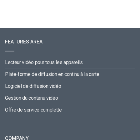
FEATURES AREA
Lecteur vidéo pour tous les appareils
Plate-forme de diffusion en continu à la carte
Logiciel de diffusion vidéo
Gestion du contenu vidéo
Offre de service complette
COMPANY