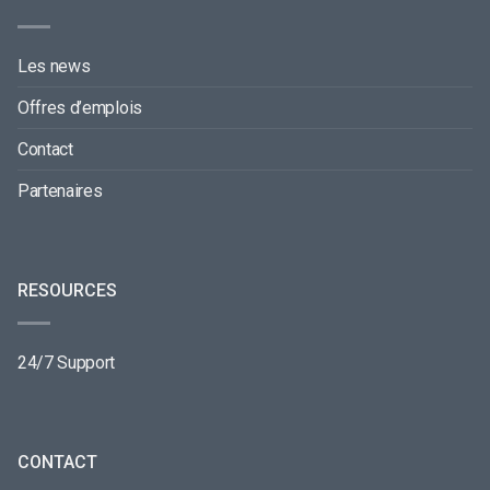
Les news
Offres d’emplois
Contact
Partenaires
RESOURCES
24/7 Support
CONTACT