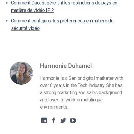
Comment Dacast gère-t-il les restrictions de pays en
matière de vidéo IP ?
Comment configurer les préférences en matière de
sécurité vidéo
Harmonie Duhamel
Harmonie is a Senior digital marketer with
over 6 years in the Tech Industry. She has
a strong marketing and sales background
and loves to work in multilingual
environments.