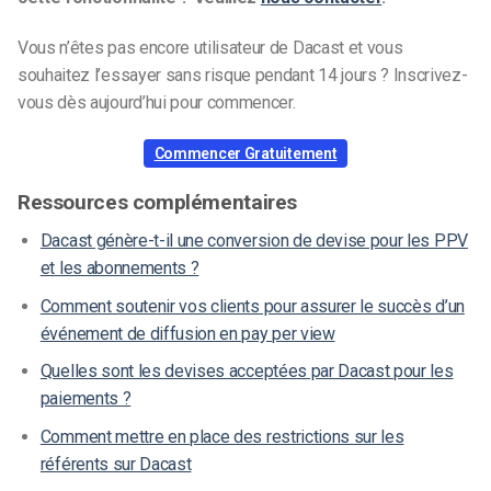
Vous n’êtes pas encore utilisateur de Dacast et vous
souhaitez l’essayer sans risque pendant 14 jours ? Inscrivez-
vous dès aujourd’hui pour commencer.
Commencer Gratuitement
Ressources complémentaires
Dacast génère-t-il une conversion de devise pour les PPV
et les abonnements ?
Comment soutenir vos clients pour assurer le succès d’un
événement de diffusion en pay per view
Quelles sont les devises acceptées par Dacast pour les
paiements ?
Comment mettre en place des restrictions sur les
référents sur Dacast