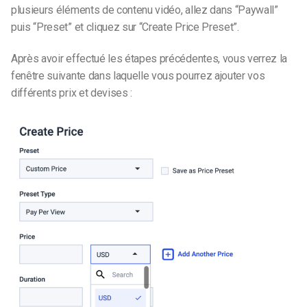
plusieurs éléments de contenu vidéo, allez dans “Paywall”
puis “Preset” et cliquez sur “Create Price Preset”.
Après avoir effectué les étapes précédentes, vous verrez la
fenêtre suivante dans laquelle vous pourrez ajouter vos
différents prix et devises :