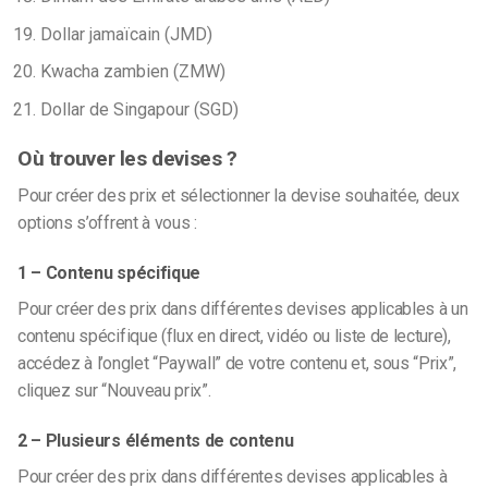
Dollar jamaïcain (JMD)
Kwacha zambien (ZMW)
Dollar de Singapour (SGD)
Où trouver les devises ?
Pour créer des prix et sélectionner la devise souhaitée, deux
options s’offrent à vous :
1 – Contenu spécifique
Pour créer des prix dans différentes devises applicables à un
contenu spécifique (flux en direct, vidéo ou liste de lecture),
accédez à l’onglet “Paywall” de votre contenu et, sous “Prix”,
cliquez sur “Nouveau prix”.
2 – Plusieurs éléments de contenu
Pour créer des prix dans différentes devises applicables à