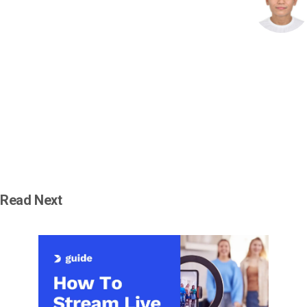
Read Next