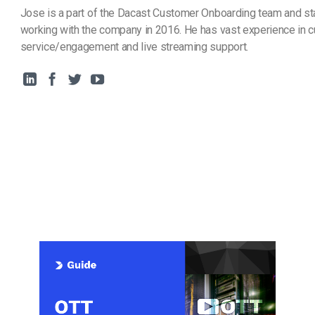
Jose is a part of the Dacast Customer Onboarding team and st
working with the company in 2016. He has vast experience in 
service/engagement and live streaming support.