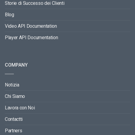
Storie di Successo dei Clienti
Blog
Video API Documentation
Player API Documentation
COMPANY
Notizia
Chi Siamo
Lavora con Noi
Contactti
Partners