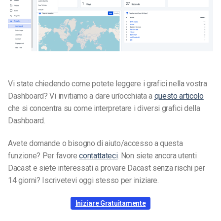
Vi state chiedendo come potete leggere i grafici nella vostra
Dashboard? Vi invitiamo a dare un’occhiata a
questo articolo
che si concentra su come interpretare i diversi grafici della
Dashboard.
Avete domande o bisogno di aiuto/accesso a questa
funzione? Per favore
contattateci
. Non siete ancora utenti
Dacast e siete interessati a provare Dacast senza rischi per
14 giorni? Iscrivetevi oggi stesso per iniziare.
Iniziare Gratuitamente