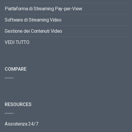
Piattaforma di Streaming Pay-per-View
Software di Streaming Video
Gestione dei Contenuti Video
VEDI TUTTO
COMPARE
RESOURCES
Assistenza 24/7