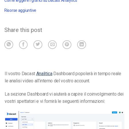
Come leggere i grafici su Dacast Analytics
Risorse aggiuntive
Share this post
Il vostro Dacast
Analitica
Dashboard popolerà in
tempo reale
le
analisi video
all’interno del vostro account.
La sezione Dashboard vi aiuterà a capire il coinvolgimento dei
vostri spettatori e vi fornirà le seguenti informazioni: