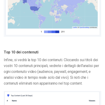
Top 10 dei contenuti
Infine, si vedrà la top 10 dei contenuti. Cliccando sui titoli dei
vostri 10 contenuti principali, vedrete i dettagli dell’analisi per
ogni contenuto video (audience, paywall, engagement; e
analisi video in tempo reale
solo dal vivo). Si noti che i
contenuti eliminati non appariranno nel top content.