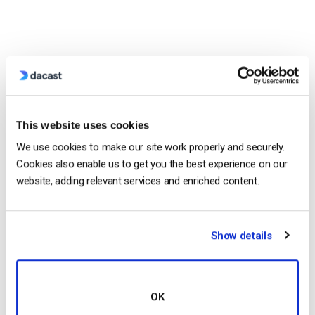
Coinvolgimento/visitatori unici per località:
This website uses cookies
We use cookies to make our site work properly and securely.
Cookies also enable us to get you the best experience on our
website, adding relevant services and enriched content.
Show details
Parete a pagamento
OK