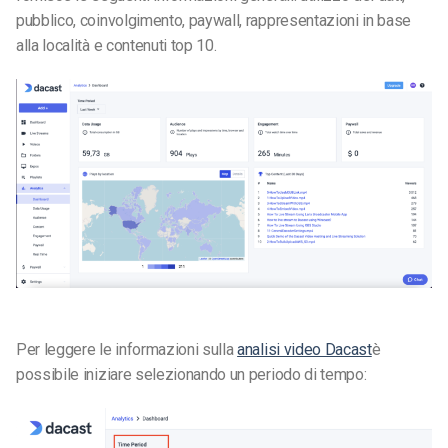
pubblico, coinvolgimento, paywall, rappresentazioni in base
alla località e contenuti top 10.
Per leggere le informazioni sulla
analisi video Dacast
è
possibile iniziare selezionando un periodo di tempo: