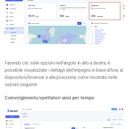
Facendo clic sulle opzioni nell’angolo in alto a destra, è
possibile visualizzare i dettagli dell’impegno in base all’ora, al
dispositivo/browser e alla posizione, come mostrato nelle
sezioni seguenti.
Coinvolgimento/spettatori unici per tempo: