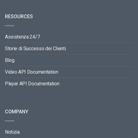
RESOURCES
Assistenza 24/7
Storie di Successo dei Clienti
Blog
Video API Documentation
Player API Documentation
COMPANY
Notizia