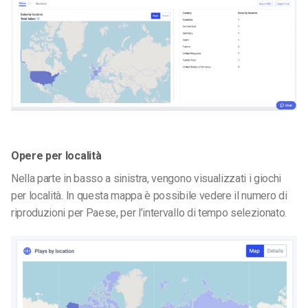
Opere per località
Nella parte in basso a sinistra, vengono visualizzati i giochi
per località. In questa mappa è possibile vedere il numero di
riproduzioni per Paese, per l’intervallo di tempo selezionato.