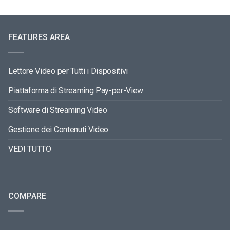
FEATURES AREA
Lettore Video per Tutti i Dispositivi
Piattaforma di Streaming Pay-per-View
Software di Streaming Video
Gestione dei Contenuti Video
VEDI TUTTO
COMPARE