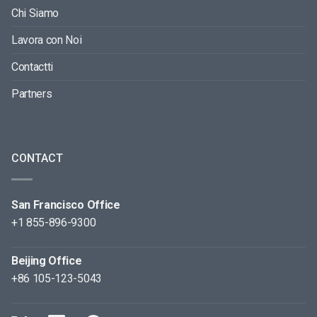
Chi Siamo
Lavora con Noi
Contactti
Partners
CONTACT
San Francisco Office
+1 855-896-9300
Beijing Office
+86 105-123-5043