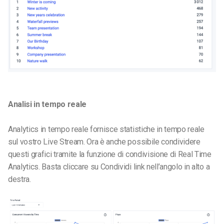
Analisi in tempo reale
Analytics in tempo reale fornisce statistiche in tempo reale
sul vostro Live Stream. Ora è anche possibile condividere
questi grafici tramite la funzione di condivisione di Real Time
Analytics. Basta cliccare su Condividi link nell’angolo in alto a
destra.