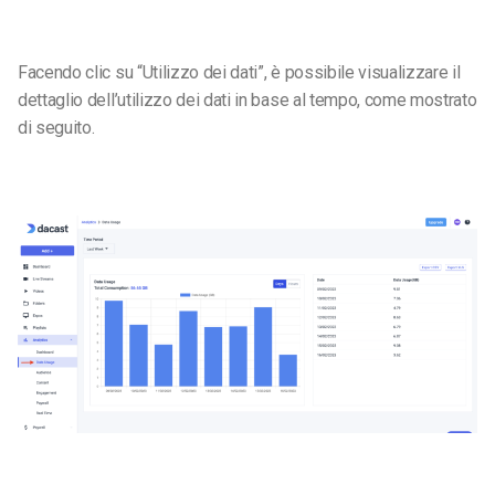
Facendo clic su “Utilizzo dei dati”, è possibile visualizzare il
dettaglio dell’utilizzo dei dati in base al tempo, come mostrato
di seguito.