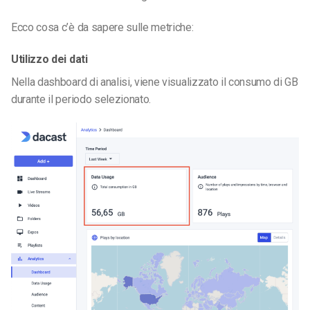
Ecco cosa c’è da sapere sulle metriche:
Utilizzo dei dati
Nella dashboard di analisi, viene visualizzato il consumo di GB
durante il periodo selezionato.