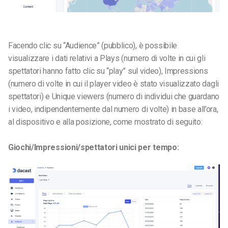
Facendo clic su “Audience” (pubblico), è possibile
visualizzare i dati relativi a Plays (numero di volte in cui gli
spettatori hanno fatto clic su “play” sul video), Impressions
(numero di volte in cui il player video è stato visualizzato dagli
spettatori) e Unique viewers (numero di individui che guardano
i video, indipendentemente dal numero di volte) in base all’ora,
al dispositivo e alla posizione, come mostrato di seguito:
Giochi/Impressioni/spettatori unici per tempo: