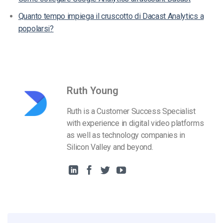
Quanto tempo impiega il cruscotto di Dacast Analytics a
popolarsi?
Ruth Young
Ruth is a Customer Success Specialist
with experience in digital video platforms
as well as technology companies in
Silicon Valley and beyond.