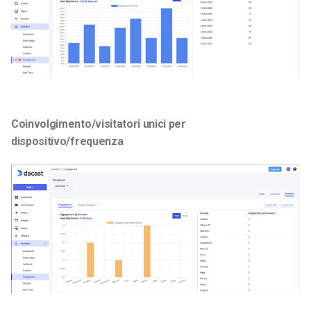
Coinvolgimento/visitatori unici per
dispositivo/frequenza