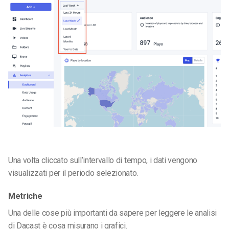
Una volta cliccato sull’intervallo di tempo, i dati vengono
visualizzati per il periodo selezionato.
Metriche
Una delle cose più importanti da sapere per leggere le analisi
di Dacast è cosa misurano i grafici.