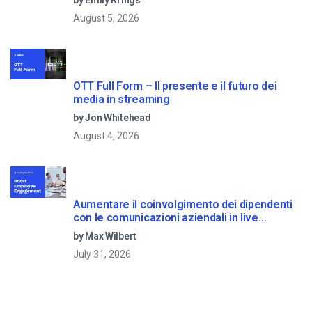
August 5, 2026
OTT Full Form – Il presente e il futuro dei
media in streaming
by Jon Whitehead
August 4, 2026
Aumentare il coinvolgimento dei dipendenti
con le comunicazioni aziendali in live
streaming
by Max Wilbert
July 31, 2026