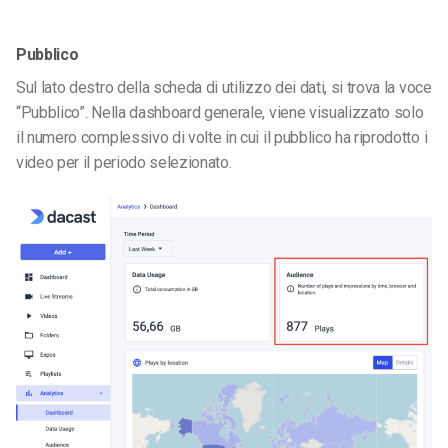
Pubblico
Sul lato destro della scheda di utilizzo dei dati, si trova la voce
“Pubblico”. Nella dashboard generale, viene visualizzato solo
il numero complessivo di volte in cui il pubblico ha riprodotto i
video per il periodo selezionato.