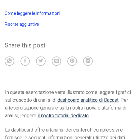
Come leggere le informazioni
Risorse aggiuntive
Share this post
In questa esercitazione verrà illustrato come leggere i grafici
sul cruscotto di analisi di
dashboard analitico di Dacast
. Per
un’esercitazione generale sulla nostra nuova piattaforma di
analisi, leggere
il nostro tutorial dedicato
.
La dashboard offre un’analisi dei contenuti complessivi e
fornisce le seguenti informazioni generali: utilizzo dei dati,