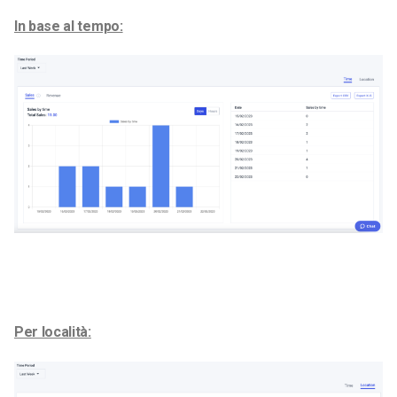
In base al tempo:
Per località: