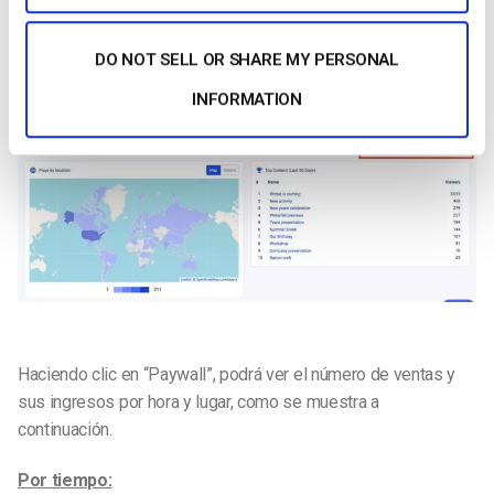
para el intervalo de tiempo que haya seleccionado.
DO NOT SELL OR SHARE MY PERSONAL
INFORMATION
Haciendo clic en “Paywall”, podrá ver el número de ventas y
sus ingresos por hora y lugar, como se muestra a
continuación.
Por tiempo: