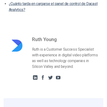
¿Cuánto tarda en cargarse el panel de control de Dacast
Analytics?
Ruth Young
Ruth is a Customer Success Specialist
with experience in digital video platforms
as well as technology companies in
Silicon Valley and beyond.