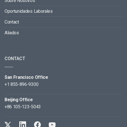
Sobre Nosotros
Oportunidades Laborales
Contact
Aliados
CONTACT
San Francisco Office
+1 855-896-9300
Beijing Office
+86 105-123-5043