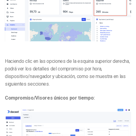
Haciendo clic en las opciones de la esquina superior derecha,
podrá ver los detalles del compromiso por hora,
dispositivo/navegador y ubicación, como se muestra en las
siguientes secciones.
Compromiso/Visores únicos por tiempo: