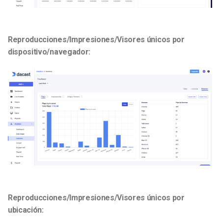
Reproducciones/Impresiones/Visores únicos por
dispositivo/navegador:
Reproducciones/Impresiones/Visores únicos por
ubicación: