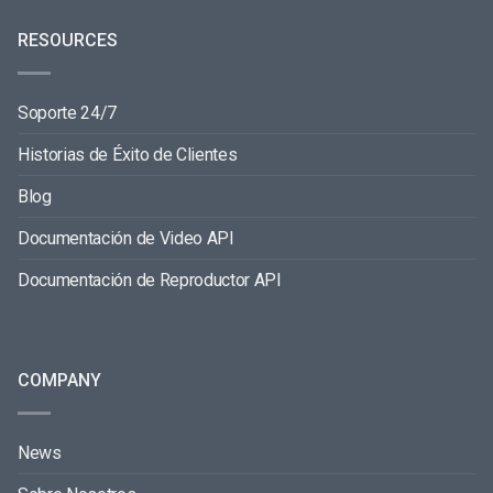
RESOURCES
Soporte 24/7
Historias de Éxito de Clientes
Blog
Documentación de Video API
Documentación de Reproductor API
COMPANY
News