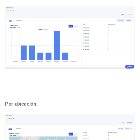
Por ubicación: