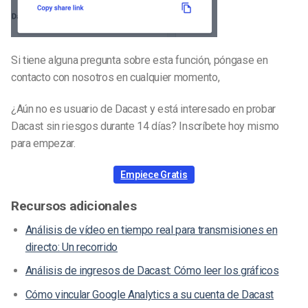
Si tiene alguna pregunta sobre esta función, póngase en
contacto con nosotros en cualquier momento,
¿Aún no es usuario de Dacast y está interesado en probar
Dacast sin riesgos durante 14 días? Inscríbete hoy mismo
para empezar.
Empiece Gratis
Recursos adicionales
Análisis de vídeo en tiempo real para transmisiones en
directo: Un recorrido
Análisis de ingresos de Dacast: Cómo leer los gráficos
Cómo vincular Google Analytics a su cuenta de Dacast