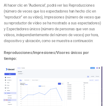
Al hacer clic en “Audiencia”, podrá ver las Reproducciones
(número de veces que los espectadores han hecho clic en
“reproducir” en su vídeo), Impresiones (número de veces que
su reproductor de vídeo se ha mostrado a sus espectadores)
y Espectadores únicos (número de personas que ven sus
vídeos, independientemente del número de veces) por hora,
dispositivo y ubicación, como se muestra a continuación:
Reproducciones/Impresiones/Visores únicos por
tiempo: