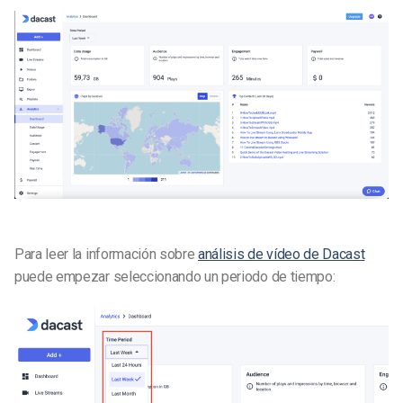
Para leer la información sobre
análisis de vídeo de Dacast
puede empezar seleccionando un periodo de tiempo: