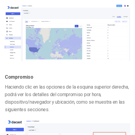
Compromiso
Haciendo clic en las opciones de la esquina superior derecha,
podrá ver los detalles del compromiso por hora,
dispositivo/navegador y ubicación, como se muestra en las
siguientes secciones.