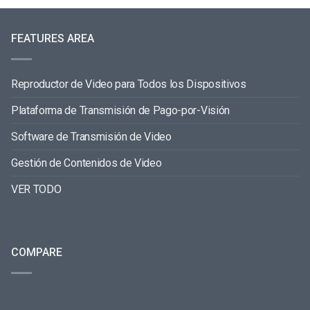
FEATURES AREA
Reproductor de Video para Todos los Dispositivos
Plataforma de Transmisión de Pago-por-Visión
Software de Transmisión de Video
Gestión de Contenidos de Video
VER TODO
COMPARE