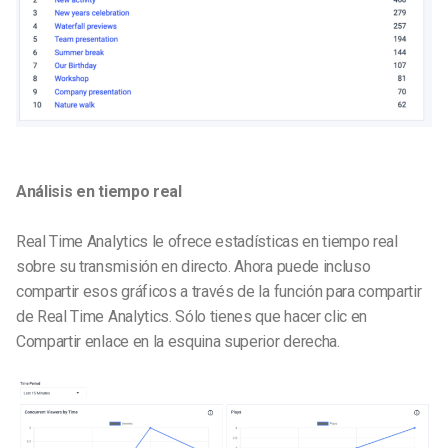
Análisis en tiempo real
Real Time Analytics le ofrece estadísticas en tiempo real
sobre su transmisión en directo. Ahora puede incluso
compartir esos gráficos a través de la función para compartir
de Real Time Analytics. Sólo tienes que hacer clic en
Compartir enlace en la esquina superior derecha.