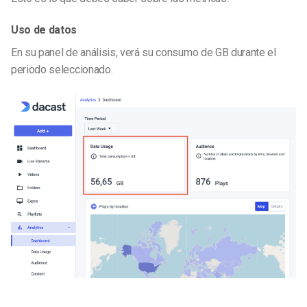
Uso de datos
En su panel de análisis, verá su consumo de GB durante el
periodo seleccionado.