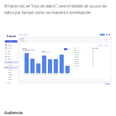
Al hacer clic en “Uso de datos”, verá el detalle de su uso de
datos por tiempo como se muestra a continuación
Audiencia