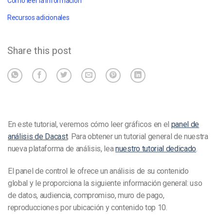
Cómo leer la información
Recursos adicionales
Share this post
En este tutorial, veremos cómo leer gráficos en el
panel de
análisis de Dacast
. Para obtener un tutorial general de nuestra
nueva plataforma de análisis, lea
nuestro tutorial dedicado
.
El panel de control le ofrece un análisis de su contenido
global y le proporciona la siguiente información general: uso
de datos, audiencia, compromiso, muro de pago,
reproducciones por ubicación y contenido top 10.