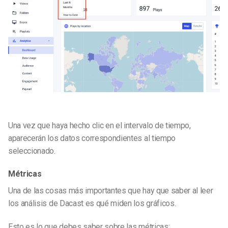
Una vez que haya hecho clic en el intervalo de tiempo,
aparecerán los datos correspondientes al tiempo
seleccionado.
Métricas
Una de las cosas más importantes que hay que saber al leer
los análisis de Dacast es qué miden los gráficos.
Esto es lo que debes saber sobre las métricas: