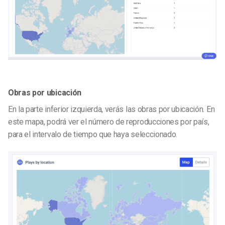
Obras por ubicación
En la parte inferior izquierda, verás las obras por ubicación. En
este mapa, podrá ver el número de reproducciones por país,
para el intervalo de tiempo que haya seleccionado.