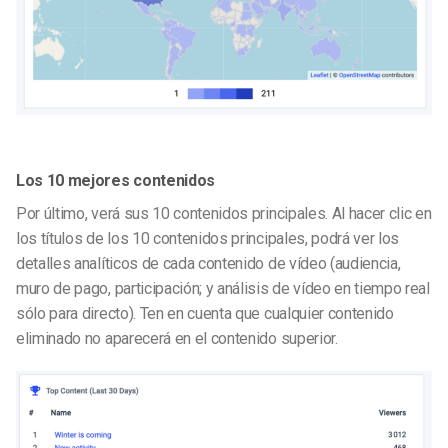
Los 10 mejores contenidos
Por último, verá sus 10 contenidos principales. Al hacer clic en
los títulos de los 10 contenidos principales, podrá ver los
detalles analíticos de cada contenido de vídeo (audiencia,
muro de pago, participación; y
análisis de vídeo en tiempo real
sólo para directo). Ten en cuenta que cualquier contenido
eliminado no aparecerá en el contenido superior.