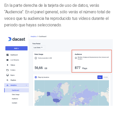
En la parte derecha de la tarjeta de uso de datos, verás
“Audiencia”. En el panel general, sólo verás el número total de
veces que tu audiencia ha reproducido tus vídeos durante el
periodo que hayas seleccionado.