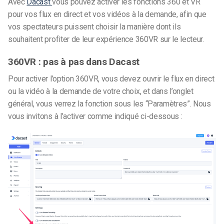
Avec
Dacast
vous pouvez activer les fonctions 360 et VR
pour vos flux en direct et vos vidéos à la demande, afin que
vos spectateurs puissent choisir la manière dont ils
souhaitent profiter de leur expérience 360VR sur le lecteur.
360VR : pas à pas dans Dacast
Pour activer l’option 360VR, vous devez ouvrir le flux en direct
ou la vidéo à la demande de votre choix, et dans l’onglet
général, vous verrez la fonction sous les “Paramètres”. Nous
vous invitons à l’activer comme indiqué ci-dessous :