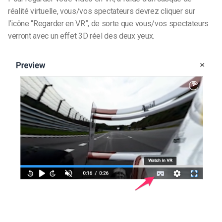
réalité virtuelle, vous/vos spectateurs devrez cliquer sur
l’icône “Regarder en VR”, de sorte que vous/vos spectateurs
verront avec un effet 3D réel des deux yeux.