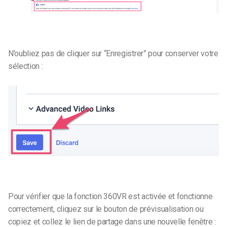
N’oubliez pas de cliquer sur “Enregistrer” pour conserver votre
sélection :
Pour vérifier que la fonction 360VR est activée et fonctionne
correctement, cliquez sur le bouton de prévisualisation ou
copiez et collez le lien de partage dans une nouvelle fenêtre :