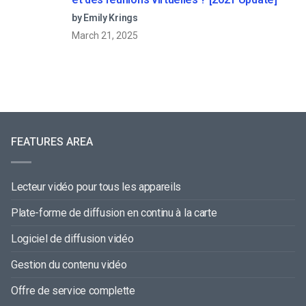
by Emily Krings
March 21, 2025
FEATURES AREA
Lecteur vidéo pour tous les appareils
Plate-forme de diffusion en continu à la carte
Logiciel de diffusion vidéo
Gestion du contenu vidéo
Offre de service complette