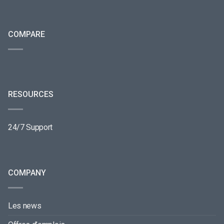
COMPARE
RESOURCES
24/7 Support
COMPANY
Les news