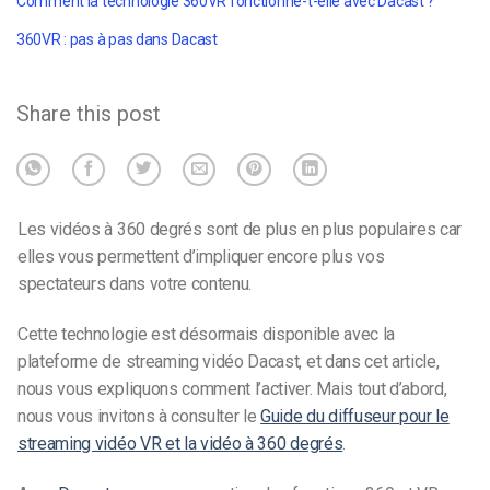
Comment la technologie 360VR fonctionne-t-elle avec Dacast ?
360VR : pas à pas dans Dacast
Share this post
Les vidéos à 360 degrés sont de plus en plus populaires car
elles vous permettent d’impliquer encore plus vos
spectateurs dans votre contenu.
Cette technologie est désormais disponible avec la
plateforme de streaming vidéo Dacast, et dans cet article,
nous vous expliquons comment l’activer. Mais tout d’abord,
nous vous invitons à consulter le
Guide du diffuseur pour le
streaming vidéo VR et la vidéo à 360 degrés
.