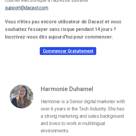
courrier électronique à l’adresse suivante
support@dacast.com
.
Vous n’êtes pas encore utilisateur de Dacast et vous
souhaitez l’essayer sans risque pendant 14 jours ?
Inscrivez-vous dès aujourd’hui pour commencer.
Commencer Gratuitement
Harmonie Duhamel
Harmonie is a Senior digital marketer with
over 6 years in the Tech Industry. She has
a strong marketing and sales background
and loves to work in multilingual
environments.