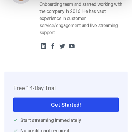
Onboarding team and started working with
the company in 2016. He has vast
experience in customer
service/engagement and live streaming
support.
Free 14-Day Trial
Get Started!
Start streaming immediately
No credit card required