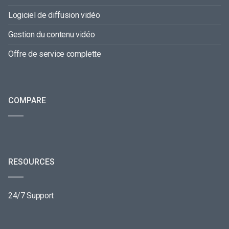
Logiciel de diffusion vidéo
Gestion du contenu vidéo
Offre de service complette
COMPARE
RESOURCES
24/7 Support