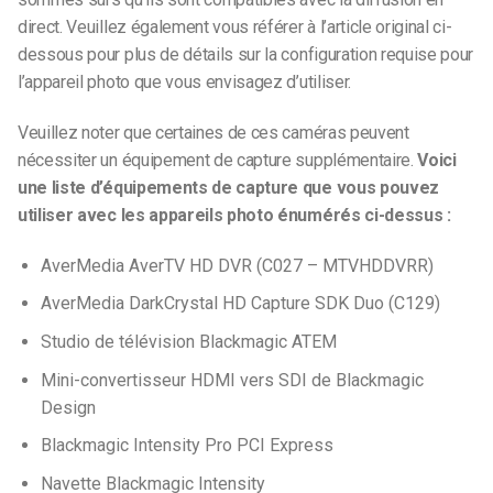
direct.
Veuillez également vous référer à l’article original ci-
dessous pour plus de détails sur la configuration requise pour
l’appareil photo que vous envisagez d’utiliser.
Veuillez noter que certaines de ces caméras peuvent
nécessiter un équipement de capture supplémentaire.
Voici
une liste d’équipements de capture que vous pouvez
utiliser avec les appareils photo énumérés ci-dessus :
AverMedia AverTV HD DVR (C027 – MTVHDDVRR)
AverMedia DarkCrystal HD Capture SDK Duo (C129)
Studio de télévision Blackmagic ATEM
Mini-convertisseur HDMI vers SDI de Blackmagic
Design
Blackmagic Intensity Pro PCI Express
Navette Blackmagic Intensity