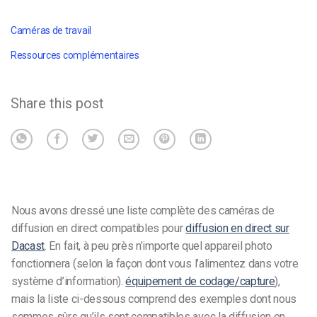
Caméras de travail
Ressources complémentaires
Share this post
Nous avons dressé une liste complète des caméras de
diffusion en direct compatibles pour
diffusion en direct sur
Dacast
.
En fait, à peu près n’importe quel appareil photo
fonctionnera (selon la façon dont vous l’alimentez dans votre
système d’information).
équipement de codage/capture
),
mais la liste ci-dessous comprend des exemples dont nous
sommes sûrs qu’ils sont compatibles avec la diffusion en