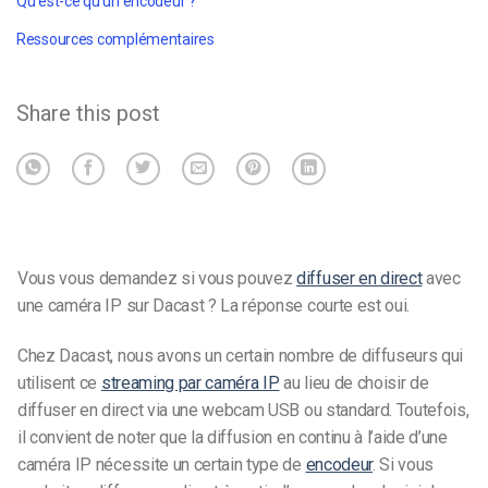
Qu'est-ce qu'un encodeur ?
Ressources complémentaires
Share this post
Vous vous demandez si vous pouvez
diffuser en direct
avec
une caméra IP sur Dacast ? La réponse courte est oui.
Chez Dacast, nous avons un certain nombre de diffuseurs qui
utilisent ce
streaming par caméra IP
au lieu de choisir de
diffuser en direct via une webcam USB ou standard.
Toutefois,
il convient de noter que la diffusion en continu à l’aide d’une
caméra IP nécessite un certain type de
encodeur
. Si vous