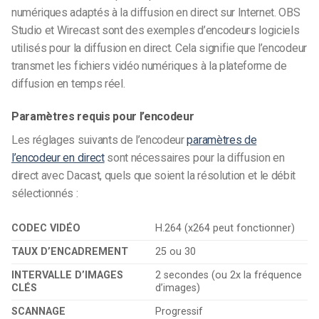
numériques adaptés à la diffusion en direct sur Internet.
OBS
Studio et Wirecast sont des exemples d’encodeurs logiciels
utilisés pour la diffusion en direct. Cela signifie que l’encodeur
transmet les fichiers vidéo numériques à la plateforme de
diffusion en temps réel.
Paramètres requis pour l’encodeur
Les réglages suivants de l’encodeur
paramètres de
l’encodeur en direct
sont nécessaires pour la diffusion en
direct avec Dacast, quels que soient la résolution et le débit
sélectionnés :
CODEC VIDÉO
H.264 (x264 peut fonctionner)
TAUX D’ENCADREMENT
25 ou 30
INTERVALLE D’IMAGES
2 secondes (ou 2x la fréquence
CLÉS
d’images)
SCANNAGE
Progressif