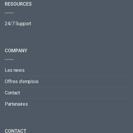
RESOURCES
24/7 Support
COMPANY
Les news
Offres d’emplois
Contact
Partenaires
CONTACT