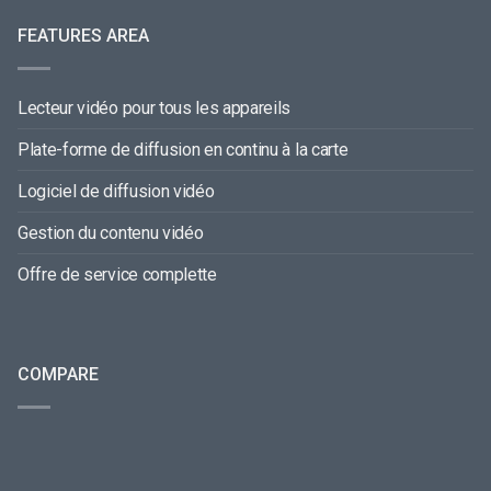
FEATURES AREA
Lecteur vidéo pour tous les appareils
Plate-forme de diffusion en continu à la carte
Logiciel de diffusion vidéo
Gestion du contenu vidéo
Offre de service complette
COMPARE