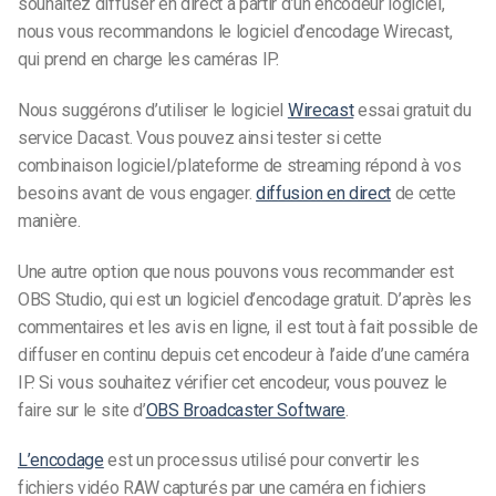
souhaitez diffuser en direct à partir d’un encodeur logiciel,
nous vous recommandons le logiciel d’encodage Wirecast,
qui prend en charge les caméras IP.
Nous suggérons d’utiliser le logiciel
Wirecast
essai gratuit du
service Dacast. Vous pouvez ainsi tester si cette
combinaison logiciel/plateforme de streaming répond à vos
besoins avant de vous engager.
diffusion en direct
de cette
manière.
Une autre option que nous pouvons vous recommander est
OBS Studio, qui est un logiciel d’encodage gratuit. D’après les
commentaires et les avis en ligne, il est tout à fait possible de
diffuser en continu depuis cet encodeur à l’aide d’une caméra
IP. Si vous souhaitez vérifier cet encodeur, vous pouvez le
faire sur le site d’
OBS Broadcaster Software
.
L’encodage
est un processus utilisé pour convertir les
fichiers vidéo RAW capturés par une caméra en fichiers