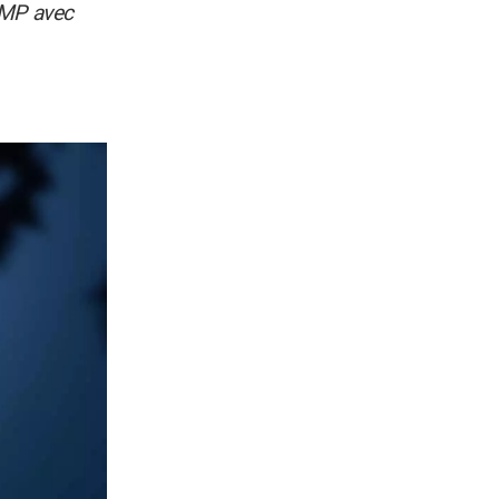
TMP avec