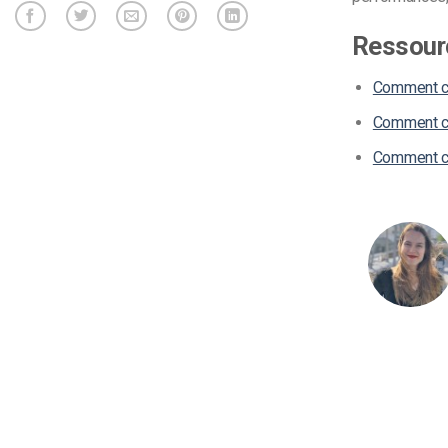
Ressour
Comment cho
Comment cr
Comment cho