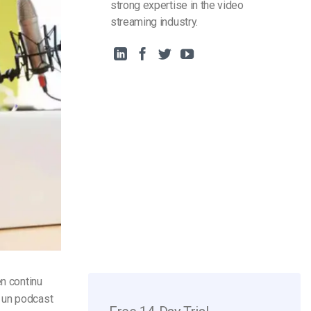
strong expertise in the video
streaming industry.
en continu
 un podcast