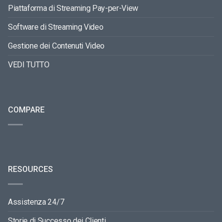
Piattaforma di Streaming Pay-per-View
Software di Streaming Video
Gestione dei Contenuti Video
VEDI TUTTO
COMPARE
RESOURCES
Assistenza 24/7
Storie di Successo dei Clienti