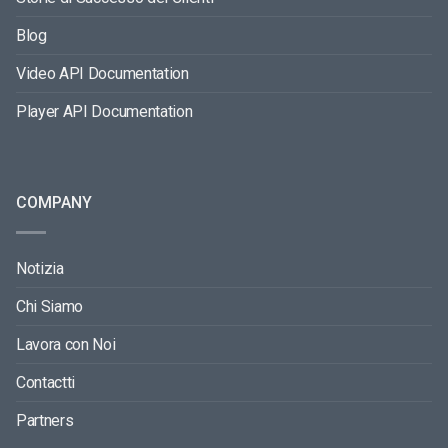
Blog
Video API Documentation
Player API Documentation
COMPANY
Notizia
Chi Siamo
Lavora con Noi
Contactti
Partners