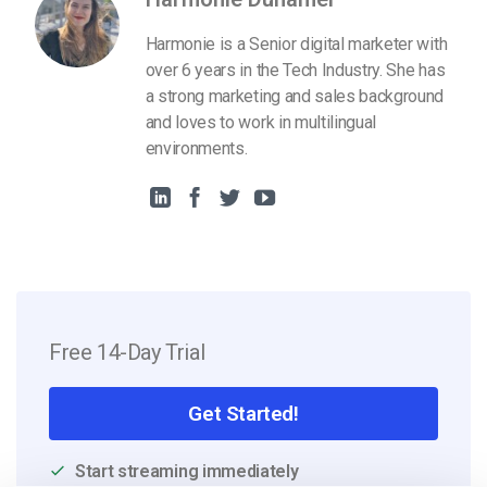
Harmonie is a Senior digital marketer with
over 6 years in the Tech Industry. She has
a strong marketing and sales background
and loves to work in multilingual
environments.
Free 14-Day Trial
Get Started!
Start streaming immediately