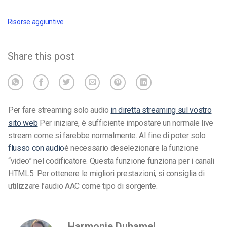
Risorse aggiuntive
Share this post
Per fare streaming solo audio
in diretta streaming sul vostro
sito web
Per iniziare, è sufficiente impostare un normale live
stream come si farebbe normalmente. Al fine di poter solo
flusso con audio
è necessario deselezionare la funzione
“video” nel codificatore.
Questa funzione funziona per i canali
HTML5. Per ottenere le migliori prestazioni, si consiglia di
utilizzare l’audio AAC come tipo di sorgente.
Harmonie Duhamel