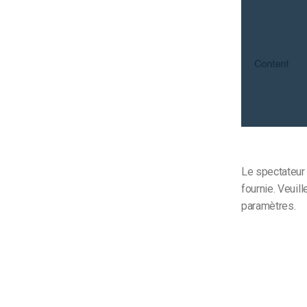
Le spectateur 
fournie. Veuil
paramètres.