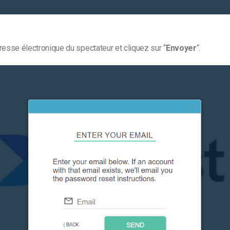
resse électronique du spectateur et cliquez sur “
Envoyer
“.