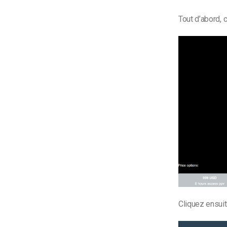
Tout d’abord, c
Cliquez ensuit