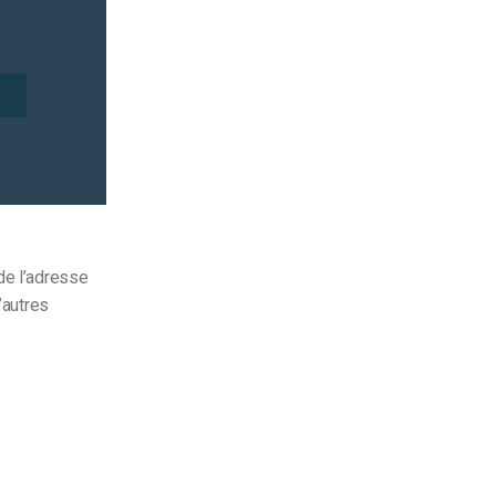
de l’adresse
’autres