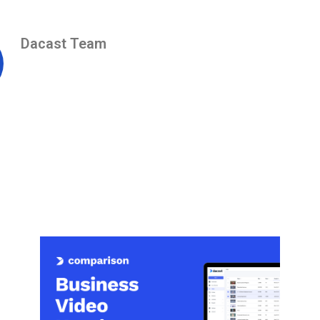
Dacast Team