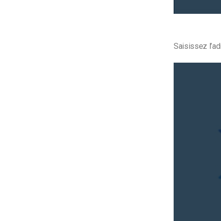
Saisissez l’ad