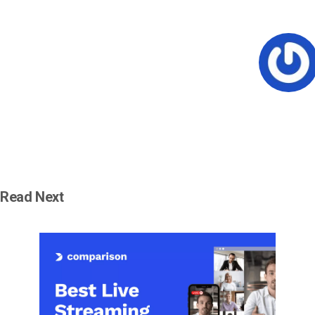
Read Next