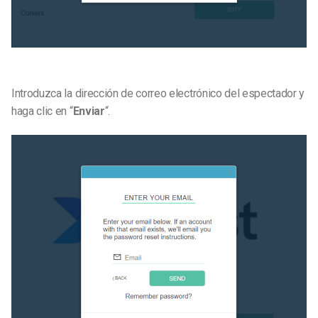
Introduzca la dirección de correo electrónico del espectador y
haga clic en “
Enviar
“.