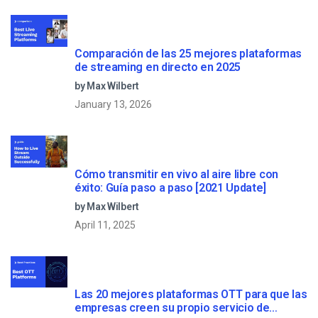
Comparación de las 25 mejores plataformas
de streaming en directo en 2025
by Max Wilbert
January 13, 2026
Cómo transmitir en vivo al aire libre con
éxito: Guía paso a paso [2021 Update]
by Max Wilbert
April 11, 2025
Las 20 mejores plataformas OTT para que las
empresas creen su propio servicio de