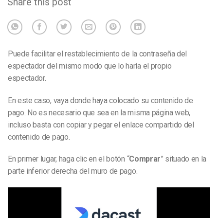
Share this post
Puede facilitar el restablecimiento de la contraseña del
espectador del mismo modo que lo haría el propio
espectador.
En este caso, vaya donde haya colocado su contenido de
pago. No es necesario que sea en la misma página web,
incluso basta con copiar y pegar el enlace compartido del
contenido de pago.
En primer lugar, haga clic en el botón “
Comprar
” situado en la
parte inferior derecha del muro de pago.