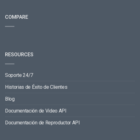
COMPARE
RESOURCES
Soporte 24/7
Historias de Éxito de Clientes
Blog
Documentación de Video API
Documentación de Reproductor API