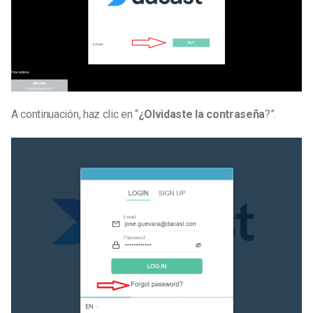
A continuación, haz clic en “
¿Olvidaste la contraseña
?”.