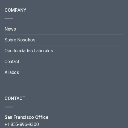
COMPANY
News
Sobre Nosotros
Oportunidades Laborales
Contact
Aliados
CONTACT
San Francisco Office
+1 855-896-9300