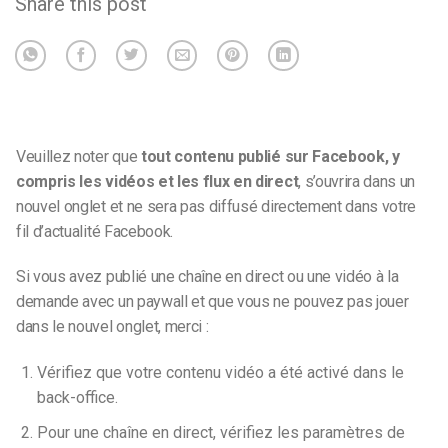
Share this post
Veuillez noter que
tout contenu publié sur Facebook, y
compris les vidéos et les flux en direct
,
s’ouvrira dans un
nouvel onglet et ne sera pas diffusé directement dans votre
fil d’actualité Facebook
.
Si vous avez publié une chaîne en direct ou une vidéo à la
demande avec un paywall et que vous ne pouvez pas jouer
dans le nouvel onglet, merci :
Vérifiez que votre contenu vidéo a été activé dans le
back-office.
Pour une chaîne en direct, vérifiez les paramètres de