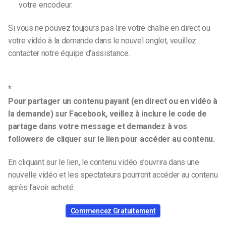
votre encodeur.
Si vous ne pouvez toujours pas lire votre chaîne en direct ou
votre vidéo à la demande dans le nouvel onglet, veuillez
contacter notre équipe d’assistance.
*
Pour partager un contenu payant (en direct ou en vidéo à
la demande) sur Facebook, veillez à inclure le code de
partage dans votre message et demandez à vos
followers de cliquer sur le lien pour accéder au contenu.
En cliquant sur le lien, le contenu vidéo s’ouvrira dans une
nouvelle vidéo et les spectateurs pourront accéder au contenu
après l’avoir acheté.
Commencez Gratuitement