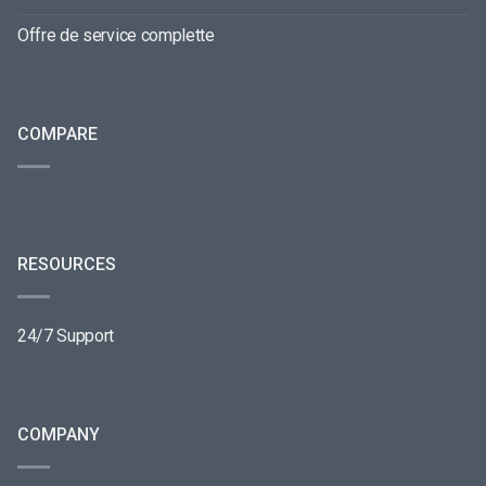
Offre de service complette
COMPARE
RESOURCES
24/7 Support
COMPANY