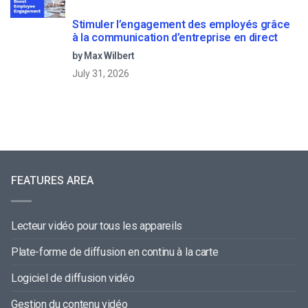
Stimuler l’engagement des employés grâce
à la communication d’entreprise en direct
by Max Wilbert
July 31, 2026
FEATURES AREA
Lecteur vidéo pour tous les appareils
Plate-forme de diffusion en continu à la carte
Logiciel de diffusion vidéo
Gestion du contenu vidéo