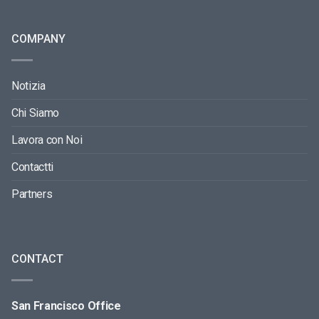
COMPANY
Notizia
Chi Siamo
Lavora con Noi
Contactti
Partners
CONTACT
San Francisco Office