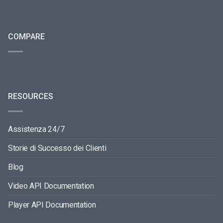
COMPARE
RESOURCES
Assistenza 24/7
Storie di Successo dei Clienti
Blog
Video API Documentation
Player API Documentation