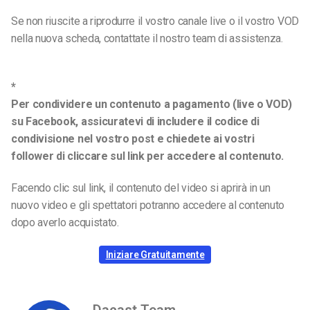
Se non riuscite a riprodurre il vostro canale live o il vostro VOD
nella nuova scheda, contattate il nostro team di assistenza.
*
Per condividere un contenuto a pagamento (live o VOD)
su Facebook, assicuratevi di includere il codice di
condivisione nel vostro post e chiedete ai vostri
follower di cliccare sul link per accedere al contenuto.
Facendo clic sul link, il contenuto del video si aprirà in un
nuovo video e gli spettatori potranno accedere al contenuto
dopo averlo acquistato.
Iniziare Gratuitamente
Dacast Team