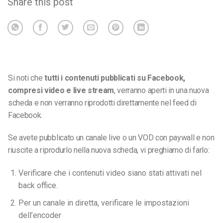
Share this post
Si noti che
tutti i contenuti pubblicati su Facebook,
compresi video e live stream
, verranno aperti in una nuova
scheda e non verranno riprodotti direttamente nel feed di
Facebook
.
Se avete pubblicato un canale live o un VOD con paywall e non
riuscite a riprodurlo nella nuova scheda, vi preghiamo di farlo:
Verificare che i contenuti video siano stati attivati nel
back office.
Per un canale in diretta, verificare le impostazioni
dell’encoder