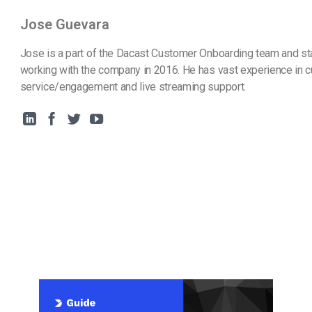
Jose Guevara
Jose is a part of the Dacast Customer Onboarding team and st
working with the company in 2016. He has vast experience in 
service/engagement and live streaming support.