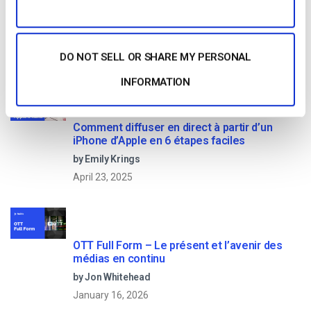
DO NOT SELL OR SHARE MY PERSONAL
Read Next
INFORMATION
Comment diffuser en direct à partir d’un
iPhone d’Apple en 6 étapes faciles
by Emily Krings
April 23, 2025
OTT Full Form – Le présent et l’avenir des
médias en continu
by Jon Whitehead
January 16, 2026