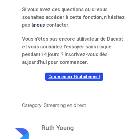
Si vous avez des questions ou si vous
souhaitez accéder à cette fonction, n’hésitez
pas à
nous
contacter.
Vous n’êtes pas encore utilisateur de Dacast
et vous souhaitez l’essayer sans risque
pendant 14 jours ? Inscrivez-vous dès
aujourd’hui pour commencer.
Commencer Gratuitement
Category: Streaming en direct
Ruth Young