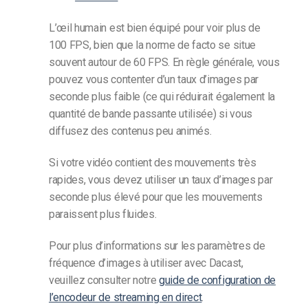
L’œil humain est bien équipé pour voir plus de
100 FPS, bien que la norme de facto se situe
souvent autour de 60 FPS. En règle générale, vous
pouvez vous contenter d’un taux d’images par
seconde plus faible (ce qui réduirait également la
quantité de bande passante utilisée) si vous
diffusez des contenus peu animés.
Si votre vidéo contient des mouvements très
rapides, vous devez utiliser un taux d’images par
seconde plus élevé pour que les mouvements
paraissent plus fluides.
Pour plus d’informations sur les paramètres de
fréquence d’images à utiliser avec Dacast,
veuillez consulter notre
guide de configuration de
l’encodeur de streaming en direct
.