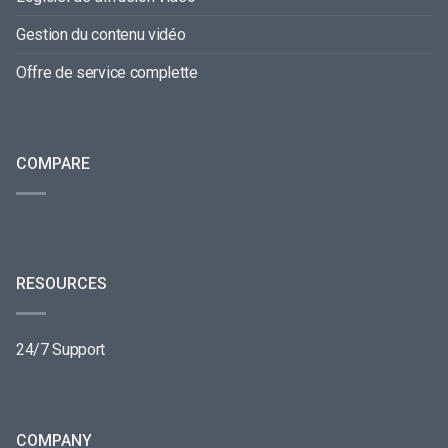
Gestion du contenu vidéo
Offre de service complette
COMPARE
RESOURCES
24/7 Support
COMPANY