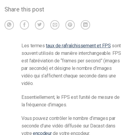
Share this post
Les termes
taux de rafraîchissement et FPS
sont
souvent utilisés de manière interchangeable. FPS
est l’abréviation de “frames per second” (images
par seconde) et désigne le nombre d’images
vidéo qui s’affichent chaque seconde dans une
vidéo.
Essentiellement, le FPS est l’unité de mesure de
la fréquence d’images.
Vous pouvez contrôler le nombre d’images par
seconde d’une vidéo diffusée sur Dacast dans
votre
encodeur
de votre encodeur.