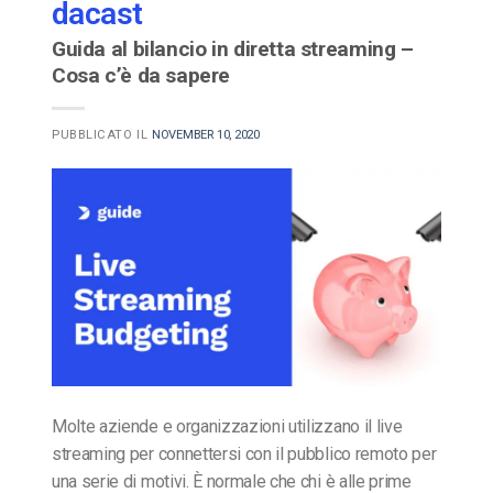
dacast
Guida al bilancio in diretta streaming –
Cosa c’è da sapere
PUBBLICATO IL
NOVEMBER 10, 2020
Molte aziende e organizzazioni utilizzano il live
streaming per connettersi con il pubblico remoto per
una serie di motivi. È normale che chi è alle prime