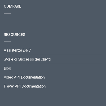
COMPARE
RESOURCES
Assistenza 24/7
Storie di Successo dei Clienti
Blog
Video API Documentation
Player API Documentation