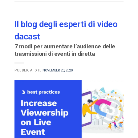
Il blog degli esperti di video
dacast
7 modi per aumentare l’audience delle
trasmissioni di eventi in diretta
PUBBLICATO IL
NOVEMBER 20, 2020