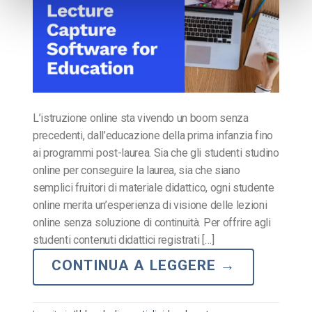
L’istruzione online sta vivendo un boom senza
precedenti, dall’educazione della prima infanzia fino
ai programmi post-laurea. Sia che gli studenti studino
online per conseguire la laurea, sia che siano
semplici fruitori di materiale didattico, ogni studente
online merita un’esperienza di visione delle lezioni
online senza soluzione di continuità. Per offrire agli
studenti contenuti didattici registrati […]
CONTINUA A LEGGERE
→