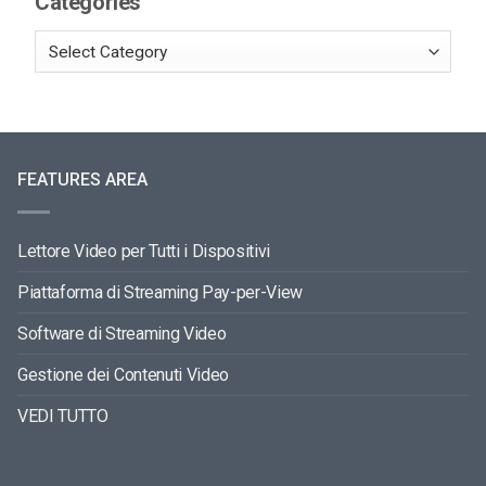
Categories
FEATURES AREA
Lettore Video per Tutti i Dispositivi
Piattaforma di Streaming Pay-per-View
Software di Streaming Video
Gestione dei Contenuti Video
VEDI TUTTO