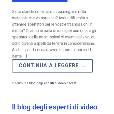
Siete stanchi del vostro streaming in diretta
materiale che va sprecato? Avete difficoltà a
ottenere spettatori per le vostre trasmissioni in
diretta? Quando si parla di modi per aumentare gli
spettatori delle trasmissioni di eventi dal vivo, ci
sono diversi aspetti da tenere in considerazione.
Anche quando si sa di avere informazioni che la
gente […]
CONTINUA A LEGGERE
→
Inserito in
Il blog degli esperti di video dacast
Il blog degli esperti di video