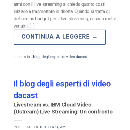
armi con il live streaming si chieda quanto costi
iniziare a trasmettere in diretta. Quando si tratta di
definire un budget per il live streaming, ci sono molte
variabili […]
CONTINUA A LEGGERE
→
Inserito in
Il blog degli esperti di video dacast
Il blog degli esperti di video
dacast
Livestream vs. IBM Cloud Video
(Ustream) Live Streaming: Un confronto
PUBBLICATO IL
OCTOBER 14, 2020