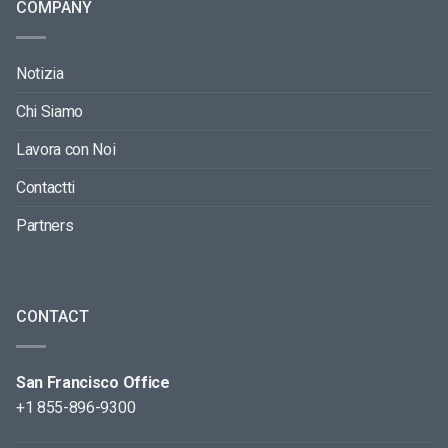
COMPANY
Notizia
Chi Siamo
Lavora con Noi
Contactti
Partners
CONTACT
San Francisco Office
+1 855-896-9300