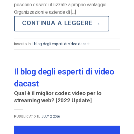
possono essere utilizzate a proprio vantaggio.
Organizzazioni e aziende di […]
CONTINUA A LEGGERE
→
Inserito in
Il blog degli esperti di video dacast
Il blog degli esperti di video
dacast
Qual è il miglior codec video per lo
streaming web? [2022 Update]
PUBBLICATO IL
JULY 2, 2026