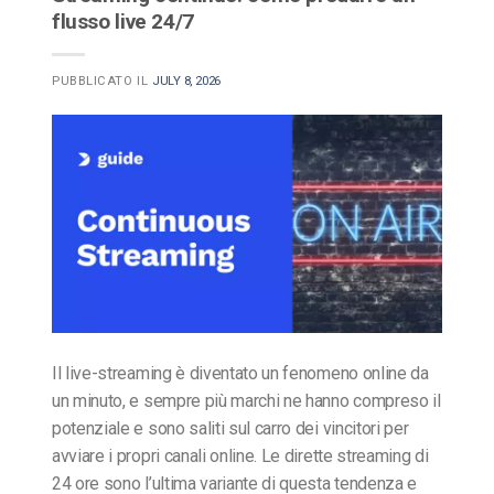
flusso live 24/7
PUBBLICATO IL
JULY 8, 2026
Il live-streaming è diventato un fenomeno online da
un minuto, e sempre più marchi ne hanno compreso il
potenziale e sono saliti sul carro dei vincitori per
avviare i propri canali online. Le dirette streaming di
24 ore sono l’ultima variante di questa tendenza e