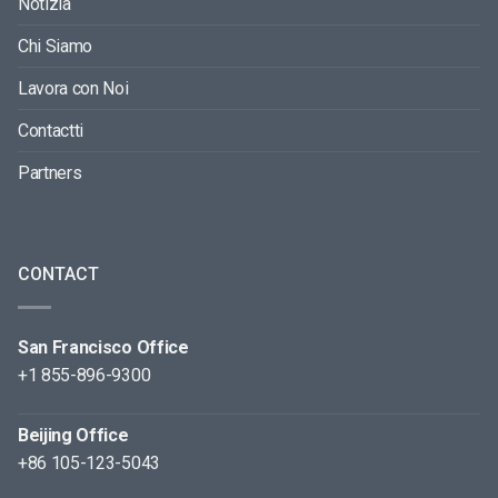
Notizia
Chi Siamo
Lavora con Noi
Contactti
Partners
CONTACT
San Francisco Office
+1 855-896-9300
Beijing Office
+86 105-123-5043