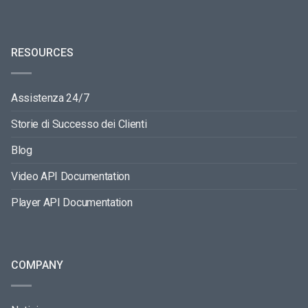
RESOURCES
Assistenza 24/7
Storie di Successo dei Clienti
Blog
Video API Documentation
Player API Documentation
COMPANY