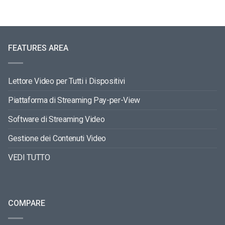
FEATURES AREA
Lettore Video per Tutti i Dispositivi
Piattaforma di Streaming Pay-per-View
Software di Streaming Video
Gestione dei Contenuti Video
VEDI TUTTO
COMPARE