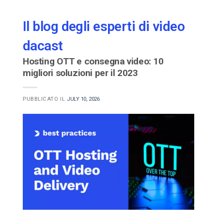
Il blog degli esperti di video
dacast
Hosting OTT e consegna video: 10
migliori soluzioni per il 2023
PUBBLICATO IL
JULY 10, 2026