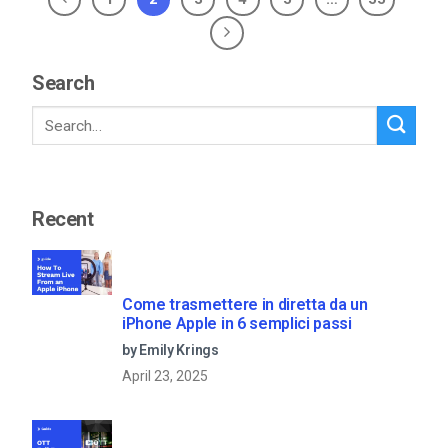
Search
Recent
Come trasmettere in diretta da un
iPhone Apple in 6 semplici passi
by Emily Krings
April 23, 2025