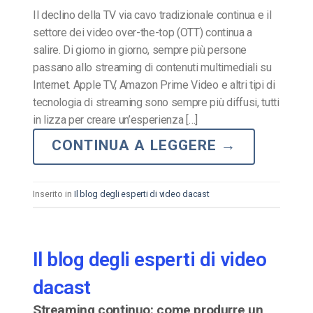
Il declino della TV via cavo tradizionale continua e il
settore dei video over-the-top (OTT) continua a
salire. Di giorno in giorno, sempre più persone
passano allo streaming di contenuti multimediali su
Internet. Apple TV, Amazon Prime Video e altri tipi di
tecnologia di streaming sono sempre più diffusi, tutti
in lizza per creare un’esperienza […]
CONTINUA A LEGGERE
→
Inserito in
Il blog degli esperti di video dacast
Il blog degli esperti di video
dacast
Streaming continuo: come produrre un